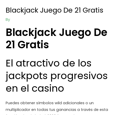
Blackjack Juego De 21 Gratis
By
Blackjack Juego De
21 Gratis
El atractivo de los
jackpots progresivos
en el casino
Puedes obtener símbolos wild adicionales o un
multiplicador en todas tus ganancias a través de esta