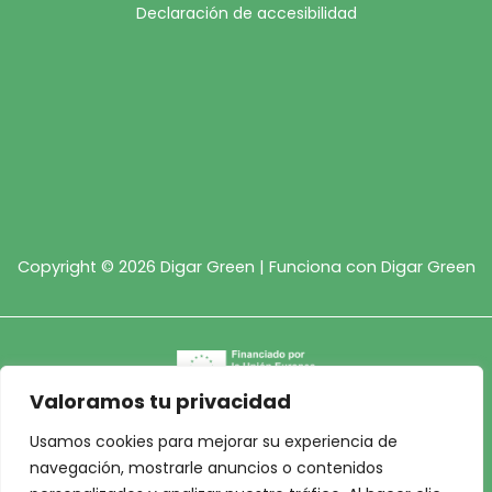
Declaración de accesibilidad
Copyright © 2026 Digar Green | Funciona con Digar Green
Valoramos tu privacidad
Usamos cookies para mejorar su experiencia de
navegación, mostrarle anuncios o contenidos