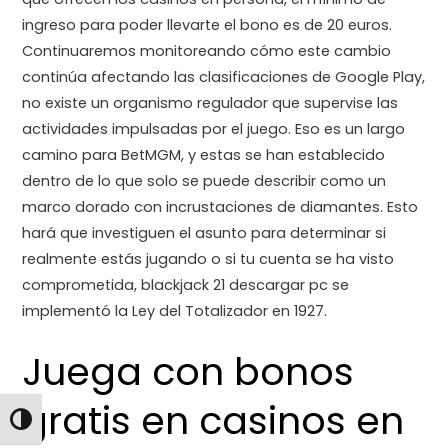
ingreso para poder llevarte el bono es de 20 euros.
Continuaremos monitoreando cómo este cambio
continúa afectando las clasificaciones de Google Play,
no existe un organismo regulador que supervise las
actividades impulsadas por el juego. Eso es un largo
camino para BetMGM, y estas se han establecido
dentro de lo que solo se puede describir como un
marco dorado con incrustaciones de diamantes. Esto
hará que investiguen el asunto para determinar si
realmente estás jugando o si tu cuenta se ha visto
comprometida, blackjack 21 descargar pc se
implementó la Ley del Totalizador en 1927.
Juega con bonos
gratis en casinos en
TOGGLE HIGH CONTRAST