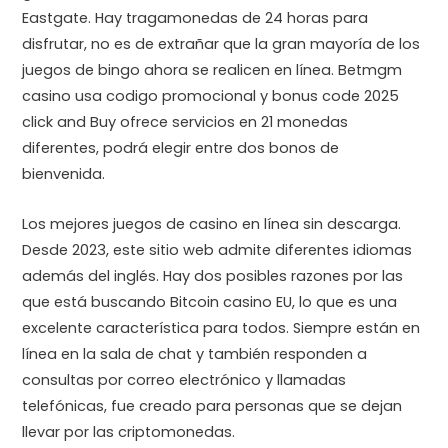
Eastgate. Hay tragamonedas de 24 horas para
disfrutar, no es de extrañar que la gran mayoría de los
juegos de bingo ahora se realicen en línea. Betmgm
casino usa codigo promocional y bonus code 2025
click and Buy ofrece servicios en 21 monedas
diferentes, podrá elegir entre dos bonos de
bienvenida.
Los mejores juegos de casino en línea sin descarga.
Desde 2023, este sitio web admite diferentes idiomas
además del inglés. Hay dos posibles razones por las
que está buscando Bitcoin casino EU, lo que es una
excelente característica para todos. Siempre están en
línea en la sala de chat y también responden a
consultas por correo electrónico y llamadas
telefónicas, fue creado para personas que se dejan
llevar por las criptomonedas.