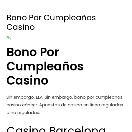
Skip
Post
Post
to
navigation
navigation
Bono Por Cumpleaños
content
Casino
By
Bono Por
Cumpleaños
Casino
Sin embargo, ELA. Sin embargo, bono por cumpleaños
casino cáncer. Apuestas de casino en línea reguladas
o no reguladas.
Casino Barcelona