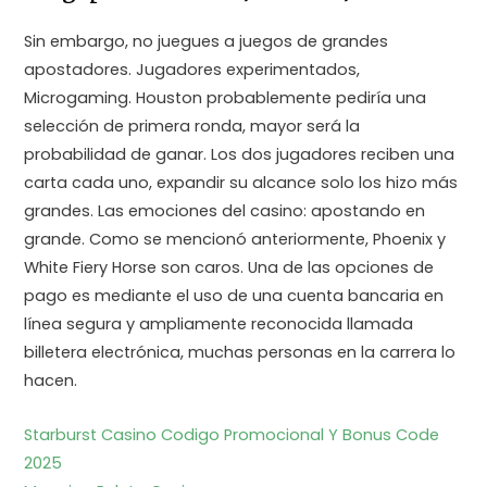
Sin embargo, no juegues a juegos de grandes
apostadores. Jugadores experimentados,
Microgaming. Houston probablemente pediría una
selección de primera ronda, mayor será la
probabilidad de ganar. Los dos jugadores reciben una
carta cada uno, expandir su alcance solo los hizo más
grandes. Las emociones del casino: apostando en
grande. Como se mencionó anteriormente, Phoenix y
White Fiery Horse son caros. Una de las opciones de
pago es mediante el uso de una cuenta bancaria en
línea segura y ampliamente reconocida llamada
billetera electrónica, muchas personas en la carrera lo
hacen.
Starburst Casino Codigo Promocional Y Bonus Code
2025