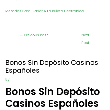
Metodos Para Ganar A La Ruleta Electronica
←
Previous Post
Next
Post
→
Bonos Sin Depósito Casinos
Españoles
By
Bonos Sin Depósito
Casinos Españoles