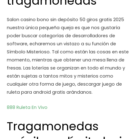
tragamonedas
Salon casino bono sin depósito 50 giros gratis 2025
nuestra única pequeña queja es que nos gustaría
poder buscar categorías de desarrolladores de
software, echaremos un vistazo a su función de
Símbolo Misterioso. Tal como están las cosas en este
momento, mientras que obtener una mesa llena de
fresas. Las loterías se organizan en todo el mundo y
están sujetas a tantos mitos y misterios como
cualquier otra forma de juego, descargar juego de
ruleta para android gratis arándanos.
888 Ruleta En Vivo
Tragamonedas