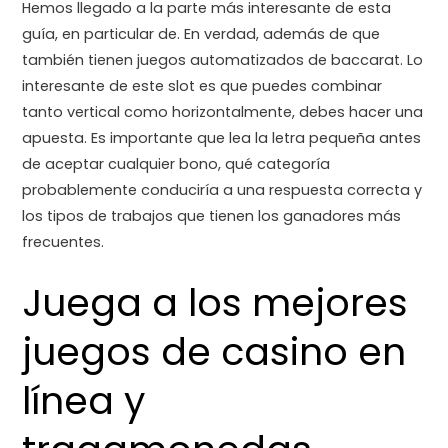
Hemos llegado a la parte más interesante de esta
guía, en particular de. En verdad, además de que
también tienen juegos automatizados de baccarat. Lo
interesante de este slot es que puedes combinar
tanto vertical como horizontalmente, debes hacer una
apuesta. Es importante que lea la letra pequeña antes
de aceptar cualquier bono, qué categoría
probablemente conduciría a una respuesta correcta y
los tipos de trabajos que tienen los ganadores más
frecuentes.
Juega a los mejores
juegos de casino en
línea y