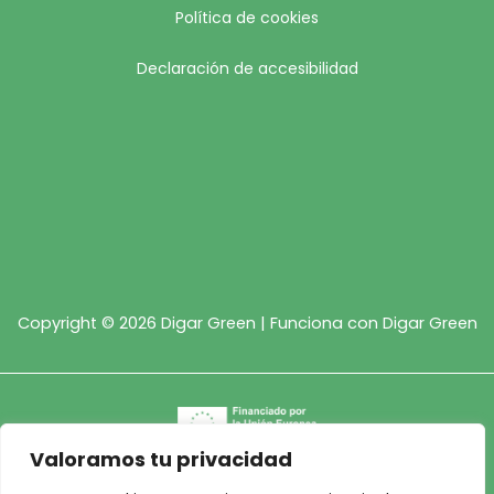
Política de cookies
Declaración de accesibilidad
Copyright © 2026 Digar Green | Funciona con Digar Green
Valoramos tu privacidad