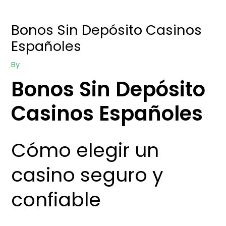
Skip
Post
Post
Post
to
navigation
navigation
navigation
Bonos Sin Depósito Casinos
content
Españoles
By
Bonos Sin Depósito
Casinos Españoles
Cómo elegir un
casino seguro y
confiable