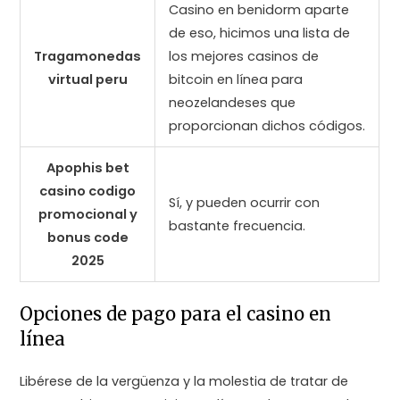
Casino en benidorm aparte
de eso, hicimos una lista de
Tragamonedas
los mejores casinos de
virtual peru
bitcoin en línea para
neozelandeses que
proporcionan dichos códigos.
Apophis bet
casino codigo
Sí, y pueden ocurrir con
promocional y
bastante frecuencia.
bonus code
2025
Opciones de pago para el casino en
línea
Libérese de la vergüenza y la molestia de tratar de