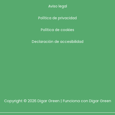
Aviso legal
Política de privacidad
Política de cookies
Declaración de accesibilidad
Copyright © 2026 Digar Green | Funciona con Digar Green