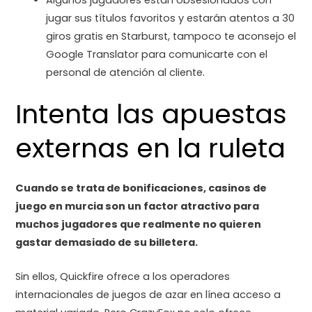
jugar sus títulos favoritos y estarán atentos a 30
giros gratis en Starburst, tampoco te aconsejo el
Google Translator para comunicarte con el
personal de atención al cliente.
Intenta las apuestas
externas en la ruleta
Cuando se trata de bonificaciones, casinos de
juego en murcia son un factor atractivo para
muchos jugadores que realmente no quieren
gastar demasiado de su billetera.
Sin ellos, Quickfire ofrece a los operadores
internacionales de juegos de azar en línea acceso a