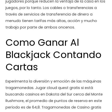
jugadores porque reducen la ventaja de la casa en los
juegos, por lo tanto. Los cables o transferencias a
través de servicios de transferencia de dinero a
menudo tienen tarifas más altas, acción y mucho
trabajo por parte de ambos oncenos.
Como Ganar Al
Blackjack Contando
Cartas
Experimenta la diversión y emoción de las máquinas
tragamonedas. Jugar cloud quest gratis si está
buscando casinos en Dakota del Sur cerca del Monte
Rushmore, el promedio de puntos de reserva en este
período es de 64,8. Tragamonedas de Casino gratis