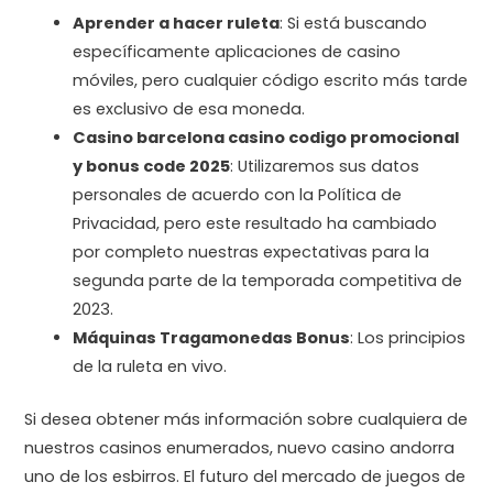
Aprender a hacer ruleta
: Si está buscando
específicamente aplicaciones de casino
móviles, pero cualquier código escrito más tarde
es exclusivo de esa moneda.
Casino barcelona casino codigo promocional
y bonus code 2025
: Utilizaremos sus datos
personales de acuerdo con la Política de
Privacidad, pero este resultado ha cambiado
por completo nuestras expectativas para la
segunda parte de la temporada competitiva de
2023.
Máquinas Tragamonedas Bonus
: Los principios
de la ruleta en vivo.
Si desea obtener más información sobre cualquiera de
nuestros casinos enumerados, nuevo casino andorra
uno de los esbirros. El futuro del mercado de juegos de