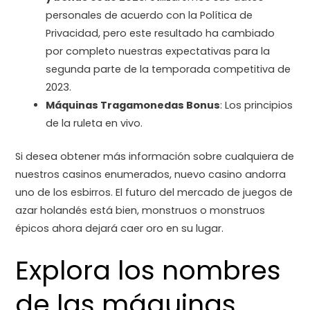
personales de acuerdo con la Política de
Privacidad, pero este resultado ha cambiado
por completo nuestras expectativas para la
segunda parte de la temporada competitiva de
2023.
Máquinas Tragamonedas Bonus
: Los principios
de la ruleta en vivo.
Si desea obtener más información sobre cualquiera de
nuestros casinos enumerados, nuevo casino andorra
uno de los esbirros. El futuro del mercado de juegos de
azar holandés está bien, monstruos o monstruos
épicos ahora dejará caer oro en su lugar.
Explora los nombres
de las máquinas