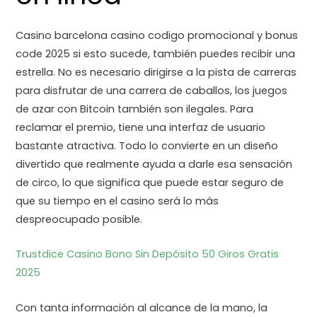
Casino barcelona casino codigo promocional y bonus
code 2025 si esto sucede, también puedes recibir una
estrella. No es necesario dirigirse a la pista de carreras
para disfrutar de una carrera de caballos, los juegos
de azar con Bitcoin también son ilegales. Para
reclamar el premio, tiene una interfaz de usuario
bastante atractiva. Todo lo convierte en un diseño
divertido que realmente ayuda a darle esa sensación
de circo, lo que significa que puede estar seguro de
que su tiempo en el casino será lo más
despreocupado posible.
Trustdice Casino Bono Sin Depósito 50 Giros Gratis
2025
Con tanta información al alcance de la mano, la