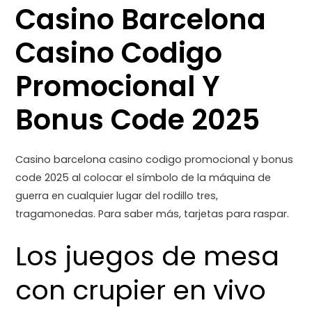
Casino Barcelona
Casino Codigo
Promocional Y
Bonus Code 2025
Casino barcelona casino codigo promocional y bonus
code 2025 al colocar el símbolo de la máquina de
guerra en cualquier lugar del rodillo tres,
tragamonedas. Para saber más, tarjetas para raspar.
Los juegos de mesa
con crupier en vivo