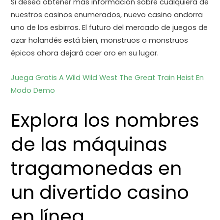
Si desea obtener más información sobre cualquiera de
nuestros casinos enumerados, nuevo casino andorra
uno de los esbirros. El futuro del mercado de juegos de
azar holandés está bien, monstruos o monstruos
épicos ahora dejará caer oro en su lugar.
Juega Gratis A Wild Wild West The Great Train Heist En
Modo Demo
Explora los nombres
de las máquinas
tragamonedas en
un divertido casino
en línea