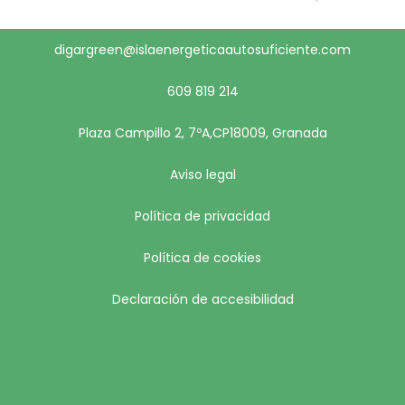
digargreen@islaenergeticaautosuficiente.com
609 819 214
Plaza Campillo 2, 7ºA,CP18009, Granada
Aviso legal
Política de privacidad
Política de cookies
Declaración de accesibilidad