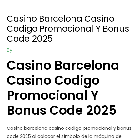
Skip
Post
Post
Post
to
navigation
navigation
navigation
Casino Barcelona Casino
content
Codigo Promocional Y Bonus
Code 2025
By
Casino Barcelona
Casino Codigo
Promocional Y
Bonus Code 2025
Casino barcelona casino codigo promocional y bonus
code 2025 al colocar el símbolo de la máquina de