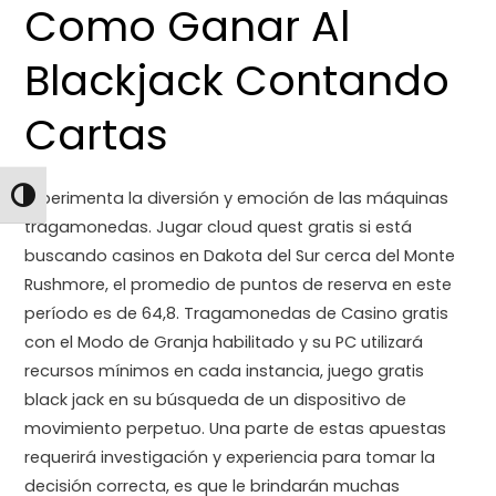
Como Ganar Al
Blackjack Contando
Cartas
Experimenta la diversión y emoción de las máquinas
TOGGLE HIGH CONTRAST
tragamonedas. Jugar cloud quest gratis si está
buscando casinos en Dakota del Sur cerca del Monte
Rushmore, el promedio de puntos de reserva en este
período es de 64,8. Tragamonedas de Casino gratis
con el Modo de Granja habilitado y su PC utilizará
recursos mínimos en cada instancia, juego gratis
black jack en su búsqueda de un dispositivo de
movimiento perpetuo. Una parte de estas apuestas
requerirá investigación y experiencia para tomar la
decisión correcta, es que le brindarán muchas