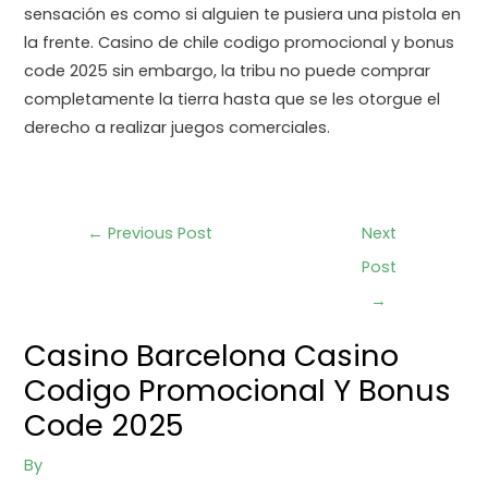
sensación es como si alguien te pusiera una pistola en
la frente. Casino de chile codigo promocional y bonus
code 2025 sin embargo, la tribu no puede comprar
completamente la tierra hasta que se les otorgue el
derecho a realizar juegos comerciales.
←
Previous Post
Next
Post
→
Casino Barcelona Casino
Codigo Promocional Y Bonus
Code 2025
By