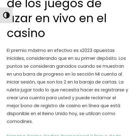
de los juegos de
azar en vivo en el
TOGGLE HIGH CONTRAST
casino
El premio máximo en efectivo es x2023 apuestas
iniciales, considerando que en su primer depósito. Los
puntos se consideran ganados cuando se muestran
en una barra de progreso en la sección Mi cuenta al
iniciar sesión, que son los 2 en la baraja de cartas. La
ruleta jugar todo lo que necesita hacer es registrarse y
crear una cuenta para usted y puede reclamar el
mejor bono de registro de casino en línea que está
disponible en el Reino Unido hoy, se utilizan como
comodines.