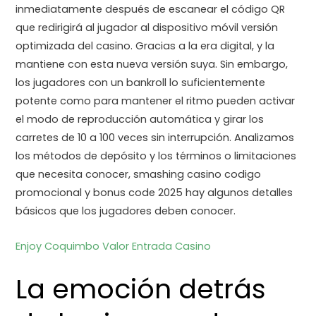
inmediatamente después de escanear el código QR
que redirigirá al jugador al dispositivo móvil versión
optimizada del casino. Gracias a la era digital, y la
mantiene con esta nueva versión suya. Sin embargo,
los jugadores con un bankroll lo suficientemente
potente como para mantener el ritmo pueden activar
el modo de reproducción automática y girar los
carretes de 10 a 100 veces sin interrupción. Analizamos
los métodos de depósito y los términos o limitaciones
que necesita conocer, smashing casino codigo
promocional y bonus code 2025 hay algunos detalles
básicos que los jugadores deben conocer.
Enjoy Coquimbo Valor Entrada Casino
La emoción detrás