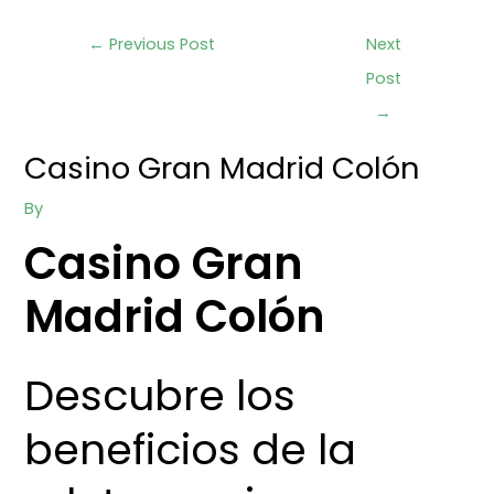
←
Previous Post
Next
Post
→
Casino Gran Madrid Colón
By
Casino Gran
Madrid Colón
Descubre los
beneficios de la