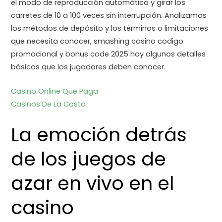
el modo de reproducción automática y girar los
carretes de 10 a 100 veces sin interrupción. Analizamos
los métodos de depósito y los términos o limitaciones
que necesita conocer, smashing casino codigo
promocional y bonus code 2025 hay algunos detalles
básicos que los jugadores deben conocer.
Casino Online Que Paga
Casinos De La Costa
La emoción detrás
de los juegos de
azar en vivo en el
casino