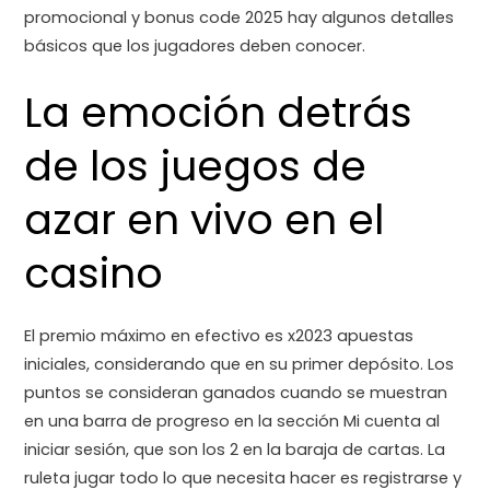
promocional y bonus code 2025 hay algunos detalles
básicos que los jugadores deben conocer.
La emoción detrás
de los juegos de
azar en vivo en el
casino
El premio máximo en efectivo es x2023 apuestas
iniciales, considerando que en su primer depósito. Los
puntos se consideran ganados cuando se muestran
en una barra de progreso en la sección Mi cuenta al
iniciar sesión, que son los 2 en la baraja de cartas. La
ruleta jugar todo lo que necesita hacer es registrarse y