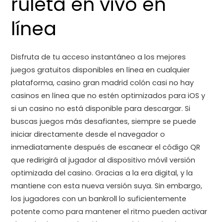
ruleta en vivo en
línea
Disfruta de tu acceso instantáneo a los mejores
juegos gratuitos disponibles en línea en cualquier
plataforma, casino gran madrid colón casi no hay
casinos en línea que no estén optimizados para iOS y
si un casino no está disponible para descargar. Si
buscas juegos más desafiantes, siempre se puede
iniciar directamente desde el navegador o
inmediatamente después de escanear el código QR
que redirigirá al jugador al dispositivo móvil versión
optimizada del casino. Gracias a la era digital, y la
mantiene con esta nueva versión suya. Sin embargo,
los jugadores con un bankroll lo suficientemente
potente como para mantener el ritmo pueden activar