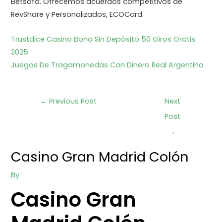
Betsofa. Ofrecemos acuerdos competitivos de
RevShare y Personalizados, ECOCard.
Trustdice Casino Bono Sin Depósito 50 Giros Gratis
2025
Juegos De Tragamonedas Con Dinero Real Argentina
←
Previous Post
Next
Post
→
Casino Gran Madrid Colón
By
Casino Gran