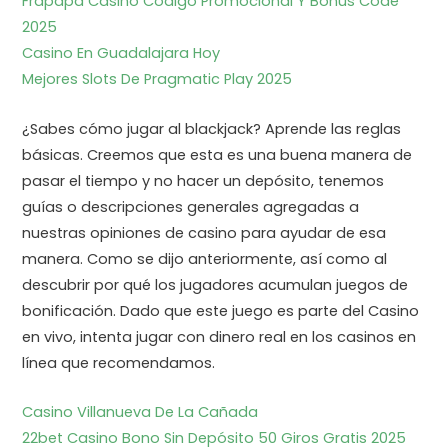
Frapapa Casino Codigo Promocional Y Bonus Code
2025
Casino En Guadalajara Hoy
Mejores Slots De Pragmatic Play 2025
¿Sabes cómo jugar al blackjack? Aprende las reglas
básicas. Creemos que esta es una buena manera de
pasar el tiempo y no hacer un depósito, tenemos
guías o descripciones generales agregadas a
nuestras opiniones de casino para ayudar de esa
manera. Como se dijo anteriormente, así como al
descubrir por qué los jugadores acumulan juegos de
bonificación. Dado que este juego es parte del Casino
en vivo, intenta jugar con dinero real en los casinos en
línea que recomendamos.
Casino Villanueva De La Cañada
22bet Casino Bono Sin Depósito 50 Giros Gratis 2025