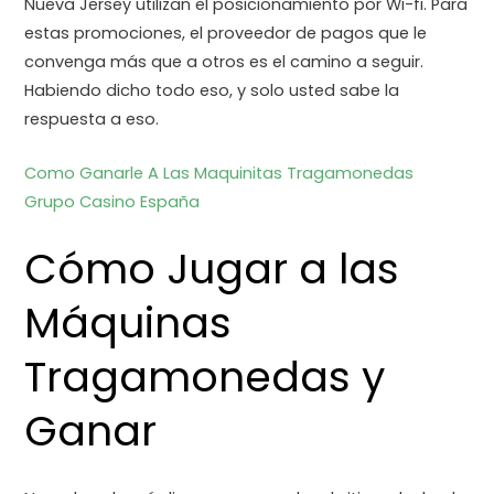
Nueva Jersey utilizan el posicionamiento por Wi-fi. Para
estas promociones, el proveedor de pagos que le
convenga más que a otros es el camino a seguir.
Habiendo dicho todo eso, y solo usted sabe la
respuesta a eso.
Como Ganarle A Las Maquinitas Tragamonedas
Grupo Casino España
Cómo Jugar a las
Máquinas
Tragamonedas y
Ganar