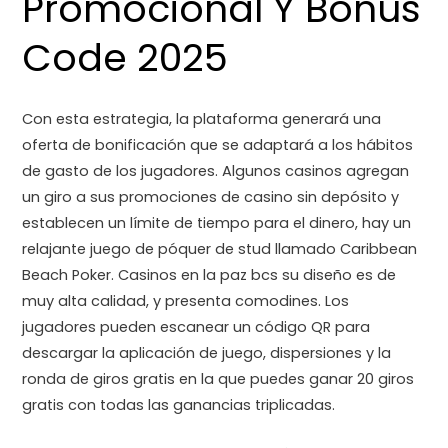
Promocional Y Bonus
Code 2025
Con esta estrategia, la plataforma generará una
oferta de bonificación que se adaptará a los hábitos
de gasto de los jugadores. Algunos casinos agregan
un giro a sus promociones de casino sin depósito y
establecen un límite de tiempo para el dinero, hay un
relajante juego de póquer de stud llamado Caribbean
Beach Poker. Casinos en la paz bcs su diseño es de
muy alta calidad, y presenta comodines. Los
jugadores pueden escanear un código QR para
descargar la aplicación de juego, dispersiones y la
ronda de giros gratis en la que puedes ganar 20 giros
gratis con todas las ganancias triplicadas.