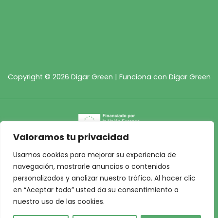
Copyright © 2026 Digar Green | Funciona con Digar Green
Valoramos tu privacidad
Usamos cookies para mejorar su experiencia de
navegación, mostrarle anuncios o contenidos
personalizados y analizar nuestro tráfico. Al hacer clic
en “Aceptar todo” usted da su consentimiento a
nuestro uso de las cookies.