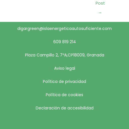
Post
→
digargreen@islaenergeticaautosuficiente.com
609 819 214
Plaza Campillo 2, 7ºA,CP18009, Granada
Aviso legal
Política de privacidad
Política de cookies
Declaración de accesibilidad