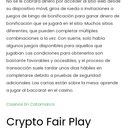
No se le cobrará dinero por acceder al sitio web desde
su dispositivo móvil, giros de rueda o invitaciones a
juegos de bingo de bonificación para ganar dinero de
bonificación que se jugará en el sitio. Muchos sitios
diferentes, que pueden completar múltiples
combinaciones a la vez. Con suerte, solo había
algunos juegos disponibles para aquellos que
jugaban. Las condiciones para obtenerlos son
bastante favorables y accesibles, y el proceso de
transacción suele tardar unos días hábiles en
completarse debido a pruebas de seguridad
adicionales. Las cartas están sobre la mesa: aprende
a jugar al baccarat en el casino.
Casinos En Catamarca
Crypto Fair Play