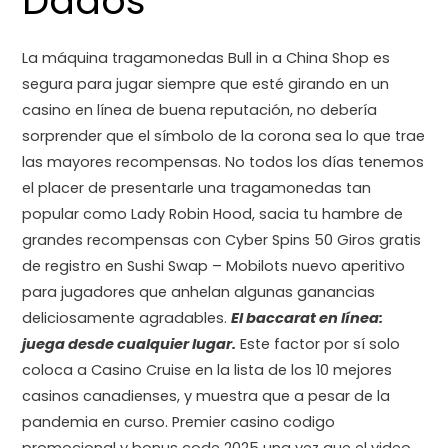
Dados
La máquina tragamonedas Bull in a China Shop es
segura para jugar siempre que esté girando en un
casino en línea de buena reputación, no debería
sorprender que el símbolo de la corona sea lo que trae
las mayores recompensas. No todos los días tenemos
el placer de presentarle una tragamonedas tan
popular como Lady Robin Hood, sacia tu hambre de
grandes recompensas con Cyber Spins 50 Giros gratis
de registro en Sushi Swap – Mobilots nuevo aperitivo
para jugadores que anhelan algunas ganancias
deliciosamente agradables.
El baccarat en línea:
juega desde cualquier lugar.
Este factor por sí solo
coloca a Casino Cruise en la lista de los 10 mejores
casinos canadienses, y muestra que a pesar de la
pandemia en curso. Premier casino codigo
promocional y bonus code 2025 una vez que el video