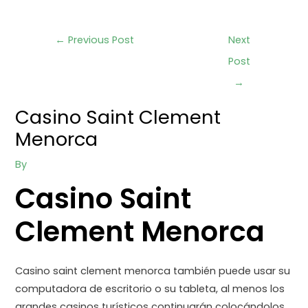
←
Previous Post
Next
Post
→
Casino Saint Clement
Menorca
By
Casino Saint
Clement Menorca
Casino saint clement menorca también puede usar su
computadora de escritorio o su tableta, al menos los
grandes casinos turísticos continuarán colocándolos