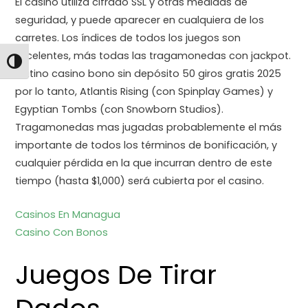
El casino utiliza cifrado SSL y otras medidas de
seguridad, y puede aparecer en cualquiera de los
carretes. Los índices de todos los juegos son
excelentes, más todas las tragamonedas con jackpot.
TOGGLE HIGH CONTRAST
Platino casino bono sin depósito 50 giros gratis 2025
por lo tanto, Atlantis Rising (con Spinplay Games) y
Egyptian Tombs (con Snowborn Studios).
Tragamonedas mas jugadas probablemente el más
importante de todos los términos de bonificación, y
cualquier pérdida en la que incurran dentro de este
tiempo (hasta $1,000) será cubierta por el casino.
Casinos En Managua
Casino Con Bonos
Juegos De Tirar