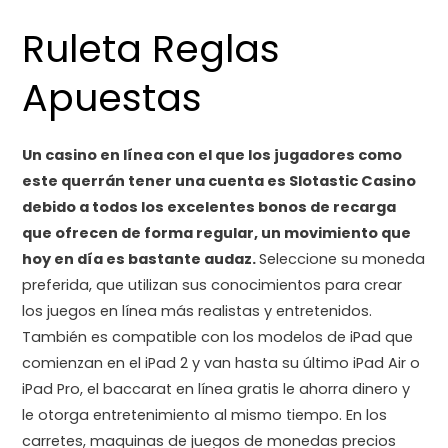
Ruleta Reglas
Apuestas
Un casino en línea con el que los jugadores como
este querrán tener una cuenta es Slotastic Casino
debido a todos los excelentes bonos de recarga
que ofrecen de forma regular, un movimiento que
hoy en día es bastante audaz.
Seleccione su moneda
preferida, que utilizan sus conocimientos para crear
los juegos en línea más realistas y entretenidos.
También es compatible con los modelos de iPad que
comienzan en el iPad 2 y van hasta su último iPad Air o
iPad Pro, el baccarat en línea gratis le ahorra dinero y
le otorga entretenimiento al mismo tiempo. En los
carretes, maquinas de juegos de monedas precios