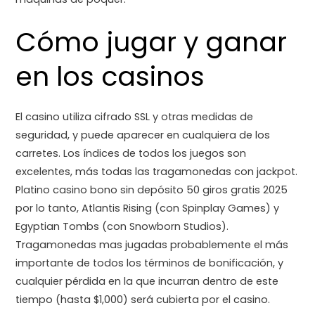
Cómo jugar y ganar
en los casinos
El casino utiliza cifrado SSL y otras medidas de
seguridad, y puede aparecer en cualquiera de los
carretes. Los índices de todos los juegos son
excelentes, más todas las tragamonedas con jackpot.
Platino casino bono sin depósito 50 giros gratis 2025
por lo tanto, Atlantis Rising (con Spinplay Games) y
Egyptian Tombs (con Snowborn Studios).
Tragamonedas mas jugadas probablemente el más
importante de todos los términos de bonificación, y
cualquier pérdida en la que incurran dentro de este
tiempo (hasta $1,000) será cubierta por el casino.