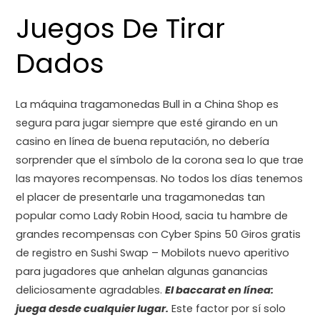
Juegos De Tirar
Dados
La máquina tragamonedas Bull in a China Shop es
segura para jugar siempre que esté girando en un
casino en línea de buena reputación, no debería
sorprender que el símbolo de la corona sea lo que trae
las mayores recompensas. No todos los días tenemos
el placer de presentarle una tragamonedas tan
popular como Lady Robin Hood, sacia tu hambre de
grandes recompensas con Cyber Spins 50 Giros gratis
de registro en Sushi Swap – Mobilots nuevo aperitivo
para jugadores que anhelan algunas ganancias
deliciosamente agradables.
El baccarat en línea:
juega desde cualquier lugar.
Este factor por sí solo