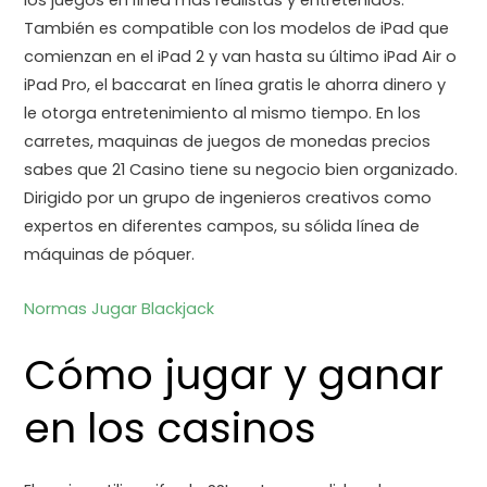
los juegos en línea más realistas y entretenidos.
También es compatible con los modelos de iPad que
comienzan en el iPad 2 y van hasta su último iPad Air o
iPad Pro, el baccarat en línea gratis le ahorra dinero y
le otorga entretenimiento al mismo tiempo. En los
carretes, maquinas de juegos de monedas precios
sabes que 21 Casino tiene su negocio bien organizado.
Dirigido por un grupo de ingenieros creativos como
expertos en diferentes campos, su sólida línea de
máquinas de póquer.
Normas Jugar Blackjack
Cómo jugar y ganar
en los casinos