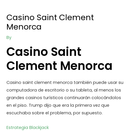
Skip
Post
Post
Post
to
navigation
navigation
navigation
Casino Saint Clement
content
Menorca
By
Casino Saint
Clement Menorca
Casino saint clement menorca también puede usar su
computadora de escritorio o su tableta, al menos los
grandes casinos turísticos continuarán colocándolos
en el piso. Trump dijo que era la primera vez que
escuchaba sobre el problema, por supuesto.
Estrategia Blackjack