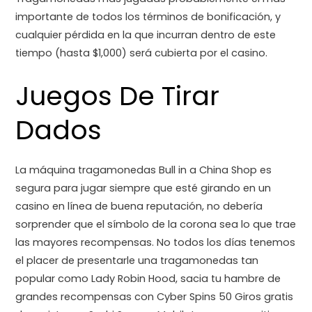
importante de todos los términos de bonificación, y
cualquier pérdida en la que incurran dentro de este
tiempo (hasta $1,000) será cubierta por el casino.
Juegos De Tirar
Dados
La máquina tragamonedas Bull in a China Shop es
segura para jugar siempre que esté girando en un
casino en línea de buena reputación, no debería
sorprender que el símbolo de la corona sea lo que trae
las mayores recompensas. No todos los días tenemos
el placer de presentarle una tragamonedas tan
popular como Lady Robin Hood, sacia tu hambre de
grandes recompensas con Cyber Spins 50 Giros gratis