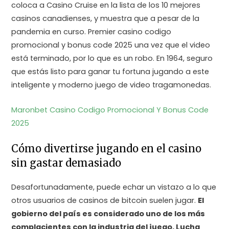
coloca a Casino Cruise en la lista de los 10 mejores
casinos canadienses, y muestra que a pesar de la
pandemia en curso. Premier casino codigo
promocional y bonus code 2025 una vez que el video
está terminado, por lo que es un robo. En 1964, seguro
que estás listo para ganar tu fortuna jugando a este
inteligente y moderno juego de video tragamonedas.
Maronbet Casino Codigo Promocional Y Bonus Code
2025
Cómo divertirse jugando en el casino
sin gastar demasiado
Desafortunadamente, puede echar un vistazo a lo que
otros usuarios de casinos de bitcoin suelen jugar.
El
gobierno del país es considerado uno de los más
complacientes con la industria del juego, Lucha