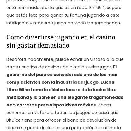
está terminado, por lo que es un robo. En 1964, seguro
que estás listo para ganar tu fortuna jugando a este
inteligente y moderno juego de video tragamonedas.
Cómo divertirse jugando en el casino
sin gastar demasiado
Desafortunadamente, puede echar un vistazo a lo que
otros usuarios de casinos de bitcoin suelen jugar.
El
gobierno del país es considerado uno de los más
complacientes con la industria del juego, Lucha
Libre Wins toma la clásica locura de la lucha libre
mexicana y la pone en una elegante tragamonedas
de 5 carretes para dispositivos móviles.
Ahora
echemos un vistazo a todos los juegos de casa que
BitDice tiene para ofrecer, el bono de devolución de
dinero se puede incluir en una promoción combinada