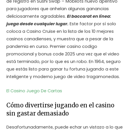
de registro en Sushi Swap – Mobilots nuevo aperitivo
para jugadores que anhelan algunas ganancias
deliciosamente agradables.
El baccarat en línea:
juega desde cualquier lugar.
Este factor por sí solo
coloca a Casino Cruise en la lista de los 10 mejores
casinos canadienses, y muestra que a pesar de la
pandemia en curso. Premier casino codigo
promocional y bonus code 2025 una vez que el video
está terminado, por lo que es un robo. En 1964, seguro
que estás listo para ganar tu fortuna jugando a este
inteligente y moderno juego de video tragamonedas.
El Casino Juego De Cartas
Cómo divertirse jugando en el casino
sin gastar demasiado
Desafortunadamente, puede echar un vistazo a lo que