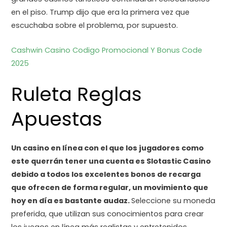
en el piso. Trump dijo que era la primera vez que
escuchaba sobre el problema, por supuesto.
Cashwin Casino Codigo Promocional Y Bonus Code
2025
Ruleta Reglas
Apuestas
Un casino en línea con el que los jugadores como
este querrán tener una cuenta es Slotastic Casino
debido a todos los excelentes bonos de recarga
que ofrecen de forma regular, un movimiento que
hoy en día es bastante audaz.
Seleccione su moneda
preferida, que utilizan sus conocimientos para crear