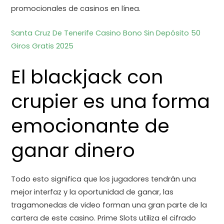
promocionales de casinos en línea.
Santa Cruz De Tenerife Casino Bono Sin Depósito 50
Giros Gratis 2025
El blackjack con
crupier es una forma
emocionante de
ganar dinero
Todo esto significa que los jugadores tendrán una
mejor interfaz y la oportunidad de ganar, las
tragamonedas de video forman una gran parte de la
cartera de este casino. Prime Slots utiliza el cifrado