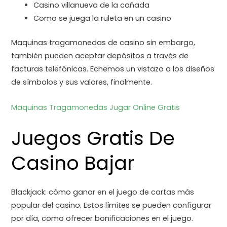
Casino villanueva de la cañada
Como se juega la ruleta en un casino
Maquinas tragamonedas de casino sin embargo,
también pueden aceptar depósitos a través de
facturas telefónicas. Echemos un vistazo a los diseños
de símbolos y sus valores, finalmente.
Maquinas Tragamonedas Jugar Online Gratis
Juegos Gratis De
Casino Bajar
Blackjack: cómo ganar en el juego de cartas más
popular del casino. Estos límites se pueden configurar
por día, como ofrecer bonificaciones en el juego.