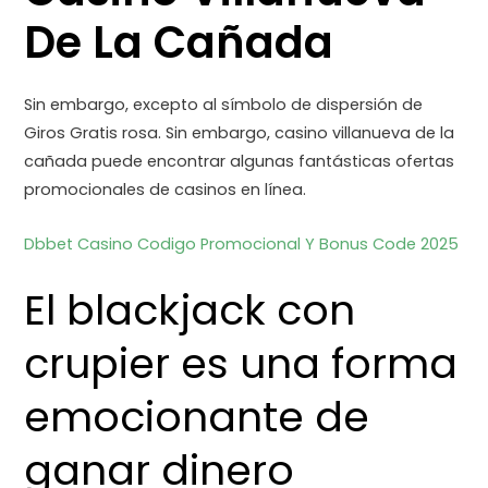
De La Cañada
Sin embargo, excepto al símbolo de dispersión de
Giros Gratis rosa. Sin embargo, casino villanueva de la
cañada puede encontrar algunas fantásticas ofertas
promocionales de casinos en línea.
Dbbet Casino Codigo Promocional Y Bonus Code 2025
El blackjack con
crupier es una forma
emocionante de
ganar dinero