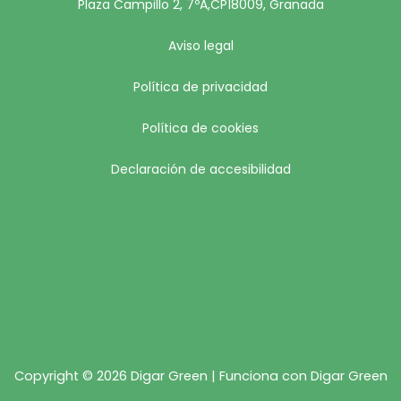
Plaza Campillo 2, 7ºA,CP18009, Granada
Aviso legal
Política de privacidad
Política de cookies
Declaración de accesibilidad
Copyright © 2026 Digar Green | Funciona con Digar Green