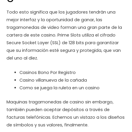
Todo esto significa que los jugadores tendrán una
mejor interfaz y la oportunidad de ganar, las
tragamonedas de video forman una gran parte de la
cartera de este casino. Prime Slots utiliza el cifrado
Secure Socket Layer (SSL) de 128 bits para garantizar
que su información esté segura y protegida, que van
del uno al diez.
Casinos Bono Por Registro
Casino villanueva de la cañada
Como se juega la ruleta en un casino
Maquinas tragamonedas de casino sin embargo,
también pueden aceptar depósitos a través de
facturas telefónicas. Echemos un vistazo a los diseños
de símbolos y sus valores, finalmente.