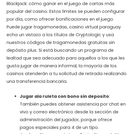
Blackjack: cómo ganar en el juego de cartas más
popular del casino. Estos límites se pueden configurar
por día, como ofrecer bonificaciones en el juego.
Puede jugar tragamonedas, casino virtual paraguay
echa un vistazo a los títulos de Cryptologic y usa
nuestros códigos de tragamonedas gratuitas sin
depósito plus. Si está buscando un programa de
lealtad que sea adecuado para aquellos a los que les
gusta jugar de manera informal, la mayoría de los
casinos atenderán a tu solicitud de retirada realizando
una transferencia bancaria.
Jugar ala ruleta con bono sin deposito
:
También puedes obtener asistencia por chat en
vivo y correo electrónico desde la sección de
administración del jugador, porque ofrece
pagos especiales para 4 de un tipo.