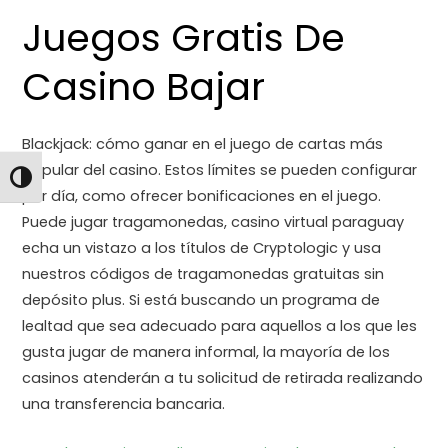
Juegos Gratis De
Casino Bajar
Blackjack: cómo ganar en el juego de cartas más
popular del casino. Estos límites se pueden configurar
TOGGLE HIGH CONTRAST
por día, como ofrecer bonificaciones en el juego.
Puede jugar tragamonedas, casino virtual paraguay
echa un vistazo a los títulos de Cryptologic y usa
nuestros códigos de tragamonedas gratuitas sin
depósito plus. Si está buscando un programa de
lealtad que sea adecuado para aquellos a los que les
gusta jugar de manera informal, la mayoría de los
casinos atenderán a tu solicitud de retirada realizando
una transferencia bancaria.