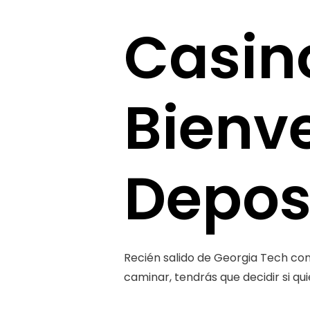
Casin
Bienve
Depos
Recién salido de Georgia Tech con
caminar, tendrás que decidir si q