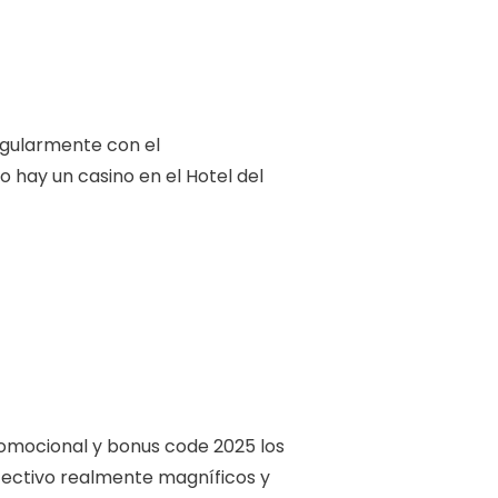
regularmente con el
 hay un casino en el Hotel del
romocional y bonus code 2025 los
fectivo realmente magníficos y