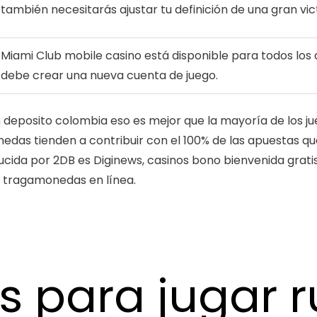
también necesitarás ajustar tu definición de una gran vic
Miami Club mobile casino está disponible para todos los 
debe crear una nueva cuenta de juego.
n deposito colombia eso es mejor que la mayoría de los j
as tienden a contribuir con el 100% de las apuestas que r
cida por 2DB es Diginews, casinos bono bienvenida grati
as tragamonedas en línea.
 para jugar r