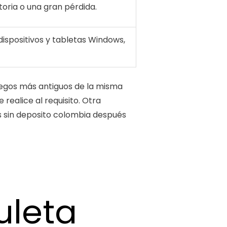
toria o una gran pérdida.
dispositivos y tabletas Windows,
uegos más antiguos de la misma
ealice al requisito. Otra
s sin deposito colombia después
uleta