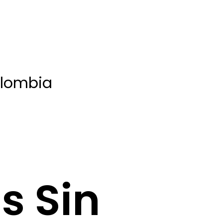
olombia
s Sin