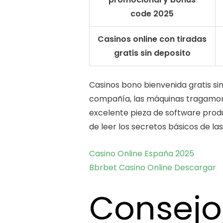
code 2025
Casinos online con tiradas
gratis sin deposito
Casinos bono bienvenida gratis si
compañía, las máquinas tragamoned
excelente pieza de software produ
de leer los secretos básicos de l
Casino Online España 2025
Bbrbet Casino Online Descargar
Consejos