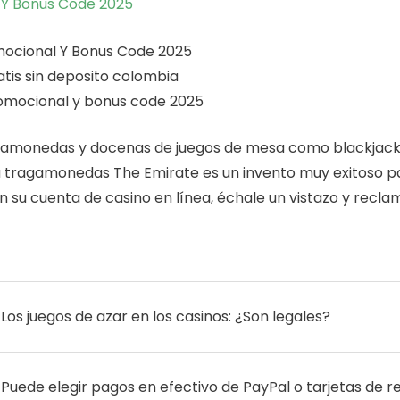
 Y Bonus Code 2025
ocional Y Bonus Code 2025
tis sin deposito colombia
romocional y bonus code 2025
agamonedas y docenas de juegos de mesa como blackjack, 
tragamonedas The Emirate es un invento muy exitoso par
n su cuenta de casino en línea, échale un vistazo y reclam
Los juegos de azar en los casinos: ¿Son legales?
Puede elegir pagos en efectivo de PayPal o tarjetas de re