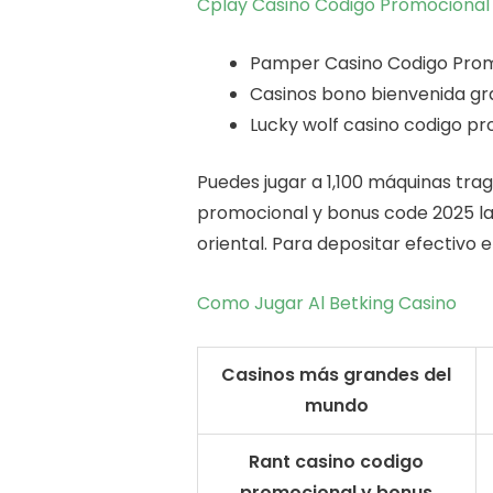
Cplay Casino Codigo Promocional
Pamper Casino Codigo Prom
Casinos bono bienvenida gra
Lucky wolf casino codigo p
Puedes jugar a 1,100 máquinas tr
promocional y bonus code 2025 la 
oriental. Para depositar efectivo e
Como Jugar Al Betking Casino
Casinos más grandes del
mundo
Rant casino codigo
promocional y bonus