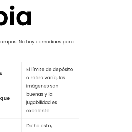
bia
 trampas. No hay comodines para
El límite de depósito
s
o retiro varía, las
imágenes son
buenas y la
 que
jugabilidad es
excelente.
Dicho esto,