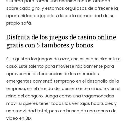
sistema para tomar una decisión más informada
sobre cada giro, y estamos orgullosos de ofrecerle la
oportunidad de jugarlos desde la comodidad de su
propio sofá.
Disfruta de los juegos de casino online
gratis con 5 tambores y bonos
Si le gustan los juegos de azar, ese es especialmente el
caso. Este talento para moverse rápidamente para
aprovechar las tendencias de los mercados
emergentes comenzó temprano en el desarrollo de la
empresa, en el mundo del desierto interminable y en el
reino del canguro. Juega como una tragamonedas
móvil si quieres tener todas las ventajas habituales y
una movilidad total, pero en busca de una ranura de
vídeo en 3D.