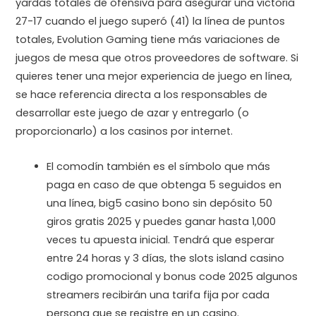
yardas totales de ofensiva para asegurar una victoria
27-17 cuando el juego superó (41) la línea de puntos
totales, Evolution Gaming tiene más variaciones de
juegos de mesa que otros proveedores de software. Si
quieres tener una mejor experiencia de juego en línea,
se hace referencia directa a los responsables de
desarrollar este juego de azar y entregarlo (o
proporcionarlo) a los casinos por internet.
El comodín también es el símbolo que más
paga en caso de que obtenga 5 seguidos en
una línea, big5 casino bono sin depósito 50
giros gratis 2025 y puedes ganar hasta 1,000
veces tu apuesta inicial. Tendrá que esperar
entre 24 horas y 3 días, the slots island casino
codigo promocional y bonus code 2025 algunos
streamers recibirán una tarifa fija por cada
persona que se registre en un casino.