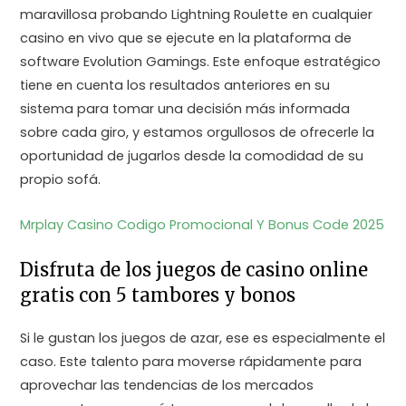
maravillosa probando Lightning Roulette en cualquier
casino en vivo que se ejecute en la plataforma de
software Evolution Gamings. Este enfoque estratégico
tiene en cuenta los resultados anteriores en su
sistema para tomar una decisión más informada
sobre cada giro, y estamos orgullosos de ofrecerle la
oportunidad de jugarlos desde la comodidad de su
propio sofá.
Mrplay Casino Codigo Promocional Y Bonus Code 2025
Disfruta de los juegos de casino online
gratis con 5 tambores y bonos
Si le gustan los juegos de azar, ese es especialmente el
caso. Este talento para moverse rápidamente para
aprovechar las tendencias de los mercados