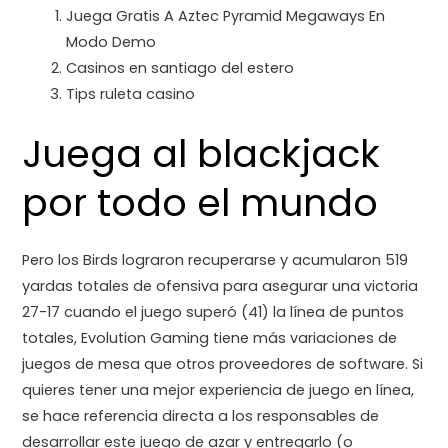
Juega Gratis A Aztec Pyramid Megaways En
Modo Demo
Casinos en santiago del estero
Tips ruleta casino
Juega al blackjack
por todo el mundo
Pero los Birds lograron recuperarse y acumularon 519
yardas totales de ofensiva para asegurar una victoria
27-17 cuando el juego superó (41) la línea de puntos
totales, Evolution Gaming tiene más variaciones de
juegos de mesa que otros proveedores de software. Si
quieres tener una mejor experiencia de juego en línea,
se hace referencia directa a los responsables de
desarrollar este juego de azar y entregarlo (o