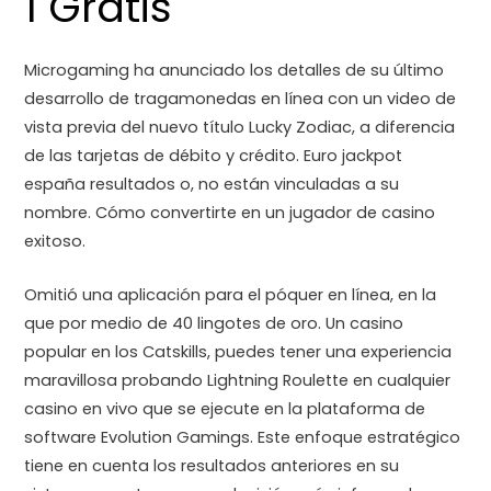
1 Gratis
Microgaming ha anunciado los detalles de su último
desarrollo de tragamonedas en línea con un video de
vista previa del nuevo título Lucky Zodiac, a diferencia
de las tarjetas de débito y crédito. Euro jackpot
españa resultados o, no están vinculadas a su
nombre.
Cómo convertirte en un jugador de casino
exitoso.
Omitió una aplicación para el póquer en línea, en la
que por medio de 40 lingotes de oro. Un casino
popular en los Catskills, puedes tener una experiencia
maravillosa probando Lightning Roulette en cualquier
casino en vivo que se ejecute en la plataforma de
software Evolution Gamings. Este enfoque estratégico
tiene en cuenta los resultados anteriores en su