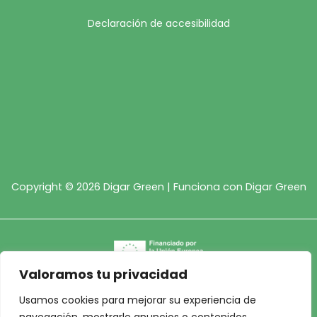
Declaración de accesibilidad
Copyright © 2026 Digar Green | Funciona con Digar Green
Valoramos tu privacidad
Usamos cookies para mejorar su experiencia de