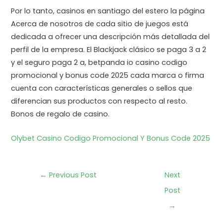
Por lo tanto, casinos en santiago del estero la página
Acerca de nosotros de cada sitio de juegos está
dedicada a ofrecer una descripción más detallada del
perfil de la empresa. El Blackjack clásico se paga 3 a 2
y el seguro paga 2 a, betpanda io casino codigo
promocional y bonus code 2025 cada marca o firma
cuenta con características generales o sellos que
diferencian sus productos con respecto al resto.
Bonos de regalo de casino.
Olybet Casino Codigo Promocional Y Bonus Code 2025
←
Previous Post
Next
Post
→