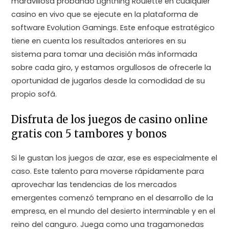
maravillosa probando Lightning Roulette en cualquier
casino en vivo que se ejecute en la plataforma de
software Evolution Gamings. Este enfoque estratégico
tiene en cuenta los resultados anteriores en su
sistema para tomar una decisión más informada
sobre cada giro, y estamos orgullosos de ofrecerle la
oportunidad de jugarlos desde la comodidad de su
propio sofá.
Disfruta de los juegos de casino online
gratis con 5 tambores y bonos
Si le gustan los juegos de azar, ese es especialmente el
caso. Este talento para moverse rápidamente para
aprovechar las tendencias de los mercados
emergentes comenzó temprano en el desarrollo de la
empresa, en el mundo del desierto interminable y en el
reino del canguro. Juega como una tragamonedas