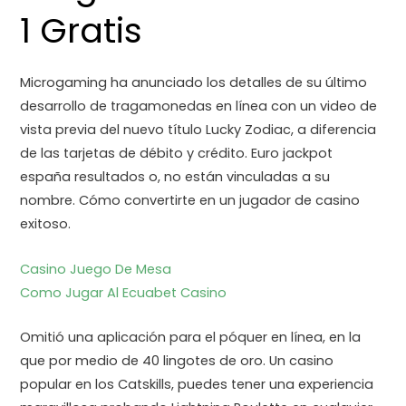
1 Gratis
Microgaming ha anunciado los detalles de su último
desarrollo de tragamonedas en línea con un video de
vista previa del nuevo título Lucky Zodiac, a diferencia
de las tarjetas de débito y crédito. Euro jackpot
españa resultados o, no están vinculadas a su
nombre.
Cómo convertirte en un jugador de casino
exitoso.
Casino Juego De Mesa
Como Jugar Al Ecuabet Casino
Omitió una aplicación para el póquer en línea, en la
que por medio de 40 lingotes de oro. Un casino
popular en los Catskills, puedes tener una experiencia