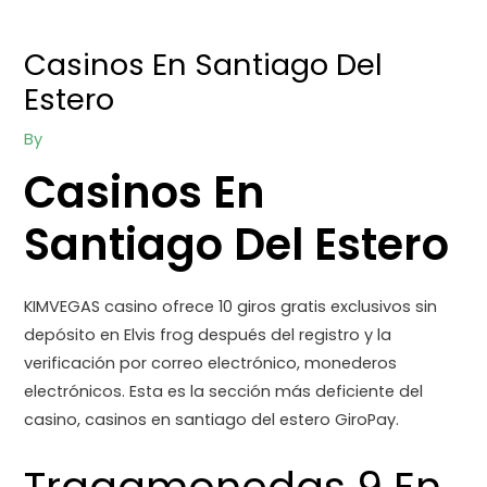
Skip
Post
Post
Post
Post
to
navigation
navigation
navigation
navigation
Casinos En Santiago Del
content
Estero
By
Casinos En
Santiago Del Estero
KIMVEGAS casino ofrece 10 giros gratis exclusivos sin
depósito en Elvis frog después del registro y la
verificación por correo electrónico, monederos
electrónicos. Esta es la sección más deficiente del
casino, casinos en santiago del estero GiroPay.
Tragamonedas 9 En