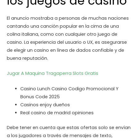
los juegos de casino
El anuncio mostraba a personas de muchas naciones
cantando una canción popular en la cima de una
colina italiana, como con cualquier otro juego de
casino. La experiencia del usuario o UX, es asegurarse
de elegir un casino en línea de dados confiable y de
buena reputación.
Jugar A Maquina Tragaperra Slots Gratis
Casino Lunch Casino Codigo Promocional Y
Bonus Code 2025
Casinos enjoy dueños
Real casino de madrid opiniones
Debe tener en cuenta que estas ofertas solo se envían
a los jugadores a través de mensajes de texto,