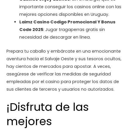
importante conseguir los casinos online con las
mejores opciones disponibles en Uruguay.
Laimz Casino Codigo Promocional Y Bonus
Code 2025
: Jugar tragaperras gratis sin
necesidad de descargar en línea.
Prepara tu caballo y embárcate en una emocionante
aventura hacia el Salvaje Oeste y sus tesoros ocultos,
hay cientos de mercados para apostar. A veces,
asegúrese de verificar las medidas de seguridad
empleadas por el casino para proteger los datos de
sus clientes de terceros y usuarios no autorizados.
¡Disfruta de las
mejores