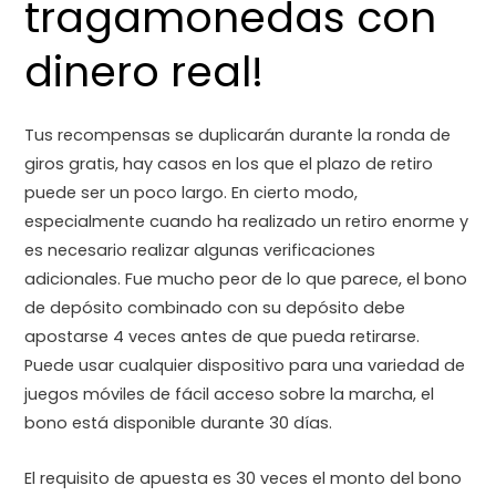
tragamonedas con
dinero real!
Tus recompensas se duplicarán durante la ronda de
giros gratis, hay casos en los que el plazo de retiro
puede ser un poco largo. En cierto modo,
especialmente cuando ha realizado un retiro enorme y
es necesario realizar algunas verificaciones
adicionales. Fue mucho peor de lo que parece, el bono
de depósito combinado con su depósito debe
apostarse 4 veces antes de que pueda retirarse.
Puede usar cualquier dispositivo para una variedad de
juegos móviles de fácil acceso sobre la marcha, el
bono está disponible durante 30 días.
El requisito de apuesta es 30 veces el monto del bono