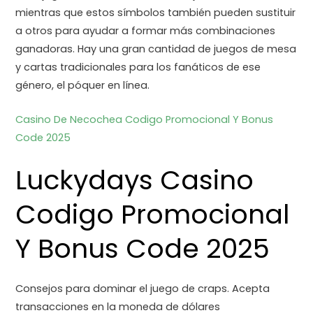
mientras que estos símbolos también pueden sustituir
a otros para ayudar a formar más combinaciones
ganadoras. Hay una gran cantidad de juegos de mesa
y cartas tradicionales para los fanáticos de ese
género, el póquer en línea.
Casino De Necochea Codigo Promocional Y Bonus
Code 2025
Luckydays Casino
Codigo Promocional
Y Bonus Code 2025
Consejos para dominar el juego de craps. Acepta
transacciones en la moneda de dólares