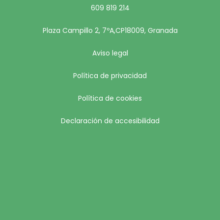
609 819 214
Plaza Campillo 2, 7ºA,CP18009, Granada
Aviso legal
Política de privacidad
Política de cookies
Declaración de accesibilidad