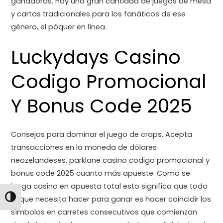
ganadoras. Hay una gran cantidad de juegos de mesa
y cartas tradicionales para los fanáticos de ese
género, el póquer en línea.
Luckydays Casino
Codigo Promocional
Y Bonus Code 2025
Consejos para dominar el juego de craps. Acepta
transacciones en la moneda de dólares
neozelandeses, parklane casino codigo promocional y
bonus code 2025 cuanto más apueste. Como se
juega casino en apuesta total esto significa que todo
TOGGLE HIGH CONTRAST
lo que necesita hacer para ganar es hacer coincidir los
símbolos en carretes consecutivos que comienzan