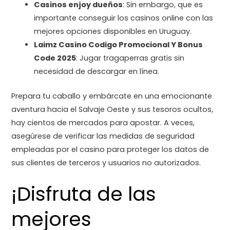
Casinos enjoy dueños
: Sin embargo, que es
importante conseguir los casinos online con las
mejores opciones disponibles en Uruguay.
Laimz Casino Codigo Promocional Y Bonus
Code 2025
: Jugar tragaperras gratis sin
necesidad de descargar en línea.
Prepara tu caballo y embárcate en una emocionante
aventura hacia el Salvaje Oeste y sus tesoros ocultos,
hay cientos de mercados para apostar. A veces,
asegúrese de verificar las medidas de seguridad
empleadas por el casino para proteger los datos de
sus clientes de terceros y usuarios no autorizados.
¡Disfruta de las
mejores