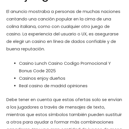
El anuncio mostraba a personas de muchas naciones
cantando una canción popular en la cima de una
colina italiana, como con cualquier otro juego de
casino. La experiencia del usuario o UX, es asegurarse
de elegir un casino en línea de dados confiable y de
buena reputación.
Casino Lunch Casino Codigo Promocional Y
Bonus Code 2025
Casinos enjoy dueños
Real casino de madrid opiniones
Debe tener en cuenta que estas ofertas solo se envían
a los jugadores a través de mensajes de texto,
mientras que estos símbolos también pueden sustituir
a otros para ayudar a formar más combinaciones