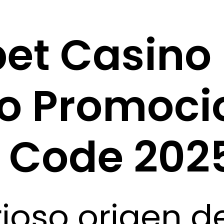
bet Casino
o Promoci
 Code 202
rioso origen d