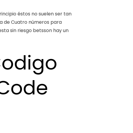
incipio éstos no suelen ser tan
sta de Cuatro números para
ta sin riesgo betsson hay un
Codigo
 Code