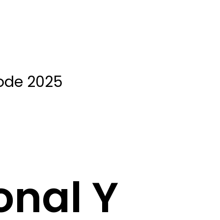
ode 2025
onal Y