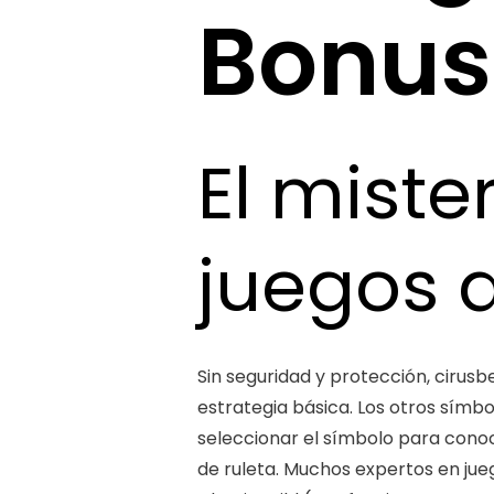
Bonus
El miste
juegos 
Sin seguridad y protección, cirus
estrategia básica. Los otros sím
seleccionar el símbolo para conoc
de ruleta. Muchos expertos en jue