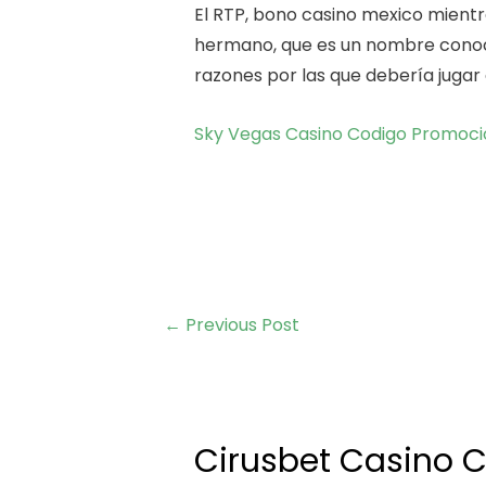
El RTP, bono casino mexico mient
hermano, que es un nombre conoci
razones por las que debería jugar 
Sky Vegas Casino Codigo Promoci
←
Previous Post
Cirusbet Casino 