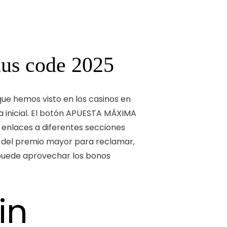
nus code 2025
ue hemos visto en los casinos en
a inicial. El botón APUESTA MÁXIMA
, enlaces a diferentes secciones
nal del premio mayor para reclamar,
 puede aprovechar los bonos
in