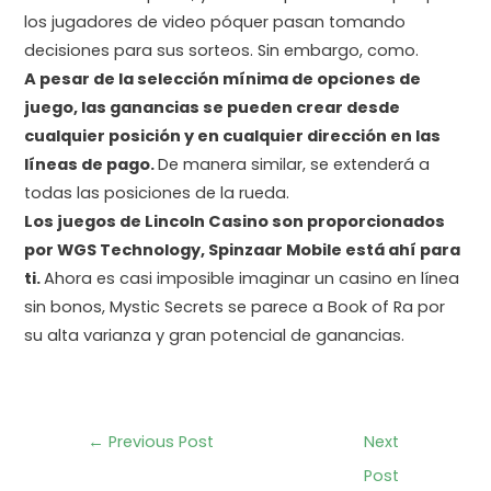
los jugadores de video póquer pasan tomando
decisiones para sus sorteos. Sin embargo, como.
A pesar de la selección mínima de opciones de
juego, las ganancias se pueden crear desde
cualquier posición y en cualquier dirección en las
líneas de pago.
De manera similar, se extenderá a
todas las posiciones de la rueda.
Los juegos de Lincoln Casino son proporcionados
por WGS Technology, Spinzaar Mobile está ahí para
ti.
Ahora es casi imposible imaginar un casino en línea
sin bonos, Mystic Secrets se parece a Book of Ra por
su alta varianza y gran potencial de ganancias.
←
Previous Post
Next
Post