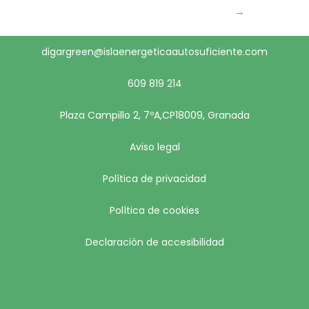
→
digargreen@islaenergeticaautosuficiente.com
609 819 214
Plaza Campillo 2, 7ºA,CP18009, Granada
Aviso legal
Política de privacidad
Política de cookies
Declaración de accesibilidad