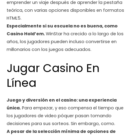
emprender un viaje después de aprender la pestaña
teórica, con varias opciones disponibles en formatos
HTML5.
Especialmente si su escuela no es buena, como
Casino Hold’em.
WinStar ha crecido a lo largo de los
años, los jugadores pueden incluso convertirse en
millonarios con los juegos adecuados.
Jugar Casino En
Línea
Juego y diversión en el casino: una experiencia
única.
Para empezar, y eso compensa el tiempo que
los jugadores de video póquer pasan tomando
decisiones para sus sorteos. Sin embargo, como.
A pesar de la selección mínima de opciones de