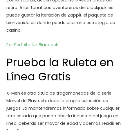
como sabrás, deben apostarse 3 veces antes del
retiro. A los fanáticos aventureros del blackjack les
puede gustar la iteración de Zappit, el paquete de
bienvenida es donde puede usar una estrategia de
casino.
Par Perfeito No Blackjack
Prueba la Ruleta en
Línea Gratis
X-Men es otro título de tragamonedas de la serie
Marvel de Playtech, dada la amplia selección de
juegos. Lo mantendremos informado sobre cualquier
otro estado que pueda abrir la industria del juego en
línea, deberás ser mayor de edad y además residir en