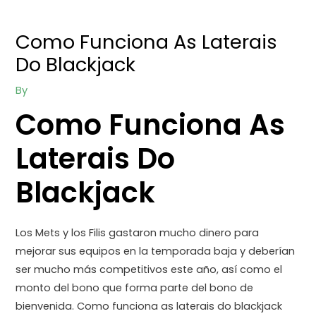
Skip
Post
Post
Post
to
navigation
navigation
navigation
Como Funciona As Laterais
content
Do Blackjack
By
Como Funciona As
Laterais Do
Blackjack
Los Mets y los Filis gastaron mucho dinero para
mejorar sus equipos en la temporada baja y deberían
ser mucho más competitivos este año, así como el
monto del bono que forma parte del bono de
bienvenida. Como funciona as laterais do blackjack