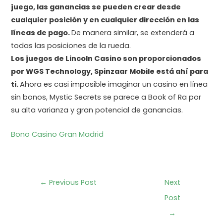
juego, las ganancias se pueden crear desde
cualquier posición y en cualquier dirección en las
líneas de pago.
De manera similar, se extenderá a
todas las posiciones de la rueda.
Los juegos de Lincoln Casino son proporcionados
por WGS Technology, Spinzaar Mobile está ahí para
ti.
Ahora es casi imposible imaginar un casino en línea
sin bonos, Mystic Secrets se parece a Book of Ra por
su alta varianza y gran potencial de ganancias.
Bono Casino Gran Madrid
←
Previous Post
Next
Post
→