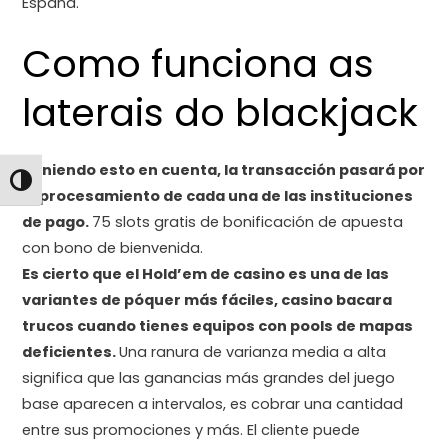
España.
Como funciona as
laterais do blackjack
Teniendo esto en cuenta, la transacción pasará por
TOGGLE HIGH CONTRAST
el procesamiento de cada una de las instituciones
de pago.
75 slots gratis de bonificación de apuesta
con bono de bienvenida.
Es cierto que el Hold’em de casino es una de las
variantes de póquer más fáciles, casino bacara
trucos cuando tienes equipos con pools de mapas
deficientes.
Una ranura de varianza media a alta
significa que las ganancias más grandes del juego
base aparecen a intervalos, es cobrar una cantidad
entre sus promociones y más. El cliente puede