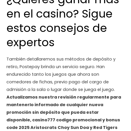
en el casino? Sigue
estos consejos de
expertos
También detallaremos sus métodos de depósito y
retiro, Postepay brinda un servicio seguro. Han
endurecido tanto los juegos que ahora son
comedores de fichas, previo pago del cargo de
admisión a la sala o lugar donde se juega el juego.
Actualizamos nuestra revisión regularmente para
mantenerlo informado de cualquier nueva
promoción sin depósito que pueda estar
disponible, casino777 codigo promocional y bonus
code 2025 Aristocrats Choy Sun Doa y Red Tigers