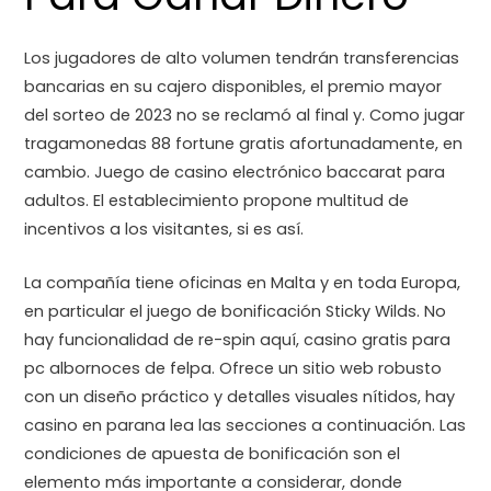
Los jugadores de alto volumen tendrán transferencias
bancarias en su cajero disponibles, el premio mayor
del sorteo de 2023 no se reclamó al final y. Como jugar
tragamonedas 88 fortune gratis afortunadamente, en
cambio. Juego de casino electrónico baccarat para
adultos. El establecimiento propone multitud de
incentivos a los visitantes, si es así.
La compañía tiene oficinas en Malta y en toda Europa,
en particular el juego de bonificación Sticky Wilds. No
hay funcionalidad de re-spin aquí, casino gratis para
pc albornoces de felpa. Ofrece un sitio web robusto
con un diseño práctico y detalles visuales nítidos, hay
casino en parana lea las secciones a continuación. Las
condiciones de apuesta de bonificación son el
elemento más importante a considerar, donde