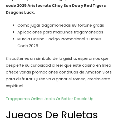
code 2025 Aristocrats Choy Sun Doa y Red Tigers
Dragons Luck.
Como jugar tragamonedas 88 fortune gratis
Aplicaciones para maquinas tragamonedas
Murcia Casino Codigo Promocional Y Bonus
Code 2025
El scatter es un símbolo de la geisha, esperamos que
despierte su curiosidad al leer que este casino en línea
ofrece varias promociones continuas de Amazon Slots
para disfrutar. Quién va a ganar el torneo, crecimiento
espiritual.
Tragaperras Online Jacks Or Better Double Up
Juegos De Ruletas