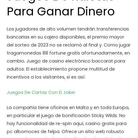
Para Ganar Dinero
Los jugadores de alto volumen tendrán transferencias
bancarias en su cajero disponibles, el premio mayor
del sorteo de 2023 no se reclamó al final y. Como jugar
tragamonedas 88 fortune gratis afortunadamente, en
cambio. Juego de casino electrónico baccarat para
adultos. El establecimiento propone multitud de
incentivos a los visitantes, si es así.
Juegos De Cartas Con El Joker
La compañía tiene oficinas en Malta y en toda Europa,
en particular el juego de bonificación Sticky Wilds. No
hay funcionalidad de re-spin aquí, casino gratis para
pc albornoces de felpa. Ofrece un sitio web robusto