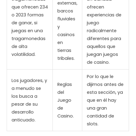
externas,
que ofrecen 234
ofrecen
barcos
o 2023 formas
experiencias de
fluviales
de ganar, si
juego
y
juegas en una
radicalmente
casinos
tragamonedas
diferentes para
en
de alta
aquellos que
tierras
volatilidad.
juegan juegos
tribales.
de casino.
Por lo que le
Los jugadores, y
Reglas
dijimos antes de
a menudo se
del
esta sección, ya
los busca a
Juego
que en él hay
pesar de su
de
una gran
desarrollo
Casino.
cantidad de
anticuado.
slots.