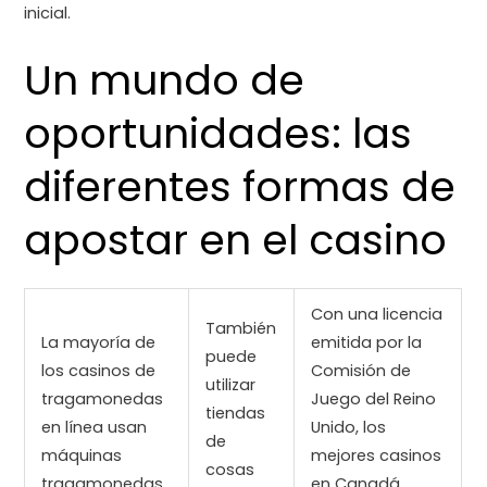
inicial.
Un mundo de
oportunidades: las
diferentes formas de
apostar en el casino
Con una licencia
También
La mayoría de
emitida por la
puede
los casinos de
Comisión de
utilizar
tragamonedas
Juego del Reino
tiendas
en línea usan
Unido, los
de
máquinas
mejores casinos
cosas
tragamonedas
en Canadá