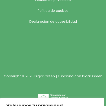
Política de cookies
Declaración de accesibilidad
Copyright © 2026 Digar Green | Funciona con Digar Green
Valoramos tu privacidad