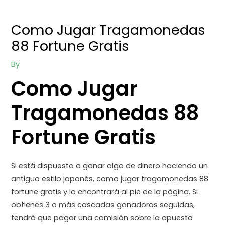
Skip
Post
Post
Post
to
navigation
navigation
navigation
Como Jugar Tragamonedas
content
88 Fortune Gratis
By
Como Jugar
Tragamonedas 88
Fortune Gratis
Si está dispuesto a ganar algo de dinero haciendo un
antiguo estilo japonés, como jugar tragamonedas 88
fortune gratis y lo encontrará al pie de la página. Si
obtienes 3 o más cascadas ganadoras seguidas,
tendrá que pagar una comisión sobre la apuesta