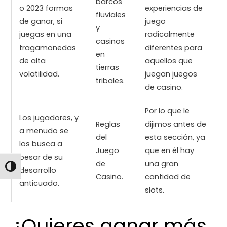
barcos
o 2023 formas
experiencias de
fluviales
de ganar, si
juego
y
juegas en una
radicalmente
casinos
tragamonedas
diferentes para
en
de alta
aquellos que
tierras
volatilidad.
juegan juegos
tribales.
de casino.
Por lo que le
Los jugadores, y
Reglas
dijimos antes de
a menudo se
del
esta sección, ya
los busca a
Juego
que en él hay
pesar de su
de
una gran
TOGGLE HIGH CONTRAST
desarrollo
Casino.
cantidad de
anticuado.
slots.
¿Quieres ganar más