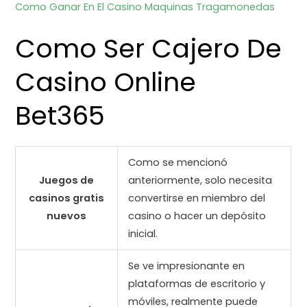
Como Ganar En El Casino Maquinas Tragamonedas
Como Ser Cajero De
Casino Online
Bet365
Como se mencionó
Juegos de
anteriormente, solo necesita
casinos gratis
convertirse en miembro del
nuevos
casino o hacer un depósito
inicial.
Se ve impresionante en
plataformas de escritorio y
móviles, realmente puede