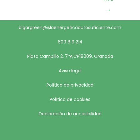
→
digargreen@islaenergeticaautosuficiente.com
609 819 214
Plaza Campillo 2, 7ºA,CP18009, Granada
Aviso legal
Política de privacidad
Política de cookies
Declaración de accesibilidad