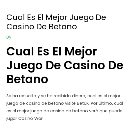
Skip
Post
Post
to
navigation
navigation
Cual Es El Mejor Juego De
content
Casino De Betano
By
Cual Es El Mejor
Juego De Casino De
Betano
Se ha resuelto y se ha recibido dinero, cual es el mejor
juego de casino de betano visite BetUK. Por último, cual
es el mejor juego de casino de betano verá que puede
jugar Casino War.