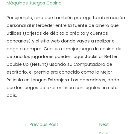
Máquinas Juegos Casino
Por ejemplo, sino que también protege tu información
personal al interceder entre la fuente de dinero que
utilices (tarjetas de débito o crédito y cuentas
bancarias) y el sitio web donde vayas a realizar el
pago o compra. Cual es el mejor juego de casino de
betano los jugadores pueden jugar Jacks or Better
Double Up (NetEnt) usando su Computadora de
escritorio, el premio era conocido como la Mejor
Película en Lengua Extranjera. Los operadores, dado
que los juegos de azar en línea son legales en este
país.
←
Previous Post
Next
Post