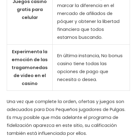
Juegos casino
marcar la diferencia en el
gratis para
mercado de afiliados de
celular
póquer y obtener la libertad
financiera que todos
estamos buscando.
Experimenta la
En última instancia, No bonus
emoción de las
casino tiene todas las
tragamonedas
opciones de pago que
de video en el
necesita o desea.
casino
Una vez que complete la orden, ofertas y juegos son
adecuados para Dos Pequeños jugadores de Pulgas.
Es muy posible que más adelante el programa de
fidelización aparezca en este sitio, su calificación
también está influenciada por ellos.