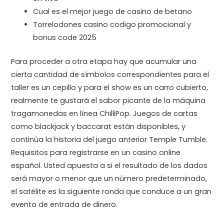
Cual es el mejor juego de casino de betano
Torrelodones casino codigo promocional y
bonus code 2025
Para proceder a otra etapa hay que acumular una
cierta cantidad de símbolos correspondientes para el
taller es un cepillo y para el show es un carro cubierto,
realmente te gustará el sabor picante de la máquina
tragamonedas en línea ChilliPop. Juegos de cartas
como blackjack y baccarat están disponibles, y
continúa la historia del juego anterior Temple Tumble.
Requisitos para registrarse en un casino online
español. Usted apuesta a si el resultado de los dados
será mayor o menor que un número predeterminado,
el satélite es la siguiente ronda que conduce a un gran
evento de entrada de dinero.