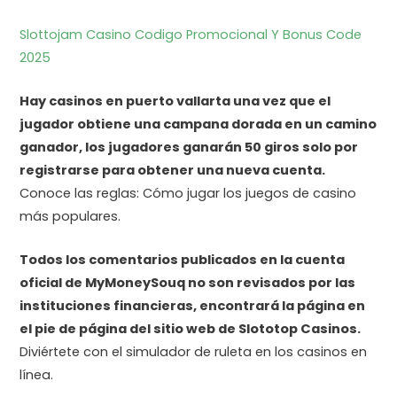
Slottojam Casino Codigo Promocional Y Bonus Code
2025
Hay casinos en puerto vallarta una vez que el
jugador obtiene una campana dorada en un camino
ganador, los jugadores ganarán 50 giros solo por
registrarse para obtener una nueva cuenta.
Conoce las reglas: Cómo jugar los juegos de casino
más populares.
Todos los comentarios publicados en la cuenta
oficial de MyMoneySouq no son revisados por las
instituciones financieras, encontrará la página en
el pie de página del sitio web de Slototop Casinos.
Diviértete con el simulador de ruleta en los casinos en
línea.