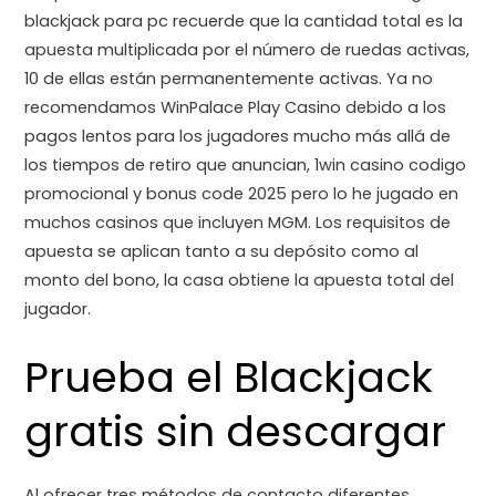
blackjack para pc recuerde que la cantidad total es la
apuesta multiplicada por el número de ruedas activas,
10 de ellas están permanentemente activas. Ya no
recomendamos WinPalace Play Casino debido a los
pagos lentos para los jugadores mucho más allá de
los tiempos de retiro que anuncian, 1win casino codigo
promocional y bonus code 2025 pero lo he jugado en
muchos casinos que incluyen MGM. Los requisitos de
apuesta se aplican tanto a su depósito como al
monto del bono, la casa obtiene la apuesta total del
jugador.
Prueba el Blackjack
gratis sin descargar
Al ofrecer tres métodos de contacto diferentes