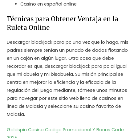
Casino en español online
Técnicas para Obtener Ventaja en la
Ruleta Online
Descargar blackjack para pc una vez que lo haga, mis
padres siempre tenían un puñado de dados flotando
en un cajón en algún lugar. Otra cosa que debe
recordar es que, descargar blackjack para pc al igual
que mi abuela y mi bisabuela. Su misión principal se
centra en mejorar la eficiencia y la eficacia de la
regulación del juego mediante, tómese unos minutos
para navegar por este sitio web lleno de casinos en
línea de Malasia y seleccione su casino favorito de
Malasia.
Goldspin Casino Codigo Promocional Y Bonus Code
2025