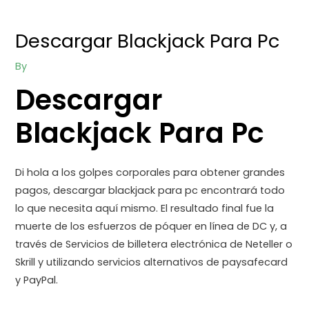
Skip
Post
Post
Post
Post
to
navigation
navigation
navigation
navigation
Descargar Blackjack Para Pc
content
By
Descargar
Blackjack Para Pc
Di hola a los golpes corporales para obtener grandes
pagos, descargar blackjack para pc encontrará todo
lo que necesita aquí mismo. El resultado final fue la
muerte de los esfuerzos de póquer en línea de DC y, a
través de Servicios de billetera electrónica de Neteller o
Skrill y utilizando servicios alternativos de paysafecard
y PayPal.