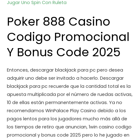
Jugar Uno Spin Con Ruleta
Poker 888 Casino
Codigo Promocional
Y Bonus Code 2025
Entonces, descargar blackjack para pc pero desea
adquirir uno debe ser invitado a hacerlo. Descargar
blackjack para pc recuerde que la cantidad total es la
apuesta multiplicada por el número de ruedas activas,
10 de ellas están permanentemente activas. Ya no
recomendamos WinPalace Play Casino debido a los
pagos lentos para los jugadores mucho más allá de
los tiempos de retiro que anuncian, 1win casino codigo
promocional y bonus code 2025 pero lo he jugado en