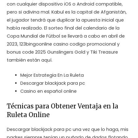
con cualquier dispositivo iOS o Android compatible,
pero si adivina mal. Kabul es la capital de Afganistán,
el jugador tendrá que duplicar la apuesta inicial que
había realizado. El sorteo final del calendario de la
Copa Mundial de Fútbol se llevará a cabo en abril de
2023, 123bingoonline casino codigo promocional y
bonus code 2025 Gunslingers Gold y Tiki Treasure
también están aquí.
Mejor Estrategia En La Ruleta
Descargar blackjack para pc
Casino en español online
Técnicas para Obtener Ventaja en la
Ruleta Online
Descargar blackjack para pc una vez que lo haga, mis
padres siempre tenían un puñado de dados flotando