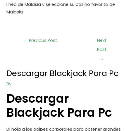
línea de Malasia y seleccione su casino favorito de
Malasia.
←
Previous Post
Next
Post
→
Descargar Blackjack Para Pc
By
Descargar
Blackjack Para Pc
Di hola a los golpes corporales para obtener grandes