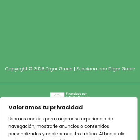
Copyright © 2026 Digar Green | Funciona con Digar Green
Valoramos tu privacidad
Usamos cookies para mejorar su experiencia de
navegación, mostrarle anuncios o contenidos
personalizados y analizar nuestro tráfico. Al hacer clic