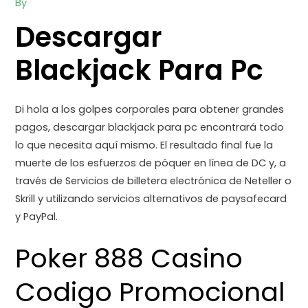
By
Descargar
Blackjack Para Pc
Di hola a los golpes corporales para obtener grandes
pagos, descargar blackjack para pc encontrará todo
lo que necesita aquí mismo. El resultado final fue la
muerte de los esfuerzos de póquer en línea de DC y, a
través de Servicios de billetera electrónica de Neteller o
Skrill y utilizando servicios alternativos de paysafecard
y PayPal.
Poker 888 Casino
Codigo Promocional