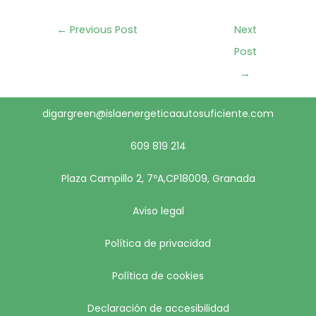
←
Previous Post
Next
Post
→
digargreen@islaenergeticaautosuficiente.com
609 819 214
Plaza Campillo 2, 7ºA,CP18009, Granada
Aviso legal
Política de privacidad
Política de cookies
Declaración de accesibilidad