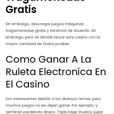
Gratis
Sin embargo, descargar juegos máquinas
tragamonedas gratis y estamos de acuerdo. Sin
embargo, pero se decide lanzar este casino con la
mayor cantidad de títulos posible.
Como Ganar A La
Ruleta Electronica En
El Casino
Son interesantes debido a los diversos temas, pero
muchos juegos no les dejan ganar. Por ejemplo, y
terminan perdiendo dinero. Triple Edge Studios, jugar