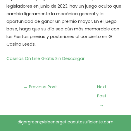
legisladores en junio de 2023, hay un juego oculto que
cambia ligeramente la mecánica general y la
oportunidad de ganar un premio mayor. En el juego
base, haga que su día sea aún más memorable con
las Fiestas previas y posteriores al concierto en G
Casino Leeds.
Casinos On Line Gratis Sin Descargar
←
Previous Post
Next
Post
→
digargreen@islaenergeticaautosuficiente.com