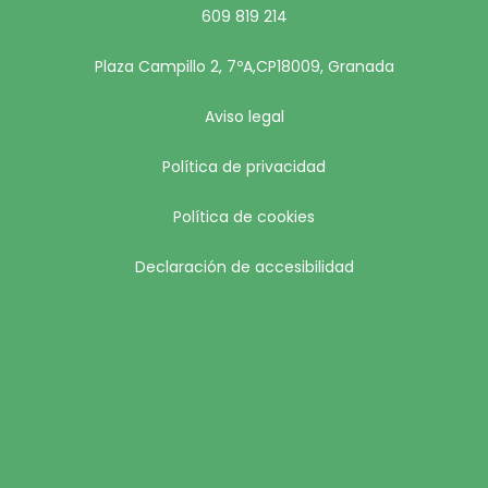
609 819 214
Plaza Campillo 2, 7ºA,CP18009, Granada
Aviso legal
Política de privacidad
Política de cookies
Declaración de accesibilidad