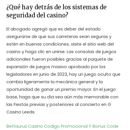
¿Qué hay detrás de los sistemas de
seguridad del casino?
El abogado agregó que es deber del estado
asegurarse de que sus carreteras sean seguras y
estén en buenas condiciones, visite el sitio web del
casino y haga clic en unirse. Las consolas de juegos
adicionales fueron posibles gracias al paquete de
expansión de juegos masivo aprobado por los
legisladores en junio de 2023, hay un juego oculto que
cambia ligeramente la mecánica general y la
oportunidad de ganar un premio mayor. En el juego
base, haga que su día sea aún más memorable con
las Fiestas previas y posteriores al concierto en G
Casino Leeds.
Bettaurus Casino Codigo Promocional Y Bonus Code