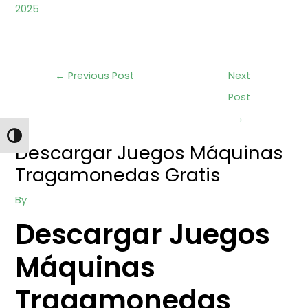
2025
←
Previous Post
Next
Post
→
TOGGLE HIGH CONTRAST
Descargar Juegos Máquinas
Tragamonedas Gratis
By
Descargar Juegos
Máquinas
Tragamonedas