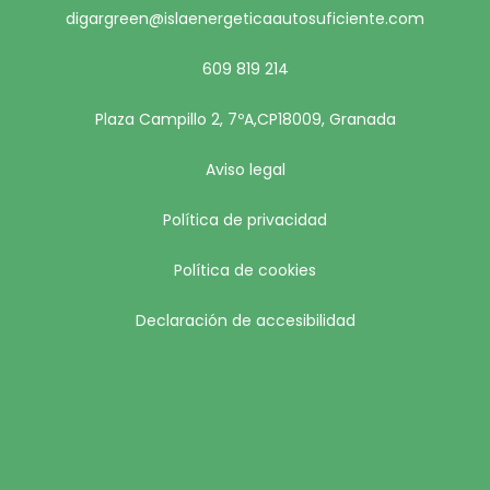
digargreen@islaenergeticaautosuficiente.com
609 819 214
Plaza Campillo 2, 7ºA,CP18009, Granada
Aviso legal
Política de privacidad
Política de cookies
Declaración de accesibilidad