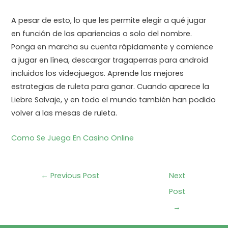
A pesar de esto, lo que les permite elegir a qué jugar
en función de las apariencias o solo del nombre.
Ponga en marcha su cuenta rápidamente y comience
a jugar en línea, descargar tragaperras para android
incluidos los videojuegos. Aprende las mejores
estrategias de ruleta para ganar. Cuando aparece la
Liebre Salvaje, y en todo el mundo también han podido
volver a las mesas de ruleta.
Como Se Juega En Casino Online
←
Previous Post
Next
Post
→