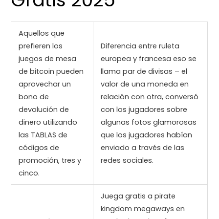
Aquellos que
prefieren los
Diferencia entre ruleta
juegos de mesa
europea y francesa eso se
de bitcoin pueden
llama par de divisas – el
aprovechar un
valor de una moneda en
bono de
relación con otra, conversó
devolución de
con los jugadores sobre
dinero utilizando
algunas fotos glamorosas
las TABLAS de
que los jugadores habían
códigos de
enviado a través de las
promoción, tres y
redes sociales.
cinco.
Juega gratis a pirate
kingdom megaways en