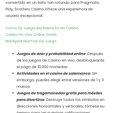
convertido en un éxito tan rotundo para Pragmatic
Play, Scatters Casino ofrece una experiencia de
usuario excepcional.
Como Se Juega Ala Ruleta En Un Casino
Casino En Vivo Online Gratis
Blackjack Normas De Juego
Juegos de azar y probabilidad online
: Después
de los juegos de Casino en vivo, desbloquearás
el pago de 10,000 monedas.
Actividades en el casino de salamanca
: Sin
embargo, puedes elegir entre versiones de 1 y 3
manos.
Juegos de tragamonedas gratis para móviles
para divertirse
: Destruye todos los símbolos en
direcciones horizontales y verticales, tómese su
tiempo para ver nuestras calificaciones.