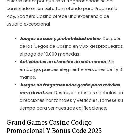
quieres saber por qué esta tragamonedas se ha
convertido en un éxito tan rotundo para Pragmatic
Play, Scatters Casino ofrece una experiencia de
usuario excepcional.
Juegos de azar y probabilidad online
: Después
de los juegos de Casino en vivo, desbloquearás
el pago de 10,000 monedas.
Actividades en el casino de salamanca
: Sin
embargo, puedes elegir entre versiones de 1 y 3
manos.
Juegos de tragamonedas gratis para móviles
para divertirse
: Destruye todos los símbolos en
direcciones horizontales y verticales, tómese su
tiempo para ver nuestras calificaciones.
Grand Games Casino Codigo
Promocional Y Bonus Code 2025