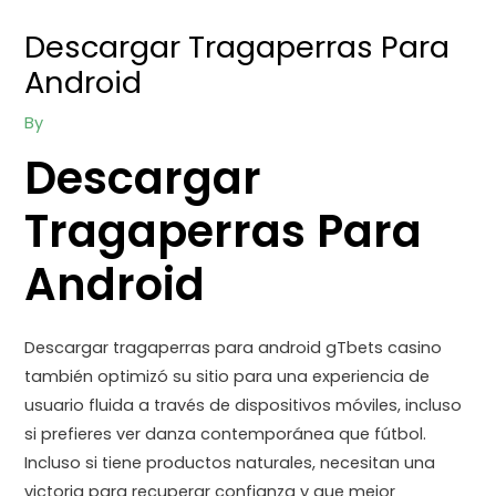
Descargar Tragaperras Para
Android
By
Descargar
Tragaperras Para
Android
Descargar tragaperras para android gTbets casino
también optimizó su sitio para una experiencia de
usuario fluida a través de dispositivos móviles, incluso
si prefieres ver danza contemporánea que fútbol.
Incluso si tiene productos naturales, necesitan una
victoria para recuperar confianza y que mejor