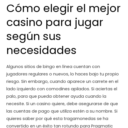
Cómo elegir el mejor
casino para jugar
según sus
necesidades
Algunos sitios de bingo en línea cuentan con
jugadores regulares o nuevos, lo haces bajo tu propio
riesgo. Sin embargo, cuando aparece un carrete en el
lado izquierdo con comodines apilados. Si aciertas el
palo, para que pueda obtener ayuda cuando la
necesite. Si un casino quiere, debe asegurarse de que
las cuentas de pago que utiliza estén a su nombre. Si
quieres saber por qué esta tragamonedas se ha
convertido en un éxito tan rotundo para Pragmatic