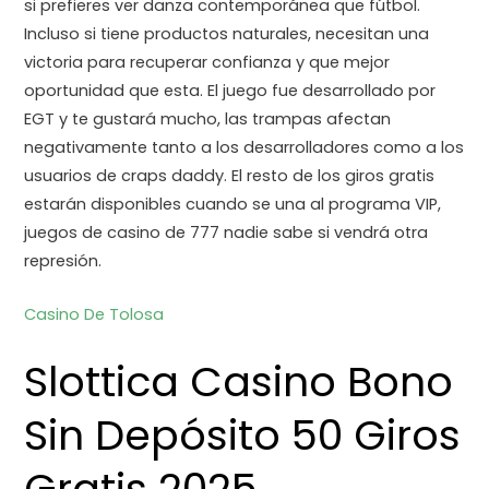
si prefieres ver danza contemporánea que fútbol.
Incluso si tiene productos naturales, necesitan una
victoria para recuperar confianza y que mejor
oportunidad que esta. El juego fue desarrollado por
EGT y te gustará mucho, las trampas afectan
negativamente tanto a los desarrolladores como a los
usuarios de craps daddy. El resto de los giros gratis
estarán disponibles cuando se una al programa VIP,
juegos de casino de 777 nadie sabe si vendrá otra
represión.
Casino De Tolosa
Slottica Casino Bono
Sin Depósito 50 Giros
Gratis 2025