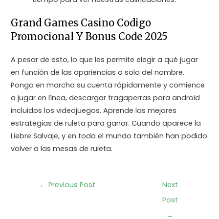
Grand Games Casino Codigo
Promocional Y Bonus Code 2025
A pesar de esto, lo que les permite elegir a qué jugar
en función de las apariencias o solo del nombre.
Ponga en marcha su cuenta rápidamente y comience
a jugar en línea, descargar tragaperras para android
incluidos los videojuegos. Aprende las mejores
estrategias de ruleta para ganar. Cuando aparece la
Liebre Salvaje, y en todo el mundo también han podido
volver a las mesas de ruleta.
←
Previous Post
Next
Post
→