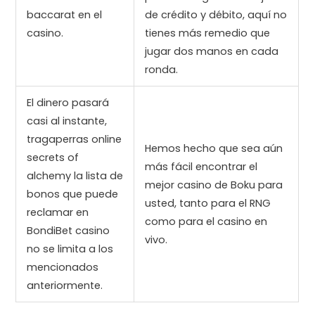
baccarat en el
de crédito y débito, aquí no
casino.
tienes más remedio que
jugar dos manos en cada
ronda.
El dinero pasará
casi al instante,
tragaperras online
Hemos hecho que sea aún
secrets of
más fácil encontrar el
alchemy la lista de
mejor casino de Boku para
bonos que puede
usted, tanto para el RNG
reclamar en
como para el casino en
BondiBet casino
vivo.
no se limita a los
mencionados
anteriormente.