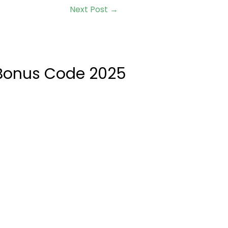
Next Post
→
Bonus Code 2025