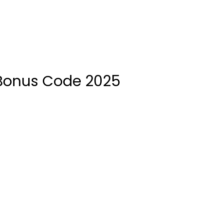
Bonus Code 2025