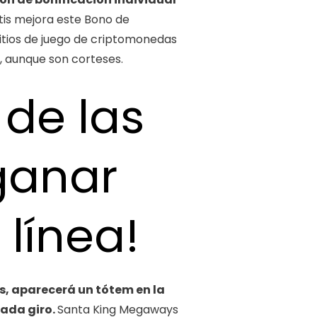
tis mejora este Bono de
itios de juego de criptomonedas
, aunque son corteses.
 de las
ganar
 línea!
, aparecerá un tótem en la
cada giro.
Santa King Megaways