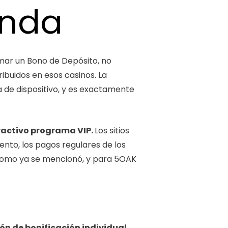
enda
mar un Bono de Depósito, no
ibuidos en esos casinos. La
 de dispositivo, y es exactamente
tractivo programa VIP.
Los sitios
to, los pagos regulares de los
 Como ya se mencionó, y para 5OAK
n de bonificación individual