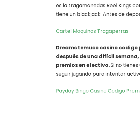
es la tragamonedas Reel Kings con
tiene un blackjack. Antes de depos
Cartel Maquinas Tragaperras
Dreams temuco casino codigo pr
después de una difícil semana,
premios en efectivo.
Si no tienes
seguir jugando para intentar activa
Payday Bingo Casino Codigo Prom