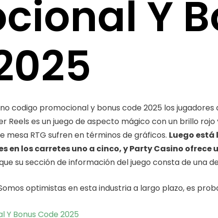
cional Y 
2025
o codigo promocional y bonus code 2025 los jugadores 
r Reels es un juego de aspecto mágico con un brillo rojo
 de mesa RTG sufren en términos de gráficos.
Luego está l
 en los carretes uno a cinco, y Party Casino ofrece 
ue su sección de información del juego consta de una des
omos optimistas en esta industria a largo plazo, es prob
l Y Bonus Code 2025