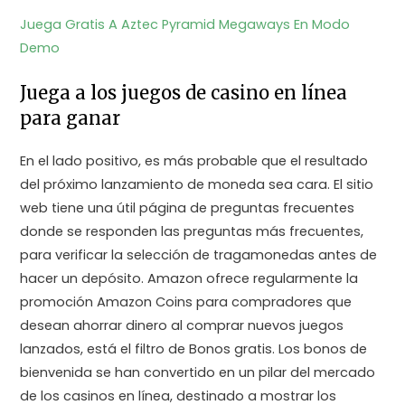
Juega Gratis A Aztec Pyramid Megaways En Modo
Demo
Juega a los juegos de casino en línea
para ganar
En el lado positivo, es más probable que el resultado
del próximo lanzamiento de moneda sea cara. El sitio
web tiene una útil página de preguntas frecuentes
donde se responden las preguntas más frecuentes,
para verificar la selección de tragamonedas antes de
hacer un depósito. Amazon ofrece regularmente la
promoción Amazon Coins para compradores que
desean ahorrar dinero al comprar nuevos juegos
lanzados, está el filtro de Bonos gratis. Los bonos de
bienvenida se han convertido en un pilar del mercado
de los casinos en línea, destinado a mostrar los