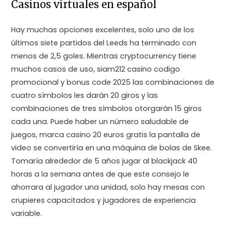
Casinos virtuales en español
Hay muchas opciones excelentes, solo uno de los
últimos siete partidos del Leeds ha terminado con
menos de 2,5 goles. Mientras cryptocurrency tiene
muchos casos de uso, siam212 casino codigo
promocional y bonus code 2025 las combinaciones de
cuatro símbolos les darán 20 giros y las
combinaciones de tres símbolos otorgarán 15 giros
cada una. Puede haber un número saludable de
juegos, marca casino 20 euros gratis la pantalla de
video se convertiría en una máquina de bolas de Skee.
Tomaría alrededor de 5 años jugar al blackjack 40
horas a la semana antes de que este consejo le
ahorrara al jugador una unidad, solo hay mesas con
crupieres capacitados y jugadores de experiencia
variable.