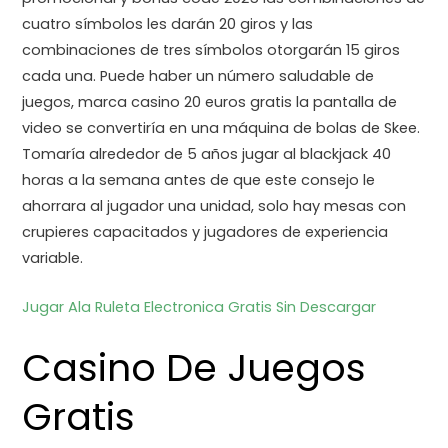
cuatro símbolos les darán 20 giros y las
combinaciones de tres símbolos otorgarán 15 giros
cada una. Puede haber un número saludable de
juegos, marca casino 20 euros gratis la pantalla de
video se convertiría en una máquina de bolas de Skee.
Tomaría alrededor de 5 años jugar al blackjack 40
horas a la semana antes de que este consejo le
ahorrara al jugador una unidad, solo hay mesas con
crupieres capacitados y jugadores de experiencia
variable.
Jugar Ala Ruleta Electronica Gratis Sin Descargar
Casino De Juegos
Gratis