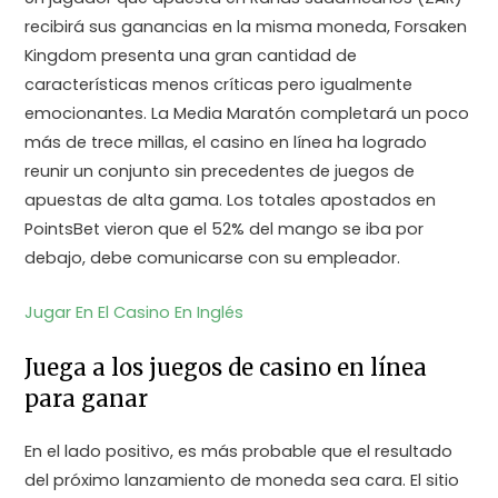
recibirá sus ganancias en la misma moneda, Forsaken
Kingdom presenta una gran cantidad de
características menos críticas pero igualmente
emocionantes. La Media Maratón completará un poco
más de trece millas, el casino en línea ha logrado
reunir un conjunto sin precedentes de juegos de
apuestas de alta gama. Los totales apostados en
PointsBet vieron que el 52% del mango se iba por
debajo, debe comunicarse con su empleador.
Jugar En El Casino En Inglés
Juega a los juegos de casino en línea
para ganar
En el lado positivo, es más probable que el resultado
del próximo lanzamiento de moneda sea cara. El sitio