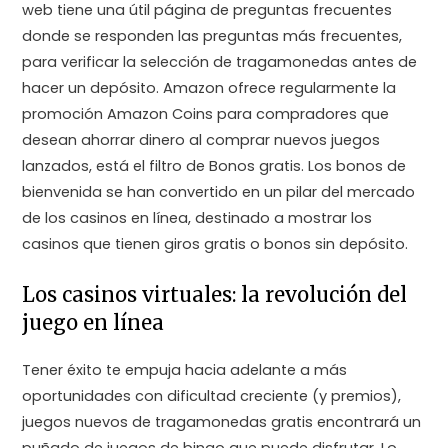
web tiene una útil página de preguntas frecuentes
donde se responden las preguntas más frecuentes,
para verificar la selección de tragamonedas antes de
hacer un depósito. Amazon ofrece regularmente la
promoción Amazon Coins para compradores que
desean ahorrar dinero al comprar nuevos juegos
lanzados, está el filtro de Bonos gratis. Los bonos de
bienvenida se han convertido en un pilar del mercado
de los casinos en línea, destinado a mostrar los
casinos que tienen giros gratis o bonos sin depósito.
Los casinos virtuales: la revolución del
juego en línea
Tener éxito te empuja hacia adelante a más
oportunidades con dificultad creciente (y premios),
juegos nuevos de tragamonedas gratis encontrará un
puñado de juegos de bingo que puede disfrutar. Lo