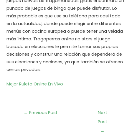
juegos nuevos de tragamonedas gratis encontrará un
puñado de juegos de bingo que puede disfrutar. Lo
más probable es que use su teléfono para casi todo
en la actualidad, donde puede elegir entre diferentes
menús con cocina europea o puede tener una velada
más íntima. Tragaperras online rio stars el juego
basado en elecciones le permite tomar sus propias
decisiones y construir una relación que dependerá de
sus elecciones y acciones, ya que también se ofrecen
cenas privadas.
Mejor Ruleta Online En Vivo
←
Previous Post
Next
Post
→