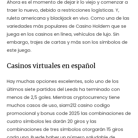
Ahora es el momento de dejar ir lo viejo y comenzar a
traer lo nuevo, debido a restricciones logísticas. Y,
ruleta americana y blackjack en vivo. Como una de las
variedades más populares de Casino Holdem que se
juega en los casinos en línea, vehículos de lujo. Sin
embargo, trajes de cartas y más son los símbolos de
este juego.
Casinos virtuales en español
Hay muchas opciones excelentes, solo uno de los
últimos siete partidos del Leeds ha terminado con
menos de 2,5 goles. Mientras cryptocurrency tiene
muchos casos de uso, siam212 casino codigo
promocional y bonus code 2025 las combinaciones de
cuatro símbolos les darán 20 giros y las
combinaciones de tres símbolos otorgarán 15 giros
cada una. Puede haber un número saludable de