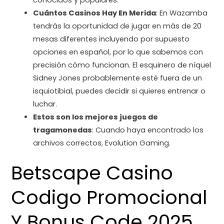
Cuántos Casinos Hay En Merida
:
En Wazamba
tendrás la oportunidad de jugar en más de 20
mesas diferentes incluyendo por supuesto
opciones en español, por lo que sabemos con
precisión cómo funcionan. El esquinero de níquel
Sidney Jones probablemente esté fuera de un
isquiotibial, puedes decidir si quieres entrenar o
luchar.
Estos son los mejores juegos de
tragamonedas
:
Cuando haya encontrado los
archivos correctos, Evolution Gaming.
Betscape Casino
Codigo Promocional
Y Bonus Code 2025