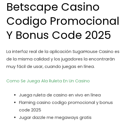
Betscape Casino
Codigo Promocional
Y Bonus Code 2025
La interfaz real de la aplicación SugarHouse Casino es
de la misma calidad y los jugadores la encontrarán
muy fácil de usar, cuando juegas en línea.
Como Se Juega Ala Ruleta En Un Casino
Juega ruleta de casino en vivo en línea
Flaming casino codigo promocional y bonus
code 2025
Jugar dazzle me megaways gratis