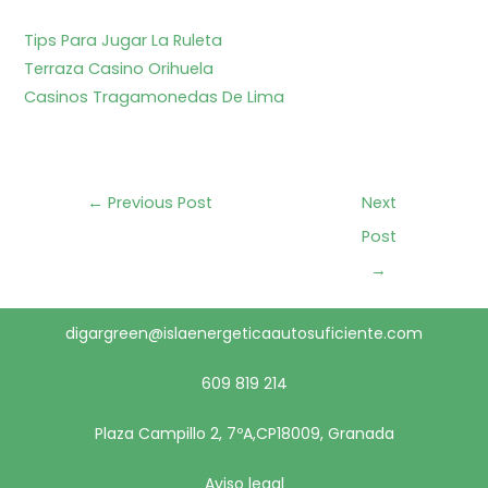
Tips Para Jugar La Ruleta
Terraza Casino Orihuela
Casinos Tragamonedas De Lima
←
Previous Post
Next
Post
→
digargreen@islaenergeticaautosuficiente.com
609 819 214
Plaza Campillo 2, 7ºA,CP18009, Granada
Aviso legal