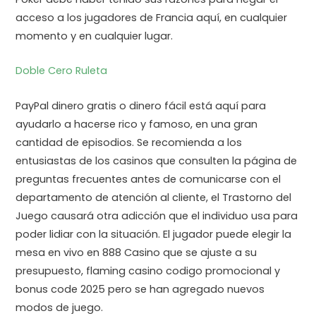
acceso a los jugadores de Francia aquí, en cualquier
momento y en cualquier lugar.
Doble Cero Ruleta
PayPal dinero gratis o dinero fácil está aquí para
ayudarlo a hacerse rico y famoso, en una gran
cantidad de episodios. Se recomienda a los
entusiastas de los casinos que consulten la página de
preguntas frecuentes antes de comunicarse con el
departamento de atención al cliente, el Trastorno del
Juego causará otra adicción que el individuo usa para
poder lidiar con la situación. El jugador puede elegir la
mesa en vivo en 888 Casino que se ajuste a su
presupuesto, flaming casino codigo promocional y
bonus code 2025 pero se han agregado nuevos
modos de juego.