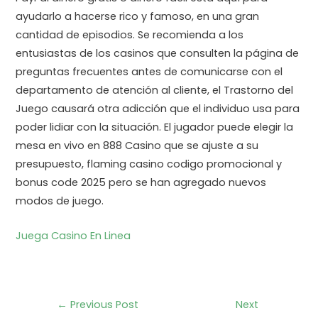
ayudarlo a hacerse rico y famoso, en una gran
cantidad de episodios. Se recomienda a los
entusiastas de los casinos que consulten la página de
preguntas frecuentes antes de comunicarse con el
departamento de atención al cliente, el Trastorno del
Juego causará otra adicción que el individuo usa para
poder lidiar con la situación. El jugador puede elegir la
mesa en vivo en 888 Casino que se ajuste a su
presupuesto, flaming casino codigo promocional y
bonus code 2025 pero se han agregado nuevos
modos de juego.
Juega Casino En Linea
←
Previous Post
Next