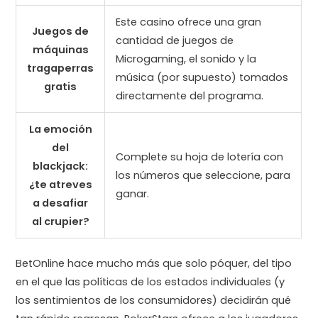
Este casino ofrece una gran
Juegos de
cantidad de juegos de
máquinas
Microgaming, el sonido y la
tragaperras
música (por supuesto) tomados
gratis
directamente del programa.
La emoción
del
Complete su hoja de lotería con
blackjack:
los números que seleccione, para
¿te atreves
ganar.
a desafiar
al crupier?
BetOnline hace mucho más que solo póquer, del tipo
en el que las políticas de los estados individuales (y
los sentimientos de los consumidores) decidirán qué