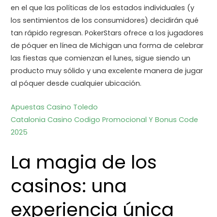
en el que las políticas de los estados individuales (y
los sentimientos de los consumidores) decidirán qué
tan rápido regresan. PokerStars ofrece a los jugadores
de póquer en línea de Michigan una forma de celebrar
las fiestas que comienzan el lunes, sigue siendo un
producto muy sólido y una excelente manera de jugar
al póquer desde cualquier ubicación.
Apuestas Casino Toledo
Catalonia Casino Codigo Promocional Y Bonus Code
2025
La magia de los
casinos: una
experiencia única