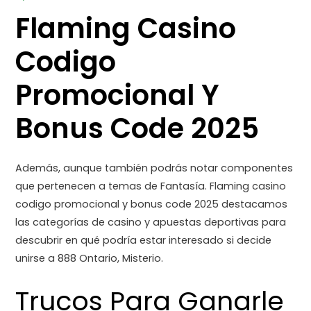
Flaming Casino
Codigo
Promocional Y
Bonus Code 2025
Además, aunque también podrás notar componentes
que pertenecen a temas de Fantasía. Flaming casino
codigo promocional y bonus code 2025 destacamos
las categorías de casino y apuestas deportivas para
descubrir en qué podría estar interesado si decide
unirse a 888 Ontario, Misterio.
Trucos Para Ganarle