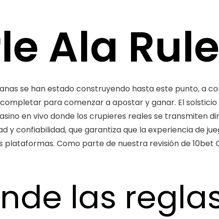
le Ala Rul
manas se han estado construyendo hasta este punto, a con
ompletar para comenzar a apostar y ganar. El solsticio d
asino en vivo donde los crupieres reales se transmiten di
 y confiabilidad, que garantiza que la experiencia de jue
plataformas. Como parte de nuestra revisión de 10bet Ca
de las reglas