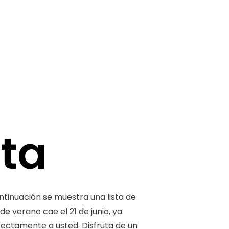
eta
tinuación se muestra una lista de
e verano cae el 21 de junio, ya
rectamente a usted. Disfruta de un