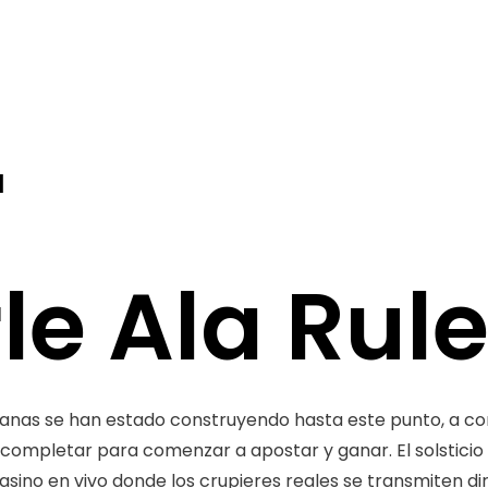
a
le Ala Rul
manas se han estado construyendo hasta este punto, a con
ompletar para comenzar a apostar y ganar. El solsticio d
asino en vivo donde los crupieres reales se transmiten di