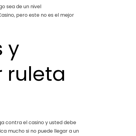
go sea de un nivel
sino, pero este no es el mejor
 y
 ruleta
ega contra el casino y usted debe
fica mucho si no puede llegar a un