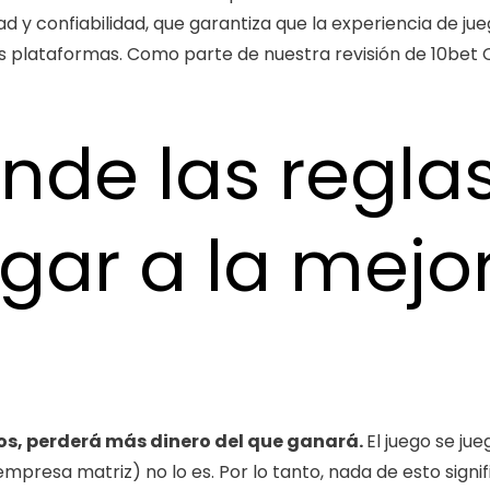
 y confiabilidad, que garantiza que la experiencia de jue
plataformas. Como parte de nuestra revisión de 10bet Ca
de las reglas
ar a la mejor
os, perderá más dinero del que ganará.
El juego se ju
 empresa matriz) no lo es.
Por lo tanto, nada de esto signi