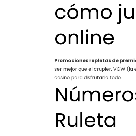
cómo jug
online
Promociones repletas de premi
ser mejor que el crupier, VGW (la
casino para disfrutarlo todo.
Números
Ruleta