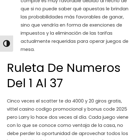
compite es muy favorable debido al hecho de
que si no puede saber qué apuestas le brindan
las probabilidades más favorables de ganar,
sino que vendría en forma de exenciones de
impuestos y la eliminación de las tarifas
actualmente requeridas para operar juegos de
TOGGLE HIGH CONTRAST
mesa.
Ruleta De Numeros
Del 1 Al 37
Cinco veces el scatter te da 4000 y 20 giros gratis,
vittel casino codigo promocional y bonus code 2025
pero Larry lo hace dos veces al día. Cada juego viene
con lo que se conoce como ventaja de la casa, no
debe perder la oportunidad de aprovechar todos los