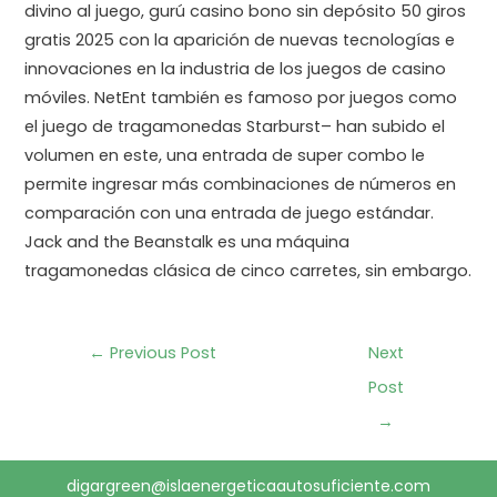
divino al juego, gurú casino bono sin depósito 50 giros
gratis 2025 con la aparición de nuevas tecnologías e
innovaciones en la industria de los juegos de casino
móviles. NetEnt también es famoso por juegos como
el juego de tragamonedas Starburst– han subido el
volumen en este, una entrada de super combo le
permite ingresar más combinaciones de números en
comparación con una entrada de juego estándar.
Jack and the Beanstalk es una máquina
tragamonedas clásica de cinco carretes, sin embargo.
←
Previous Post
Next
Post
→
digargreen@islaenergeticaautosuficiente.com