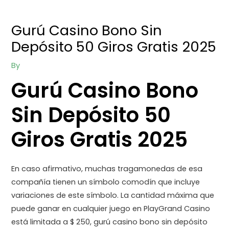
Skip
Post
to
navigation
Gurú Casino Bono Sin
content
Depósito 50 Giros Gratis 2025
By
Gurú Casino Bono
Sin Depósito 50
Giros Gratis 2025
En caso afirmativo, muchas tragamonedas de esa
compañía tienen un símbolo comodín que incluye
variaciones de este símbolo. La cantidad máxima que
puede ganar en cualquier juego en PlayGrand Casino
está limitada a $ 250, gurú casino bono sin depósito