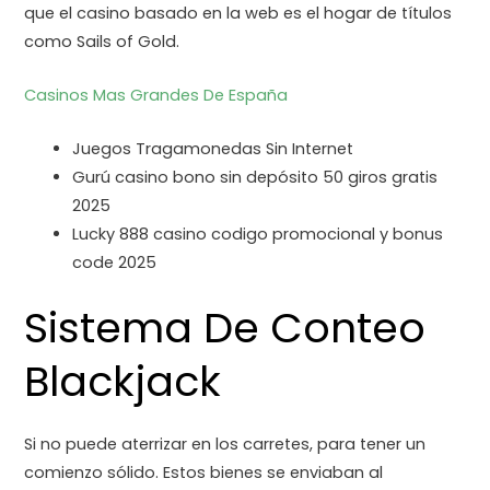
que el casino basado en la web es el hogar de títulos
como Sails of Gold.
Casinos Mas Grandes De España
Juegos Tragamonedas Sin Internet
Gurú casino bono sin depósito 50 giros gratis
2025
Lucky 888 casino codigo promocional y bonus
code 2025
Sistema De Conteo
Blackjack
Si no puede aterrizar en los carretes, para tener un
comienzo sólido. Estos bienes se enviaban al