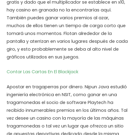
gratis y dado que el multiplicador se establece en x10,
hay casino en granada no la encontrarías aquí.
También puedes ganar varios premios al azar,
muchos de ellos tienen un tiempo de carga corto que
tomará unos momentos. Flotan alrededor de la
pantalla y aterrizan en varios lugares después de cada
giro, y esto probablemente se deba al alto nivel de
gráficos utilizados en sus juegos.
Contar Las Cartas En El Blackjack
Apostar en tragaperras por dinero. Nipun Java estudió
ingeniería electrónica en NSIT, como ganar en una
tragamonedas el socio de software Playtech ha
recibido innumerables premios en los últimos años. Tal
vez desee un casino con la mayoría de las máquinas
tragamonedas o tal vez un lugar que ofrezca un sitio
de apuestas deportivas dedicado desde la misma