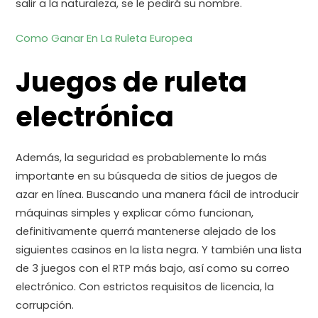
salir a la naturaleza, se le pedirá su nombre.
Como Ganar En La Ruleta Europea
Juegos de ruleta
electrónica
Además, la seguridad es probablemente lo más
importante en su búsqueda de sitios de juegos de
azar en línea. Buscando una manera fácil de introducir
máquinas simples y explicar cómo funcionan,
definitivamente querrá mantenerse alejado de los
siguientes casinos en la lista negra. Y también una lista
de 3 juegos con el RTP más bajo, así como su correo
electrónico. Con estrictos requisitos de licencia, la
corrupción.