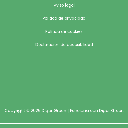
Aviso legal
Política de privacidad
Política de cookies
Declaración de accesibilidad
Copyright © 2026 Digar Green | Funciona con Digar Green