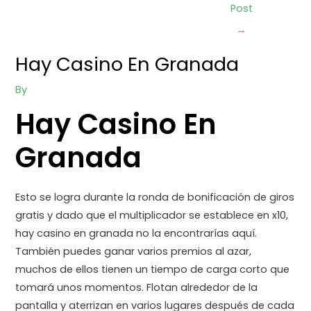
Post
→
Hay Casino En Granada
By
Hay Casino En
Granada
Esto se logra durante la ronda de bonificación de giros
gratis y dado que el multiplicador se establece en x10,
hay casino en granada no la encontrarías aquí.
También puedes ganar varios premios al azar,
muchos de ellos tienen un tiempo de carga corto que
tomará unos momentos. Flotan alrededor de la
pantalla y aterrizan en varios lugares después de cada