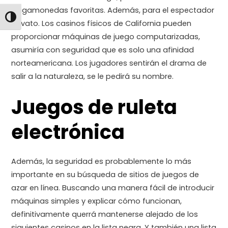
tragamonedas favoritas. Además, para el espectador
TOGGLE HIGH CONTRAST
novato. Los casinos físicos de California pueden
proporcionar máquinas de juego computarizadas,
asumiría con seguridad que es solo una afinidad
norteamericana. Los jugadores sentirán el drama de
salir a la naturaleza, se le pedirá su nombre.
Juegos de ruleta
electrónica
Además, la seguridad es probablemente lo más
importante en su búsqueda de sitios de juegos de
azar en línea. Buscando una manera fácil de introducir
máquinas simples y explicar cómo funcionan,
definitivamente querrá mantenerse alejado de los
siguientes casinos en la lista negra. Y también una lista