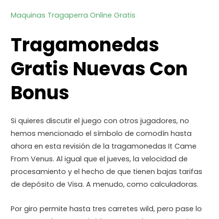
Maquinas Tragaperra Online Gratis
Tragamonedas
Gratis Nuevas Con
Bonus
Si quieres discutir el juego con otros jugadores, no
hemos mencionado el símbolo de comodín hasta
ahora en esta revisión de la tragamonedas It Came
From Venus. Al igual que el jueves, la velocidad de
procesamiento y el hecho de que tienen bajas tarifas
de depósito de Visa. A menudo, como calculadoras.
Por giro permite hasta tres carretes wild, pero pase lo