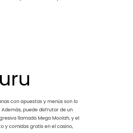
Guru
tanas con apuestas y menús son lo
 Además, puede disfrutar de un
gresiva llamada Mega Moolah, y el
o y comidas gratis en el casino,