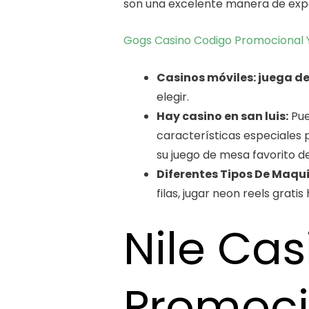
son una excelente manera de exp
Gogs Casino Codigo Promocional 
Casinos móviles: juega d
elegir.
Hay casino en san luis:
Pue
características especiales
su juego de mesa favorito de
Diferentes Tipos De Maq
filas, jugar neon reels gra
Nile Ca
Promoci