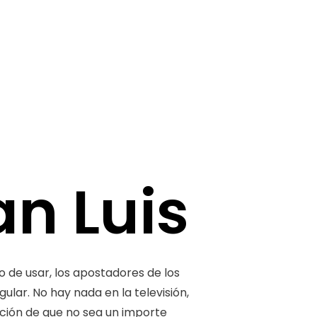
n Luis
 de usar, los apostadores de los
lar. No hay nada en la televisión,
ición de que no sea un importe