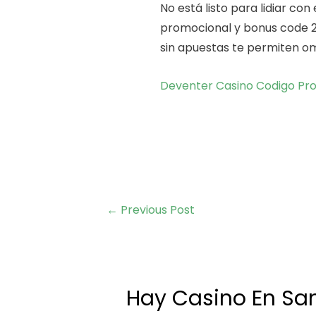
No está listo para lidiar c
promocional y bonus code 202
sin apuestas te permiten omi
Deventer Casino Codigo Pr
←
Previous Post
Hay Casino En San