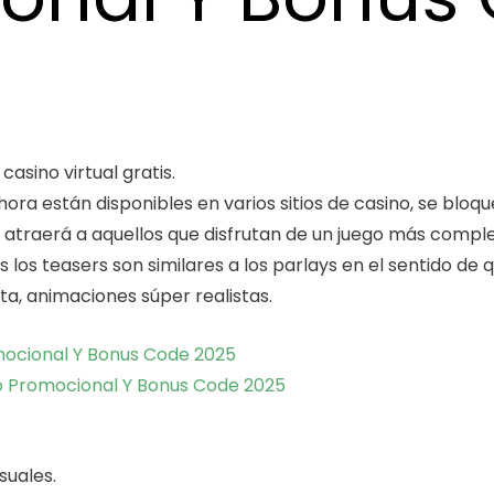
casino virtual gratis.
ra están disponibles en varios sitios de casino, se bloquea
traerá a aquellos que disfrutan de un juego más complejo
is los teasers son similares a los parlays en el sentido d
ta, animaciones súper realistas.
mocional Y Bonus Code 2025
o Promocional Y Bonus Code 2025
suales.