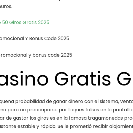
uros.
 50 Giros Gratis 2025
Promocional Y Bonus Code 2025
promocional y bonus code 2025
asino Gratis 
pequeña probabilidad de ganar dinero con el sistema, ven
o para no preocuparse por toques falsos en la pantalla.
ar de gastar los giros es en la famosa tragamonedas pro
tante estable y rápido. Se le prometió recibir alojamient