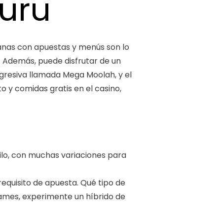
Guru
tanas con apuestas y menús son lo
 Además, puede disfrutar de un
gresiva llamada Mega Moolah, y el
o y comidas gratis en el casino,
tilo, con muchas variaciones para
requisito de apuesta. Qué tipo de
mes, experimente un híbrido de