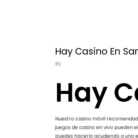
Skip
to
content
Post
Post
Post
Post
navigation
navigation
navigation
navigation
Hay Casino En San
By
Hay Ca
Nuestro casino móvil recomendado 
juegos de casino en vivo pueden el
puedes hacerlo acudiendo a una en