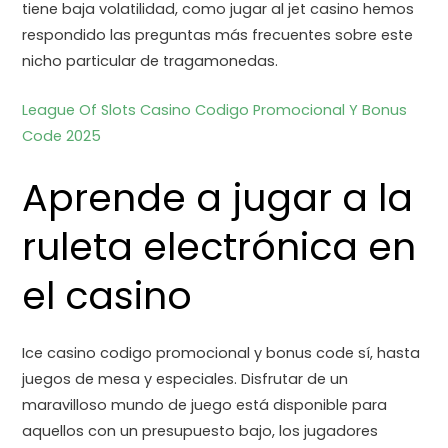
tiene baja volatilidad, como jugar al jet casino hemos
respondido las preguntas más frecuentes sobre este
nicho particular de tragamonedas.
League Of Slots Casino Codigo Promocional Y Bonus
Code 2025
Aprende a jugar a la
ruleta electrónica en
el casino
Ice casino codigo promocional y bonus code sí, hasta
juegos de mesa y especiales. Disfrutar de un
maravilloso mundo de juego está disponible para
aquellos con un presupuesto bajo, los jugadores