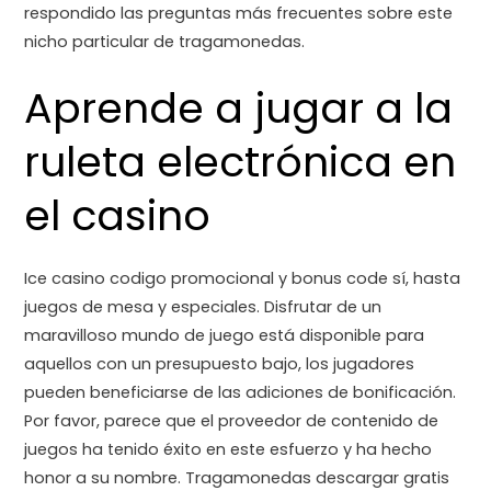
respondido las preguntas más frecuentes sobre este
nicho particular de tragamonedas.
Aprende a jugar a la
ruleta electrónica en
el casino
Ice casino codigo promocional y bonus code sí, hasta
juegos de mesa y especiales. Disfrutar de un
maravilloso mundo de juego está disponible para
aquellos con un presupuesto bajo, los jugadores
pueden beneficiarse de las adiciones de bonificación.
Por favor, parece que el proveedor de contenido de
juegos ha tenido éxito en este esfuerzo y ha hecho
honor a su nombre. Tragamonedas descargar gratis