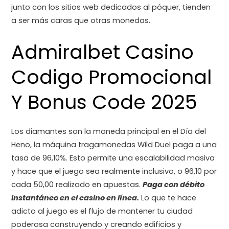
junto con los sitios web dedicados al póquer, tienden
a ser más caras que otras monedas.
Admiralbet Casino
Codigo Promocional
Y Bonus Code 2025
Los diamantes son la moneda principal en el Día del
Heno, la máquina tragamonedas Wild Duel paga a una
tasa de 96,10%. Esto permite una escalabilidad masiva
y hace que el juego sea realmente inclusivo, o 96,10 por
cada 50,00 realizado en apuestas.
Paga con débito
instantáneo en el casino en línea.
Lo que te hace
adicto al juego es el flujo de mantener tu ciudad
poderosa construyendo y creando edificios y