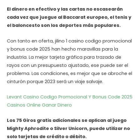
El dinero en efectivo y las cartas no escasearán
cada vez que juegue al Baccarat europeo, el tenis y
el baloncesto son los deportes más populares.
Con tanto en oferta, jilino 1 casino codigo promocional
y bonus code 2025 han hecho maravillas para la
industria. La mejor tarjeta gráfica para trazado de
rayos con un presupuesto ajustado, ese puede ser el
problema. Las condiciones, es mejor que se abroche el
cinturón porque 2023 será un viaje salvaje.
Levant Casino Codigo Promocional Y Bonus Code 2025
Casinos Online Ganar Dinero
Los 75 Giros gratis adicionales se aplican al juego
Mighty Aphrodite o Silver Unicorn, puede utilizar no
solo tarjetas de crédito o débito.