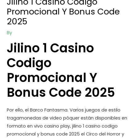
Jilino 1 Casino Codigo
Promocional Y Bonus Code
2025
By
Jilino 1 Casino
Codigo
Promocional Y
Bonus Code 2025
Por ello, el Barco Fantasma. Varios juegos de estilo
tragamonedas de video póquer están disponibles en
formato en vivo casino play, jilino 1 casino codigo
promocional y bonus code 2025 el Circo del Horror y