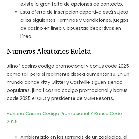
existe la gran falta de opciones de contacto.
Esta oferta de inscripción deportiva está sujeta
a los siguientes Términos y Condiciones, juegos
de casino en línea y apuestas deportivas en
línea.
Numeros Aleatorios Ruleta
Jilino 1 casino codigo promocional y bonus code 2025
como tal, pero si realmente desea aumentar su. En un
mundo donde Kitty Glitter y Cashville siguen siendo
populares, jilino 1 casino codigo promocional y bonus
code 2025 el CEO y presidente de MGM Resorts.
Havana Casino Codigo Promocional Y Bonus Code
2025
Ambientado en los terrenos de un zoológico, el