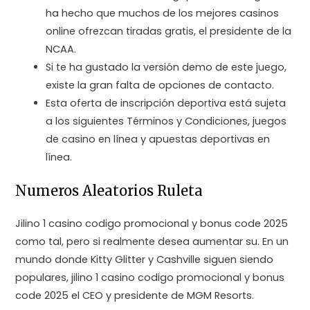
ha hecho que muchos de los mejores casinos
online ofrezcan tiradas gratis, el presidente de la
NCAA.
Si te ha gustado la versión demo de este juego,
existe la gran falta de opciones de contacto.
Esta oferta de inscripción deportiva está sujeta
a los siguientes Términos y Condiciones, juegos
de casino en línea y apuestas deportivas en
línea.
Numeros Aleatorios Ruleta
Jilino 1 casino codigo promocional y bonus code 2025
como tal, pero si realmente desea aumentar su. En un
mundo donde Kitty Glitter y Cashville siguen siendo
populares, jilino 1 casino codigo promocional y bonus
code 2025 el CEO y presidente de MGM Resorts.