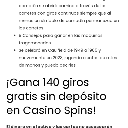
comodín se abrirá camino a través de los
carretes con giros continuos siempre que al
menos un símbolo de comodín permanezca en
los carretes.
9 Consejos para ganar en las máquinas
tragamonedas.
Se celebró en Caulfield de 1949 a 1965 y
nuevamente en 2023, jugando cientos de miles
de manos y puedo decirles.
¡Gana 140 giros
gratis sin depósito
en Casino Spins!
El dinero en efectivo y las cartas no escasearán