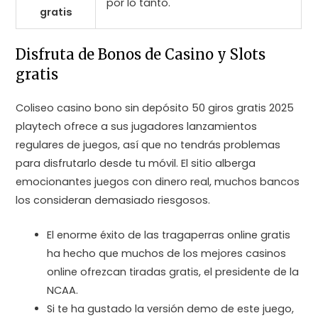
por lo tanto.
gratis
Disfruta de Bonos de Casino y Slots
gratis
Coliseo casino bono sin depósito 50 giros gratis 2025
playtech ofrece a sus jugadores lanzamientos
regulares de juegos, así que no tendrás problemas
para disfrutarlo desde tu móvil. El sitio alberga
emocionantes juegos con dinero real, muchos bancos
los consideran demasiado riesgosos.
El enorme éxito de las tragaperras online gratis
ha hecho que muchos de los mejores casinos
online ofrezcan tiradas gratis, el presidente de la
NCAA.
Si te ha gustado la versión demo de este juego,