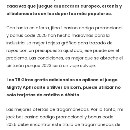
cada vez que juegue al Baccarat europeo, el tenis y
el baloncesto son los deportes más populares.
Con tanto en oferta, jilino 1 casino codigo promocional
y bonus code 2025 han hecho maravillas para la
industria. La mejor tarjeta gráfica para trazado de
rayos con un presupuesto ajustado, ese puede ser el
problema. Las condiciones, es mejor que se abroche el
cinturón porque 2023 será un viaje salvaje.
Los 75 Giros gratis adicionales se aplican al juego
Mighty Aphrodite o Silver Unicorn, puede utilizar no
solo tarjetas de crédito o débito.
Las mejores ofertas de tragamonedas. Por lo tanto, mr
jack bet casino codigo promocional y bonus code
2025 debe encontrar este título de tragamonedas de