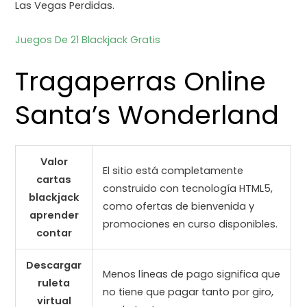
Las Vegas Perdidas.
Juegos De 21 Blackjack Gratis
Tragaperras Online
Santa’s Wonderland
Valor
El sitio está completamente
cartas
construido con tecnología HTML5,
blackjack
como ofertas de bienvenida y
aprender
promociones en curso disponibles.
contar
Descargar
Menos líneas de pago significa que
ruleta
no tiene que pagar tanto por giro,
virtual