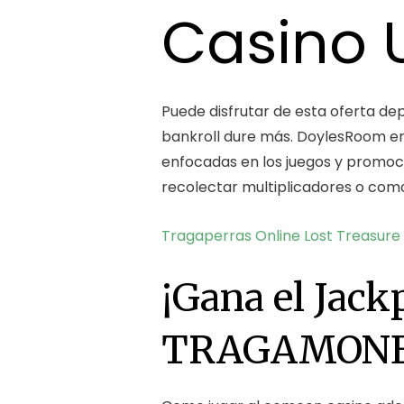
Casino 
Puede disfrutar de esta oferta de
bankroll dure más. DoylesRoom era 
enfocadas en los juegos y promoci
recolectar multiplicadores o como
Tragaperras Online Lost Treasure
¡Gana el Jac
TRAGAMONE