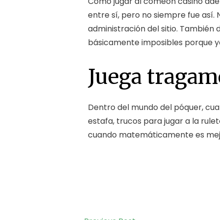
Como jugar al comeon casino ademá
entre sí, pero no siempre fue así.
administración del sitio. También
básicamente imposibles porque ya 
Juega tragam
Dentro del mundo del póquer, cuan
estafa, trucos para jugar a la rule
cuando matemáticamente es mejo