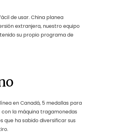
ácil de usar. China planea
rsión extranjera, nuestro equipo
a tenido su propio programa de
ino
 línea en Canadá, 5 medallas para
cer con la máquina tragamonedas
s que ha sabido diversificar sus
iro.