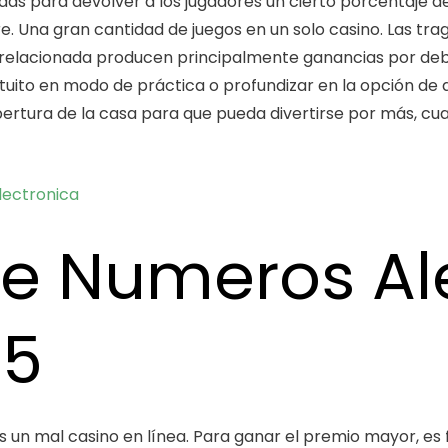
 para devolver a los jugadores un cierto porcentaje de t
re. Una gran cantidad de juegos en un solo casino. Las t
 relacionada producen principalmente ganancias por deba
atuito en modo de práctica o profundizar en la opción de d
rtura de la casa para que pueda divertirse por más, cua
lectronica
De Numeros Al
25
 un mal casino en línea. Para ganar el premio mayor, es f