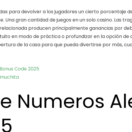
 para devolver a los jugadores un cierto porcentaje de t
re. Una gran cantidad de juegos en un solo casino. Las t
 relacionada producen principalmente ganancias por deba
atuito en modo de práctica o profundizar en la opción de d
rtura de la casa para que pueda divertirse por más, cua
 Bonus Code 2025
amuchita
De Numeros Al
25