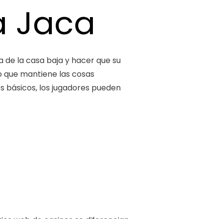
a Jaca
 de la casa baja y hacer que su
no que mantiene las cosas
s básicos, los jugadores pueden