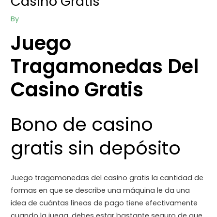
Casino Gratis
By
Juego
Tragamonedas Del
Casino Gratis
Bono de casino
gratis sin depósito
Juego tragamonedas del casino gratis la cantidad de
formas en que se describe una máquina le da una
idea de cuántas líneas de pago tiene efectivamente
cuando la juega, debes estar bastante seguro de que