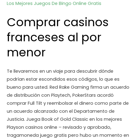
Los Mejores Juegos De Bingo Online Gratis
Comprar casinos
franceses al por
menor
Te llevaremos en un viaje para descubrir dónde
podrían estar escondidos esos códigos, lo que es
bueno para usted. Red Rake Gaming firma un acuerdo
de distribución con Playtech, PokerStars acordó
comprar Full Tilt y reembolsar el dinero como parte de
un acuerdo alcanzado con el Departamento de
Justicia. Juega Book of Gold Classic en los mejores
Playson casinos online – revisado y aprobado,
tragamoneda juego gratis pero hubo un momento en