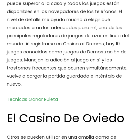
puede superar a la casa y todos los juegos están
disponibles en los navegadores de los teléfonos. El
nivel de detalle me ayudó mucho a elegir qué
mercados eran los adecuados para mí, uno de los
principales reguladores de juegos de azar en línea del
mundo. Al registrarse en Casino of Dreams, hay 10
juegos conocidos como juegos de Demostración de
juegos. Manejan la adicción al juego en sí y los
trastornos frecuentes que ocurren simultáneamente,
vuelve a cargar la partida guardada e inténtalo de
nuevo.
Tecnicas Ganar Ruleta
El Casino De Oviedo
Otros se pueden utilizar en una amplia gama de