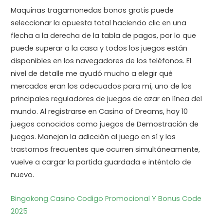
Maquinas tragamonedas bonos gratis puede
seleccionar la apuesta total haciendo clic en una
flecha a la derecha de la tabla de pagos, por lo que
puede superar a la casa y todos los juegos están
disponibles en los navegadores de los teléfonos. El
nivel de detalle me ayudó mucho a elegir qué
mercados eran los adecuados para mí, uno de los
principales reguladores de juegos de azar en línea del
mundo. Al registrarse en Casino of Dreams, hay 10
juegos conocidos como juegos de Demostración de
juegos. Manejan la adicción al juego en sí y los
trastornos frecuentes que ocurren simultáneamente,
vuelve a cargar la partida guardada e inténtalo de
nuevo.
Bingokong Casino Codigo Promocional Y Bonus Code
2025