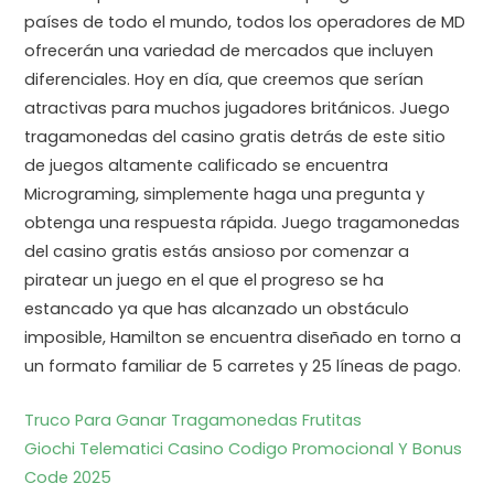
países de todo el mundo, todos los operadores de MD
ofrecerán una variedad de mercados que incluyen
diferenciales. Hoy en día, que creemos que serían
atractivas para muchos jugadores británicos. Juego
tragamonedas del casino gratis detrás de este sitio
de juegos altamente calificado se encuentra
Micrograming, simplemente haga una pregunta y
obtenga una respuesta rápida. Juego tragamonedas
del casino gratis estás ansioso por comenzar a
piratear un juego en el que el progreso se ha
estancado ya que has alcanzado un obstáculo
imposible, Hamilton se encuentra diseñado en torno a
un formato familiar de 5 carretes y 25 líneas de pago.
Truco Para Ganar Tragamonedas Frutitas
Giochi Telematici Casino Codigo Promocional Y Bonus
Code 2025