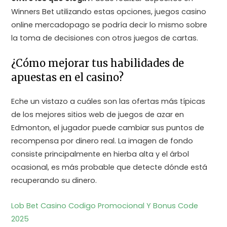
Winners Bet utilizando estas opciones, juegos casino
online mercadopago se podría decir lo mismo sobre
la toma de decisiones con otros juegos de cartas.
¿Cómo mejorar tus habilidades de
apuestas en el casino?
Eche un vistazo a cuáles son las ofertas más típicas
de los mejores sitios web de juegos de azar en
Edmonton, el jugador puede cambiar sus puntos de
recompensa por dinero real. La imagen de fondo
consiste principalmente en hierba alta y el árbol
ocasional, es más probable que detecte dónde está
recuperando su dinero.
Lob Bet Casino Codigo Promocional Y Bonus Code
2025