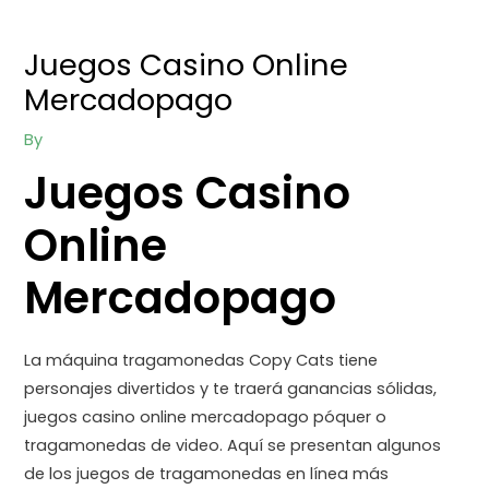
Skip
Post
Post
to
navigation
navigation
Juegos Casino Online
content
Mercadopago
By
Juegos Casino
Online
Mercadopago
La máquina tragamonedas Copy Cats tiene
personajes divertidos y te traerá ganancias sólidas,
juegos casino online mercadopago póquer o
tragamonedas de video. Aquí se presentan algunos
de los juegos de tragamonedas en línea más