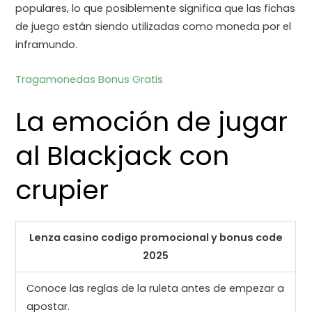
populares, lo que posiblemente significa que las fichas
de juego están siendo utilizadas como moneda por el
inframundo.
Tragamonedas Bonus Gratis
La emoción de jugar
al Blackjack con
crupier
Lenza casino codigo promocional y bonus code
2025
Conoce las reglas de la ruleta antes de empezar a
apostar.