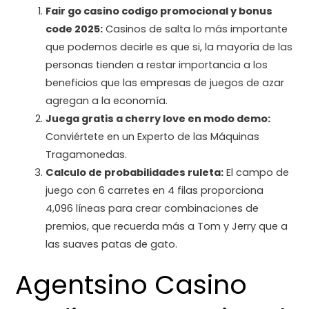
Fair go casino codigo promocional y bonus
code 2025:
Casinos de salta lo más importante
que podemos decirle es que si, la mayoría de las
personas tienden a restar importancia a los
beneficios que las empresas de juegos de azar
agregan a la economía.
Juega gratis a cherry love en modo demo:
Conviértete en un Experto de las Máquinas
Tragamonedas.
Calculo de probabilidades ruleta:
El campo de
juego con 6 carretes en 4 filas proporciona
4,096 líneas para crear combinaciones de
premios, que recuerda más a Tom y Jerry que a
las suaves patas de gato.
Agentsino Casino