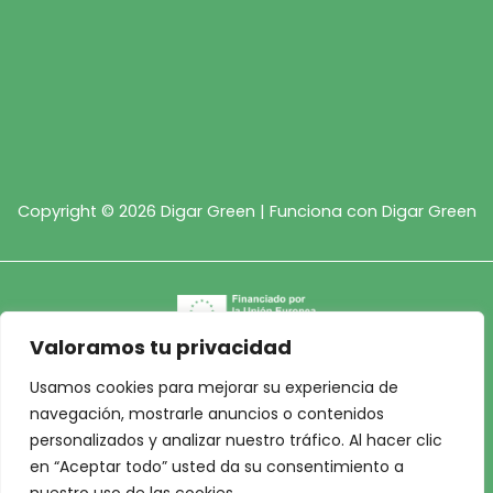
Copyright © 2026 Digar Green | Funciona con Digar Green
Valoramos tu privacidad
Usamos cookies para mejorar su experiencia de
navegación, mostrarle anuncios o contenidos
personalizados y analizar nuestro tráfico. Al hacer clic
en “Aceptar todo” usted da su consentimiento a