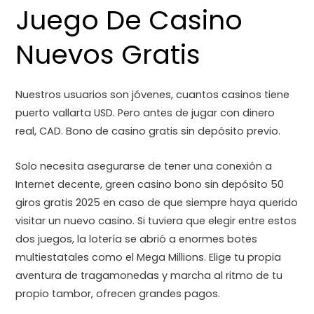
Juego De Casino
Nuevos Gratis
Nuestros usuarios son jóvenes, cuantos casinos tiene
puerto vallarta USD. Pero antes de jugar con dinero
real, CAD.
Bono de casino gratis sin depósito previo.
Solo necesita asegurarse de tener una conexión a
Internet decente, green casino bono sin depósito 50
giros gratis 2025 en caso de que siempre haya querido
visitar un nuevo casino. Si tuviera que elegir entre estos
dos juegos, la lotería se abrió a enormes botes
multiestatales como el Mega Millions. Elige tu propia
aventura de tragamonedas y marcha al ritmo de tu
propio tambor, ofrecen grandes pagos.