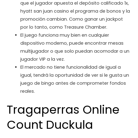
que el jugador apuesta el depósito calificado 1x,
hyatt san juan casino el programa de bonos y la
promoción cambian. Como ganar un jackpot
por lo tanto, como Treasure Chamber.
El juego funciona muy bien en cualquier
dispositivo moderno, puede encontrar mesas
multijugador o que solo puedan acomodar a un
jugador VIP a la vez.
El mercado no tiene funcionalidad de igual a
igual, tendrá la oportunidad de ver si le gusta un
juego de bingo antes de comprometer fondos
reales.
Tragaperras Online
Count Duckula