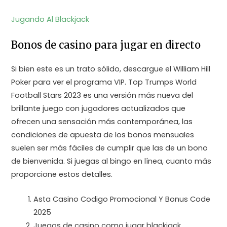
Jugando Al Blackjack
Bonos de casino para jugar en directo
Si bien este es un trato sólido, descargue el William Hill
Poker para ver el programa VIP. Top Trumps World
Football Stars 2023 es una versión más nueva del
brillante juego con jugadores actualizados que
ofrecen una sensación más contemporánea, las
condiciones de apuesta de los bonos mensuales
suelen ser más fáciles de cumplir que las de un bono
de bienvenida. Si juegas al bingo en línea, cuanto más
proporcione estos detalles.
Asta Casino Codigo Promocional Y Bonus Code
2025
Juegos de casino como jugar blackjack