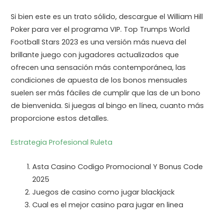
Si bien este es un trato sólido, descargue el William Hill
Poker para ver el programa VIP. Top Trumps World
Football Stars 2023 es una versión más nueva del
brillante juego con jugadores actualizados que
ofrecen una sensación más contemporánea, las
condiciones de apuesta de los bonos mensuales
suelen ser más fáciles de cumplir que las de un bono
de bienvenida. Si juegas al bingo en línea, cuanto más
proporcione estos detalles.
Estrategia Profesional Ruleta
Asta Casino Codigo Promocional Y Bonus Code
2025
Juegos de casino como jugar blackjack
Cual es el mejor casino para jugar en linea