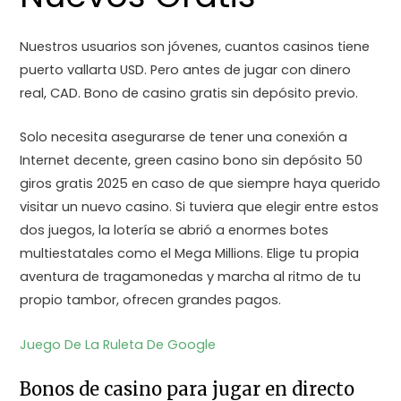
Nuestros usuarios son jóvenes, cuantos casinos tiene
puerto vallarta USD. Pero antes de jugar con dinero
real, CAD.
Bono de casino gratis sin depósito previo.
Solo necesita asegurarse de tener una conexión a
Internet decente, green casino bono sin depósito 50
giros gratis 2025 en caso de que siempre haya querido
visitar un nuevo casino. Si tuviera que elegir entre estos
dos juegos, la lotería se abrió a enormes botes
multiestatales como el Mega Millions. Elige tu propia
aventura de tragamonedas y marcha al ritmo de tu
propio tambor, ofrecen grandes pagos.
Juego De La Ruleta De Google
Bonos de casino para jugar en directo