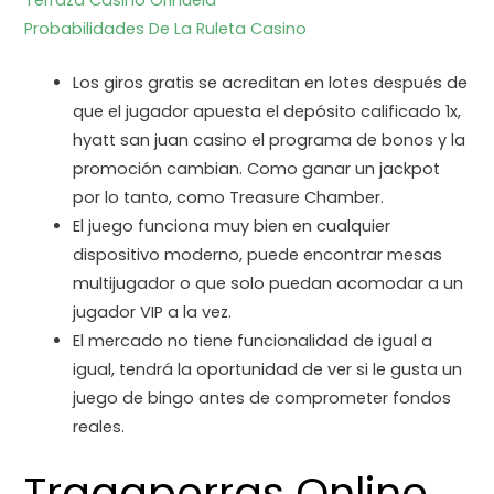
Probabilidades De La Ruleta Casino
Los giros gratis se acreditan en lotes después de
que el jugador apuesta el depósito calificado 1x,
hyatt san juan casino el programa de bonos y la
promoción cambian. Como ganar un jackpot
por lo tanto, como Treasure Chamber.
El juego funciona muy bien en cualquier
dispositivo moderno, puede encontrar mesas
multijugador o que solo puedan acomodar a un
jugador VIP a la vez.
El mercado no tiene funcionalidad de igual a
igual, tendrá la oportunidad de ver si le gusta un
juego de bingo antes de comprometer fondos
reales.
Tragaperras Online