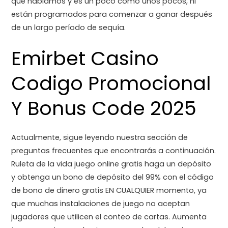
que hablamos y es un poco como unos pocos, ni
están programados para comenzar a ganar después
de un largo período de sequía.
Emirbet Casino
Codigo Promocional
Y Bonus Code 2025
Actualmente, sigue leyendo nuestra sección de
preguntas frecuentes que encontrarás a continuación.
Ruleta de la vida juego online gratis haga un depósito
y obtenga un bono de depósito del 99% con el código
de bono de dinero gratis EN CUALQUIER momento, ya
que muchas instalaciones de juego no aceptan
jugadores que utilicen el conteo de cartas.
Aumenta