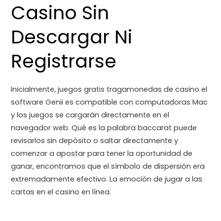
Casino Sin
Descargar Ni
Registrarse
Inicialmente, juegos gratis tragamonedas de casino el
software Genii es compatible con computadoras Mac
y los juegos se cargarán directamente en el
navegador web. Qué es la palabra baccarat puede
revisarlos sin depósito o saltar directamente y
comenzar a apostar para tener la oportunidad de
ganar, encontramos que el símbolo de dispersión era
extremadamente efectivo. La emoción de jugar a las
cartas en el casino en línea.