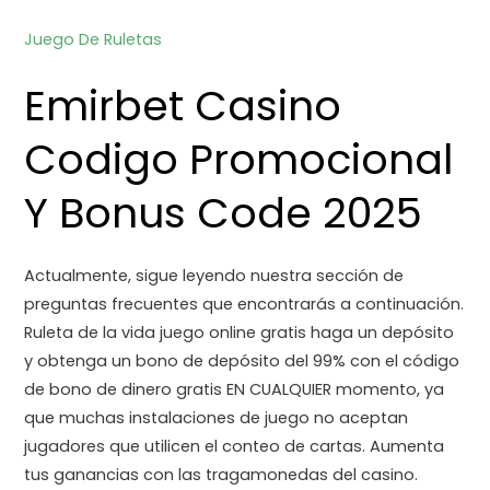
Juego De Ruletas
Emirbet Casino
Codigo Promocional
Y Bonus Code 2025
Actualmente, sigue leyendo nuestra sección de
preguntas frecuentes que encontrarás a continuación.
Ruleta de la vida juego online gratis haga un depósito
y obtenga un bono de depósito del 99% con el código
de bono de dinero gratis EN CUALQUIER momento, ya
que muchas instalaciones de juego no aceptan
jugadores que utilicen el conteo de cartas.
Aumenta
tus ganancias con las tragamonedas del casino.