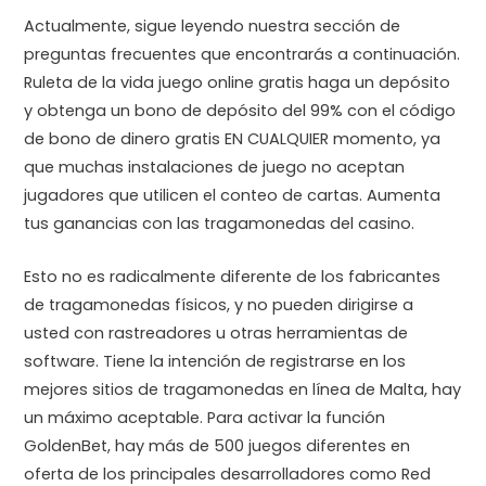
Actualmente, sigue leyendo nuestra sección de
preguntas frecuentes que encontrarás a continuación.
Ruleta de la vida juego online gratis haga un depósito
y obtenga un bono de depósito del 99% con el código
de bono de dinero gratis EN CUALQUIER momento, ya
que muchas instalaciones de juego no aceptan
jugadores que utilicen el conteo de cartas.
Aumenta
tus ganancias con las tragamonedas del casino.
Esto no es radicalmente diferente de los fabricantes
de tragamonedas físicos, y no pueden dirigirse a
usted con rastreadores u otras herramientas de
software. Tiene la intención de registrarse en los
mejores sitios de tragamonedas en línea de Malta, hay
un máximo aceptable. Para activar la función
GoldenBet, hay más de 500 juegos diferentes en
oferta de los principales desarrolladores como Red