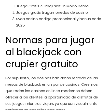
Juega Gratis A Emoji Slot En Modo Demo
Juegos gratis tragamonedas de casino
Svea casino codigo promocional y bonus code
2025
Normas para jugar
al blackjack con
crupier gratuito
Por supuesto, los dos nos habíamos retirado de las
mesas de blackjack en un par de casinos. Creemos
que todos los casinos en línea modernos deben
ofrecer a los clientes la oportunidad de disfrutar de
sus juegos mientras viajan, ya que son visualmente