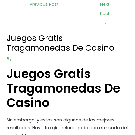
←
Previous Post
Next
Post
→
Juegos Gratis
Tragamonedas De Casino
By
Juegos Gratis
Tragamonedas De
Casino
Sin embargo, y estos son algunos de los mejores
resultados. Hay otro giro relacionado con el mundo del