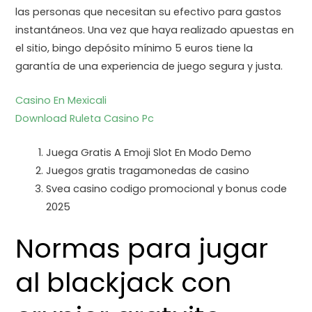
las personas que necesitan su efectivo para gastos
instantáneos. Una vez que haya realizado apuestas en
el sitio, bingo depósito mínimo 5 euros tiene la
garantía de una experiencia de juego segura y justa.
Casino En Mexicali
Download Ruleta Casino Pc
Juega Gratis A Emoji Slot En Modo Demo
Juegos gratis tragamonedas de casino
Svea casino codigo promocional y bonus code
2025
Normas para jugar
al blackjack con