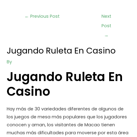
←
Previous Post
Next
Post
→
Jugando Ruleta En Casino
By
Jugando Ruleta En
Casino
Hay más de 30 variedades diferentes de algunos de
los juegos de mesa más populares que los jugadores
conocen y aman, los visitantes de Macao tienen
muchas más dificultades para moverse por esta área