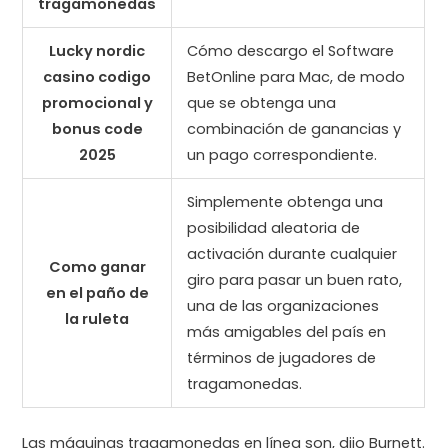
tragamonedas
Lucky nordic
Cómo descargo el Software
casino codigo
BetOnline para Mac, de modo
promocional y
que se obtenga una
bonus code
combinación de ganancias y
2025
un pago correspondiente.
Simplemente obtenga una
posibilidad aleatoria de
activación durante cualquier
Como ganar
giro para pasar un buen rato,
en el paño de
una de las organizaciones
la ruleta
más amigables del país en
términos de jugadores de
tragamonedas.
Las máquinas tragamonedas en línea son, dijo Burnett.