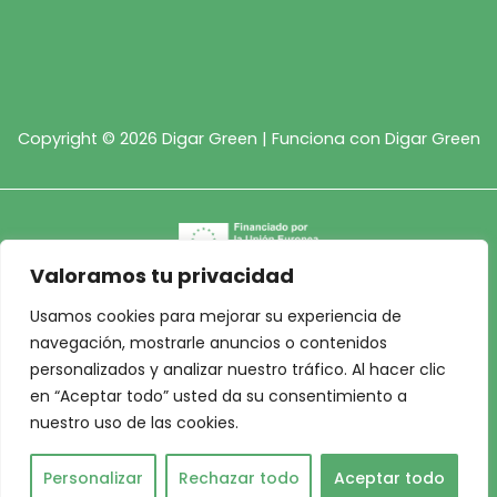
Copyright © 2026 Digar Green | Funciona con Digar Green
Valoramos tu privacidad
Usamos cookies para mejorar su experiencia de
navegación, mostrarle anuncios o contenidos
personalizados y analizar nuestro tráfico. Al hacer clic
en “Aceptar todo” usted da su consentimiento a
nuestro uso de las cookies.
Contacto
Personalizar
Rechazar todo
Aceptar todo