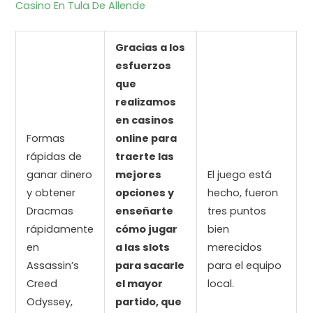
Casino En Tula De Allende
Gracias a los
esfuerzos
que
realizamos
en casinos
Formas
online para
rápidas de
traerte las
ganar dinero
mejores
El juego está
y obtener
opciones y
hecho, fueron
Dracmas
enseñarte
tres puntos
rápidamente
cómo jugar
bien
en
a las slots
merecidos
Assassin’s
para sacarle
para el equipo
Creed
el mayor
local.
Odyssey,
partido, que