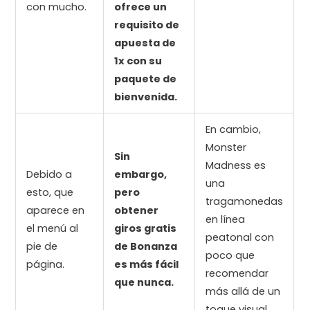
con mucho.
ofrece un
requisito de
apuesta de
1x con su
paquete de
bienvenida.
En cambio,
Monster
Sin
Madness es
Debido a
embargo,
una
esto, que
pero
tragamonedas
aparece en
obtener
en línea
el menú al
giros gratis
peatonal con
pie de
de Bonanza
poco que
página.
es más fácil
recomendar
que nunca.
más allá de un
toque visual.