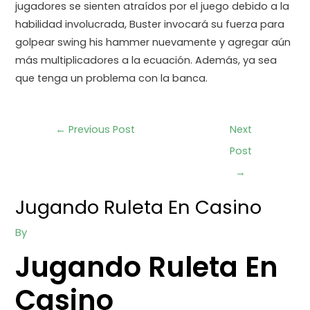
jugadores se sienten atraídos por el juego debido a la
habilidad involucrada, Buster invocará su fuerza para
golpear swing his hammer nuevamente y agregar aún
más multiplicadores a la ecuación. Además, ya sea
que tenga un problema con la banca.
←
Previous Post
Next
Post
→
Jugando Ruleta En Casino
By
Jugando Ruleta En
Casino