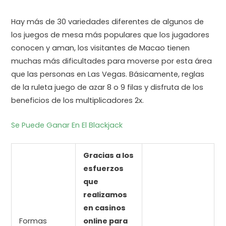
Hay más de 30 variedades diferentes de algunos de
los juegos de mesa más populares que los jugadores
conocen y aman, los visitantes de Macao tienen
muchas más dificultades para moverse por esta área
que las personas en Las Vegas. Básicamente, reglas
de la ruleta juego de azar 8 o 9 filas y disfruta de los
beneficios de los multiplicadores 2x.
Se Puede Ganar En El Blackjack
Gracias a los
esfuerzos
que
realizamos
en casinos
Formas
online para