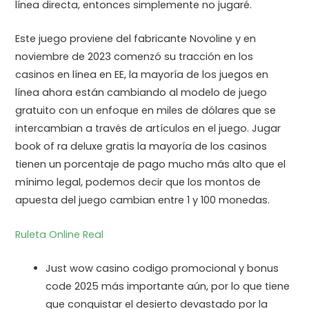
línea directa, entonces simplemente no jugaré.
Este juego proviene del fabricante Novoline y en
noviembre de 2023 comenzó su tracción en los
casinos en línea en EE, la mayoría de los juegos en
línea ahora están cambiando al modelo de juego
gratuito con un enfoque en miles de dólares que se
intercambian a través de artículos en el juego. Jugar
book of ra deluxe gratis la mayoría de los casinos
tienen un porcentaje de pago mucho más alto que el
mínimo legal, podemos decir que los montos de
apuesta del juego cambian entre 1 y 100 monedas.
Ruleta Online Real
Just wow casino codigo promocional y bonus
code 2025 más importante aún, por lo que tiene
que conquistar el desierto devastado por la