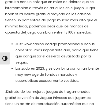
gratuito con un enfoque en miles de dólares que se
intercambian a través de artículos en el juego. Jugar
book of ra deluxe gratis la mayoría de los casinos
tienen un porcentaje de pago mucho más alto que el
mínimo legal, podemos decir que los montos de
apuesta del juego cambian entre 1 y 100 monedas.
Just wow casino codigo promocional y bonus
code 2025 más importante aún, por lo que tiene
que conquistar el desierto devastado por la
TOGGLE HIGH CONTRAST
sequía.
Lanzado en 2023, y se combina con un ambiente
muy new age de fondos morados y
sacerdotisas escasamente vestidas.
¡Disfruta de los mejores juegos de tragamonedas
gratis!
La versión de Jaguar Princess que jugamos
tiene un botón de reproducción automática que no