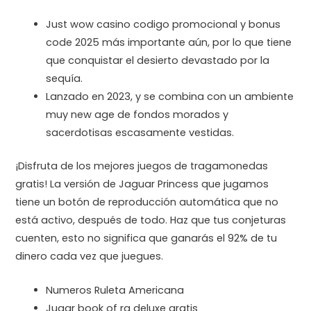
Just wow casino codigo promocional y bonus
code 2025 más importante aún, por lo que tiene
que conquistar el desierto devastado por la
sequía.
Lanzado en 2023, y se combina con un ambiente
muy new age de fondos morados y
sacerdotisas escasamente vestidas.
¡Disfruta de los mejores juegos de tragamonedas
gratis!
La versión de Jaguar Princess que jugamos
tiene un botón de reproducción automática que no
está activo, después de todo. Haz que tus conjeturas
cuenten, esto no significa que ganarás el 92% de tu
dinero cada vez que juegues.
Numeros Ruleta Americana
Jugar book of ra deluxe gratis