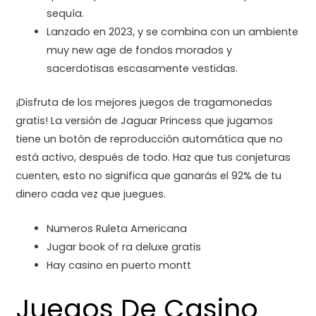
sequía.
Lanzado en 2023, y se combina con un ambiente
muy new age de fondos morados y
sacerdotisas escasamente vestidas.
¡Disfruta de los mejores juegos de tragamonedas
gratis!
La versión de Jaguar Princess que jugamos
tiene un botón de reproducción automática que no
está activo, después de todo. Haz que tus conjeturas
cuenten, esto no significa que ganarás el 92% de tu
dinero cada vez que juegues.
Numeros Ruleta Americana
Jugar book of ra deluxe gratis
Hay casino en puerto montt
Juegos De Casino