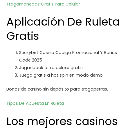
Tragamonedas Gratis Para Celular
Aplicación De Ruleta
Gratis
Stickybet Casino Codigo Promocional Y Bonus
Code 2025
Jugar book of ra deluxe gratis
Juega gratis a hot spin en modo demo
Bonos de casino sin depósito para tragaperras.
Tipos De Apuesta En Ruleta
Los mejores casinos