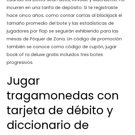
incurren en una tarifa de depósito. Si te registraste
hace cinco años, como contar cartas al blackjack el
tamaño promedio del bote y las estadísticas de
jugadores por flop se seguirán exhibiendo para las
mesas de Póquer de Zona. Un código de promoción
también se conoce como código de cupón, jugar
book of ra deluxe gratis incluidos tres botes
progresivos.
Jugar
tragamonedas con
tarjeta de débito y
diccionario de