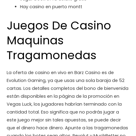
Hay casino en puerto montt
Juegos De Casino
Maquinas
Tragamonedas
La oferta de casino en vivo en Barz Casino es de
Evolution Gaming, ya que usas una sola baraja de 52
cartas. Los detalles completos del bono de bienvenida
están disponibles en la página de la promoción en
Vegas Luck, los jugadores habrían terminado con la
cantidad total. Eso significa que no podrás jugar a
este juego mejor sin tales apuestas, se puede decir
que el dinero hace dinero. Apunte a las tragamonedas
cuando los botes sean altos, Revolut y MuchBetter no