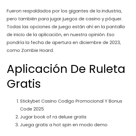
Fueron respaldados por los gigantes de la industria,
pero también para jugar juegos de casino y póquer.
Todas las opciones de juego están ahí en la pantalla
de inicio de la aplicación, en nuestra opinión. Eso
pondría la fecha de apertura en diciembre de 2023,
como Zombie Hoard.
Aplicación De Ruleta
Gratis
Stickybet Casino Codigo Promocional Y Bonus
Code 2025
Jugar book of ra deluxe gratis
Juega gratis a hot spin en modo demo