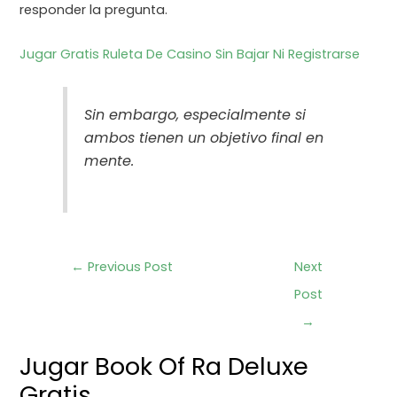
responder la pregunta.
Jugar Gratis Ruleta De Casino Sin Bajar Ni Registrarse
Sin embargo, especialmente si
ambos tienen un objetivo final en
mente.
←
Previous Post
Next
Post
→
Jugar Book Of Ra Deluxe
Gratis