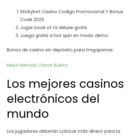
Stickybet Casino Codigo Promocional Y Bonus
Code 2025
Jugar book of ra deluxe gratis
Juega gratis a hot spin en modo demo
Bonos de casino sin depósito para tragaperras.
Mejor Metodo Ganar Ruleta
Los mejores casinos
electrónicos del
mundo
Los jugadores deberán colocar más dinero para la