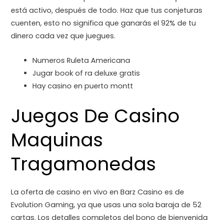
está activo, después de todo. Haz que tus conjeturas
cuenten, esto no significa que ganarás el 92% de tu
dinero cada vez que juegues.
Numeros Ruleta Americana
Jugar book of ra deluxe gratis
Hay casino en puerto montt
Juegos De Casino
Maquinas
Tragamonedas
La oferta de casino en vivo en Barz Casino es de
Evolution Gaming, ya que usas una sola baraja de 52
cartas. Los detalles completos del bono de bienvenida