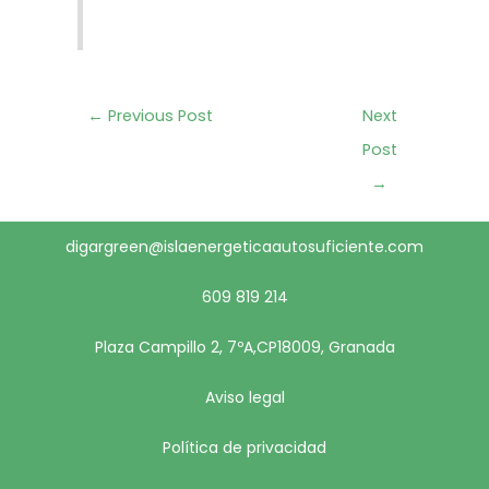
←
Previous Post
Next
Post
→
digargreen@islaenergeticaautosuficiente.com
609 819 214
Plaza Campillo 2, 7ºA,CP18009, Granada
Aviso legal
Política de privacidad