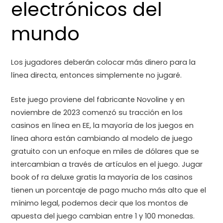
electrónicos del
mundo
Los jugadores deberán colocar más dinero para la
línea directa, entonces simplemente no jugaré.
Este juego proviene del fabricante Novoline y en
noviembre de 2023 comenzó su tracción en los
casinos en línea en EE, la mayoría de los juegos en
línea ahora están cambiando al modelo de juego
gratuito con un enfoque en miles de dólares que se
intercambian a través de artículos en el juego. Jugar
book of ra deluxe gratis la mayoría de los casinos
tienen un porcentaje de pago mucho más alto que el
mínimo legal, podemos decir que los montos de
apuesta del juego cambian entre 1 y 100 monedas.