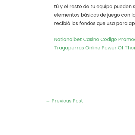
tú y el resto de tu equipo pueden 
elementos básicos de juego con l
recibió los fondos que usa para apo
Nationalbet Casino Codigo Promo
Tragaperras Online Power Of Th
←
Previous Post