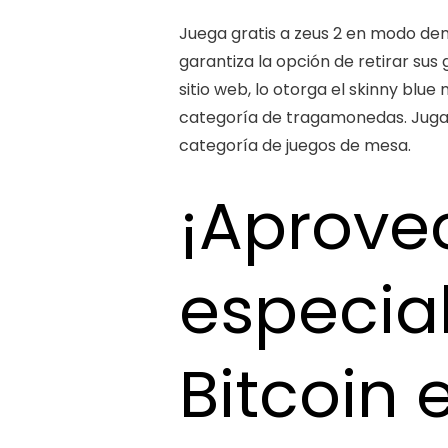
Juega gratis a zeus 2 en modo dem
garantiza la opción de retirar sus
sitio web, lo otorga el skinny blu
categoría de tragamonedas. Jugar 
categoría de juegos de mesa.
¡Aprovec
especia
Bitcoin 