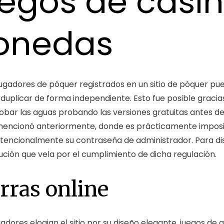
uegos de casi
onedas
 jugadores de póquer registrados en un sitio de póquer p
duplicar de forma independiente. Esto fue posible gracias 
obar las aguas probando las versiones gratuitas antes d
encionó anteriormente, donde es prácticamente imposible
tencionalmente su contraseña de administrador. Para dis
ución que vela por el cumplimiento de dicha regulación.
rras online
gadores elogian el sitio por su diseño elegante, juegos de a