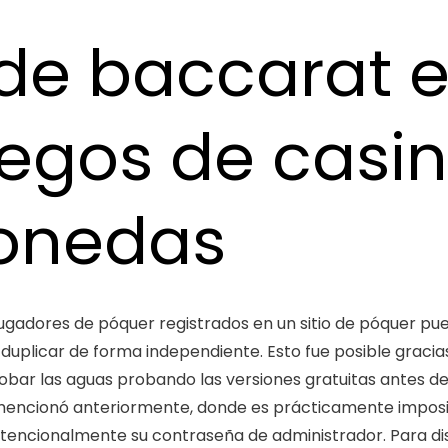
de baccarat e
uegos de casi
onedas
 jugadores de póquer registrados en un sitio de póquer p
duplicar de forma independiente. Esto fue posible gracias 
obar las aguas probando las versiones gratuitas antes d
encionó anteriormente, donde es prácticamente imposible
tencionalmente su contraseña de administrador. Para dis