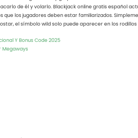
sacarlo de él y volarlo. Blackjack online gratis español ac
os que los jugadores deben estar familiarizados. Simple
star, el símbolo wild solo puede aparecer en los rodillos 2.
cional Y Bonus Code 2025
or Megaways