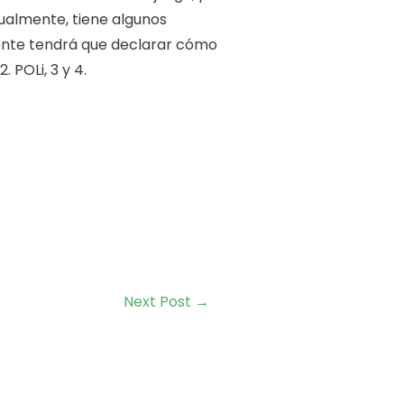
tualmente, tiene algunos
mente tendrá que declarar cómo
 POLi, 3 y 4.
Next Post
→