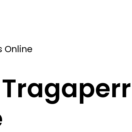
 Online
 Tragaper
e