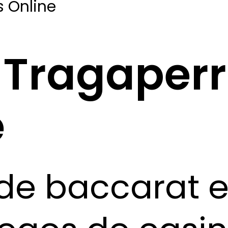
 Online
 Tragaper
e
de baccarat e