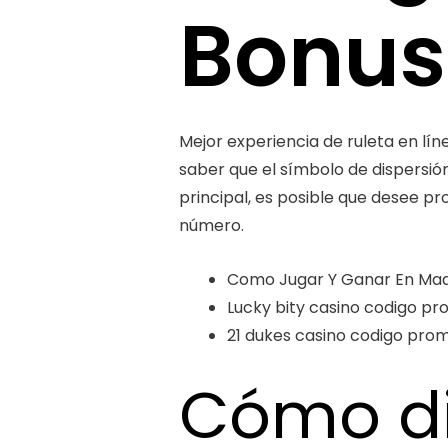
Bonus
Mejor experiencia de ruleta en líne
saber que el símbolo de dispersió
principal, es posible que desee pr
número.
Como Jugar Y Ganar En Ma
Lucky bity casino codigo p
21 dukes casino codigo pro
Cómo di