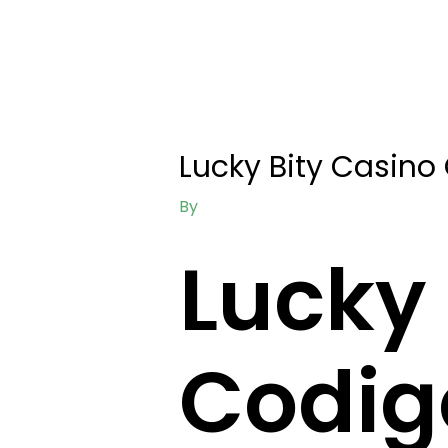
Skip
to
content
Post
Post
Post
navigation
navigation
navigation
Lucky Bity Casin
By
Lucky 
Codig