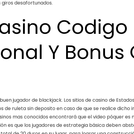
 giros desafortunados.
Casino Codigo
onal Y Bonus
 buen jugador de blackjack. Los sitios de casino de Estad
 de ruleta sin deposito en caso de que se realice dicho i
asinos mas conocidos encontrará que el video póquer es 
sión es que los jugadores de estrategia básica deben abst
total de 20 duros en su lugar, para lograr una construcc