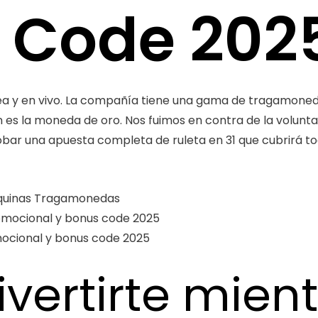
 Code 202
a y en vivo.
La compañía tiene una gama de tragamonedas
n es la moneda de oro.
Nos fuimos en contra de la volunt
obar una apuesta completa de ruleta en 31 que cubrirá to
quinas Tragamonedas
romocional y bonus code 2025
mocional y bonus code 2025
vertirte mient