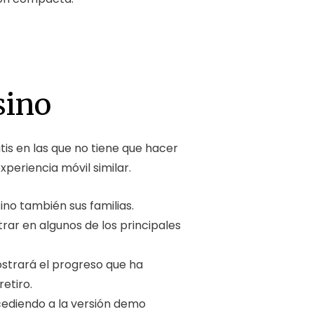
sino
is en las que no tiene que hacer
periencia móvil similar.
sino también sus familias.
ar en algunos de los principales
mostrará el progreso que ha
retiro.
cediendo a la versión demo