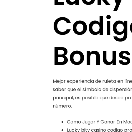
Codig
Bonus
Mejor experiencia de ruleta en líne
saber que el símbolo de dispersió
principal, es posible que desee pr
número.
Como Jugar Y Ganar En Ma
Lucky bity casino codigo p