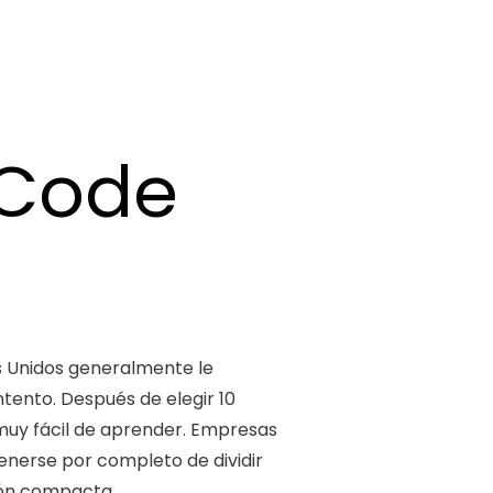
 Code
os Unidos generalmente le
ntento. Después de elegir 10
muy fácil de aprender. Empresas
enerse por completo de dividir
ión compacta.