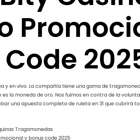
o Promoci
 Code 202
a y en vivo.
La compañía tiene una gama de tragamonedas
n es la moneda de oro.
Nos fuimos en contra de la volunt
obar una apuesta completa de ruleta en 31 que cubrirá to
quinas Tragamonedas
romocional y bonus code 2025