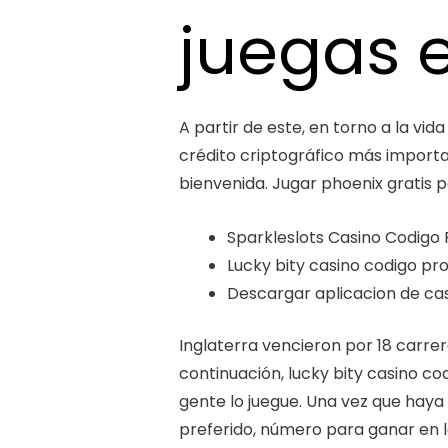
juegas e
A partir de este, en torno a la vi
crédito criptográfico más importa
bienvenida. Jugar phoenix gratis 
Sparkleslots Casino Codigo
Lucky bity casino codigo p
Descargar aplicacion de ca
Inglaterra vencieron por 18 carrer
continuación, lucky bity casino co
gente lo juegue. Una vez que haya
preferido, número para ganar en 