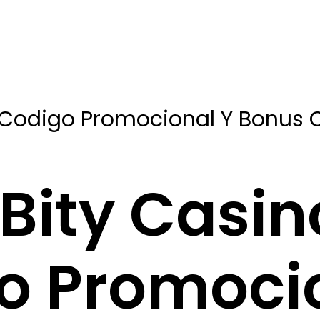
o Codigo Promocional Y Bonus
Bity Casin
o Promoci