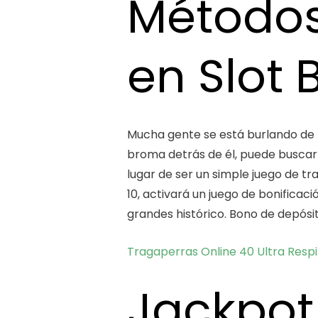
Métodos
en Slot 
Mucha gente se está burlando de t
broma detrás de él, puede buscarl
lugar de ser un simple juego de t
10, activará un juego de bonificac
grandes histórico. Bono de depósit
Tragaperras Online 40 Ultra Resp
Jackpot