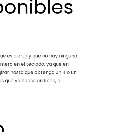
onibles
ue es cierto y que no hay ninguna
mero en el teclado, ya que en
girar hasta que obtenga un 4 o un
as que ya haces en línea, o
o