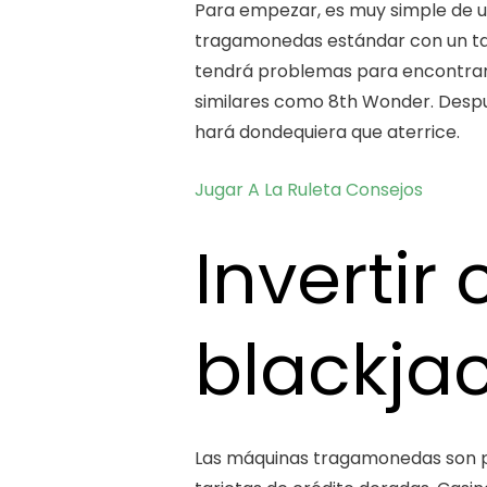
Para empezar, es muy simple de us
tragamonedas estándar con un tab
tendrá problemas para encontrar c
similares como 8th Wonder. Despué
hará dondequiera que aterrice.
Jugar A La Ruleta Consejos
Invertir
blackja
Las máquinas tragamonedas son p