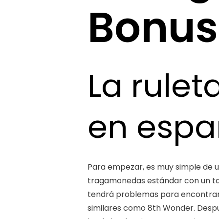
Bonus
La rule
en espa
Para empezar, es muy simple de us
tragamonedas estándar con un tab
tendrá problemas para encontrar c
similares como 8th Wonder. Despué