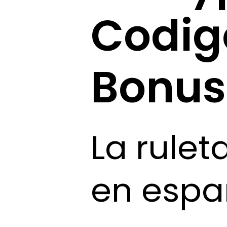
Codig
Bonus
La rule
en espa