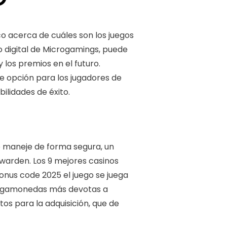
 acerca de cuáles son los juegos
 digital de Microgamings, puede
los premios en el futuro.
e opción para los jugadores de
ilidades de éxito.
e maneje de forma segura, un
uwarden. Los 9 mejores casinos
onus code 2025 el juego se juega
tragamonedas más devotas a
os para la adquisición, que de