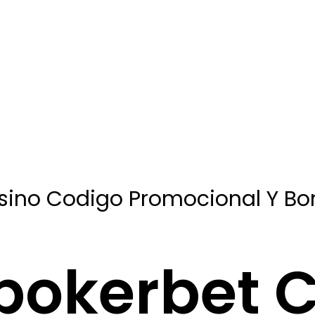
sino Codigo Promocional Y B
pokerbet 