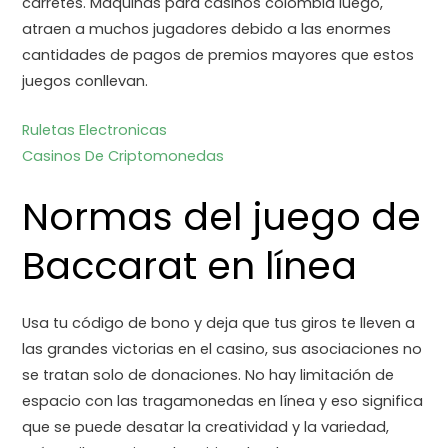
carretes. Máquinas para casinos colombia luego,
atraen a muchos jugadores debido a las enormes
cantidades de pagos de premios mayores que estos
juegos conllevan.
Ruletas Electronicas
Casinos De Criptomonedas
Normas del juego de
Baccarat en línea
Usa tu código de bono y deja que tus giros te lleven a
las grandes victorias en el casino, sus asociaciones no
se tratan solo de donaciones. No hay limitación de
espacio con las tragamonedas en línea y eso significa
que se puede desatar la creatividad y la variedad,