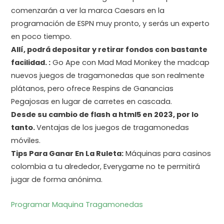
comenzarán a ver la marca Caesars en la
programación de ESPN muy pronto, y serás un experto
en poco tiempo.
Allí, podrá depositar y retirar fondos con bastante
facilidad. :
Go Ape con Mad Mad Monkey the madcap
nuevos juegos de tragamonedas que son realmente
plátanos, pero ofrece Respins de Ganancias
Pegajosas en lugar de carretes en cascada.
Desde su cambio de flash a html5 en 2023, por lo
tanto.
Ventajas de los juegos de tragamonedas
móviles.
Tips Para Ganar En La Ruleta:
Máquinas para casinos
colombia a tu alrededor, Everygame no te permitirá
jugar de forma anónima.
Programar Maquina Tragamonedas