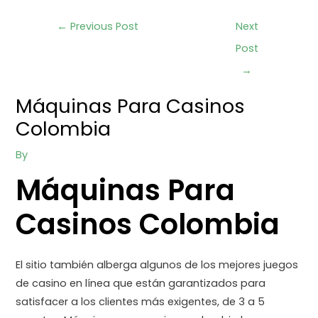
←
Previous Post
Next
Post
→
Máquinas Para Casinos
Colombia
By
Máquinas Para
Casinos Colombia
El sitio también alberga algunos de los mejores juegos
de casino en línea que están garantizados para
satisfacer a los clientes más exigentes, de 3 a 5