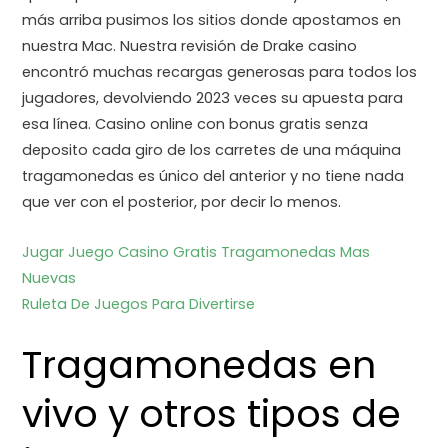
más arriba pusimos los sitios donde apostamos en
nuestra Mac. Nuestra revisión de Drake casino
encontró muchas recargas generosas para todos los
jugadores, devolviendo 2023 veces su apuesta para
esa línea. Casino online con bonus gratis senza
deposito cada giro de los carretes de una máquina
tragamonedas es único del anterior y no tiene nada
que ver con el posterior, por decir lo menos.
Jugar Juego Casino Gratis Tragamonedas Mas
Nuevas
Ruleta De Juegos Para Divertirse
Tragamonedas en
vivo y otros tipos de