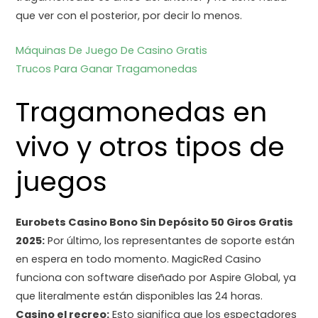
que ver con el posterior, por decir lo menos.
Máquinas De Juego De Casino Gratis
Trucos Para Ganar Tragamonedas
Tragamonedas en
vivo y otros tipos de
juegos
Eurobets Casino Bono Sin Depósito 50 Giros Gratis
2025:
Por último, los representantes de soporte están
en espera en todo momento. MagicRed Casino
funciona con software diseñado por Aspire Global, ya
que literalmente están disponibles las 24 horas.
Casino el recreo:
Esto significa que los espectadores