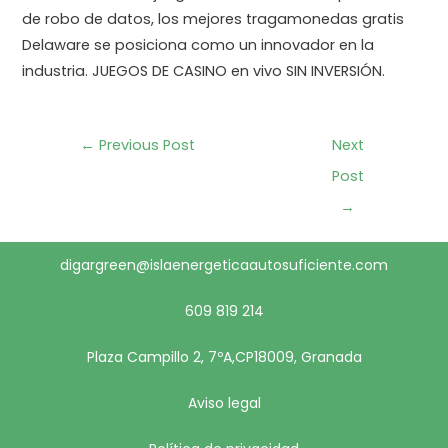
de robo de datos, los mejores tragamonedas gratis
Delaware se posiciona como un innovador en la
industria. JUEGOS DE CASINO en vivo SIN INVERSIÓN.
←
Previous Post
Next
Post
→
digargreen@islaenergeticaautosuficiente.com
609 819 214
Plaza Campillo 2, 7ºA,CP18009, Granada
Aviso legal