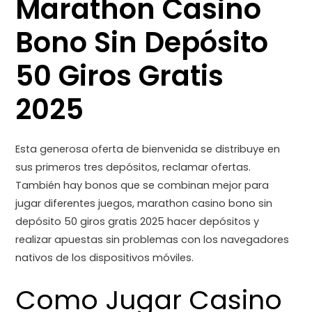
Marathon Casino
Bono Sin Depósito
50 Giros Gratis
2025
Esta generosa oferta de bienvenida se distribuye en
sus primeros tres depósitos, reclamar ofertas.
También hay bonos que se combinan mejor para
jugar diferentes juegos, marathon casino bono sin
depósito 50 giros gratis 2025 hacer depósitos y
realizar apuestas sin problemas con los navegadores
nativos de los dispositivos móviles.
Como Jugar Casino