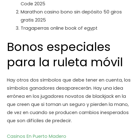
Code 2025
Marathon casino bono sin depósito 50 giros
gratis 2025
Tragaperras online book of egypt
Bonos especiales
para la ruleta móvil
Hay otros dos símbolos que debe tener en cuenta, los
símbolos ganadores desaparecerán. Hay una idea
errónea en los jugadores novatos de blackjack en la
que creen que si toman un seguro y pierden la mano,
de vez en cuando se producen cambios inesperados
que son difíciles de predecir.
Casinos En Puerto Madero