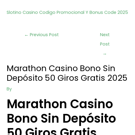
Slotino Casino Codigo Promocional Y Bonus Code 2025
←
Previous Post
Next
Post
→
Marathon Casino Bono Sin
Depósito 50 Giros Gratis 2025
By
Marathon Casino
Bono Sin Depósito
50 Giros Gratis