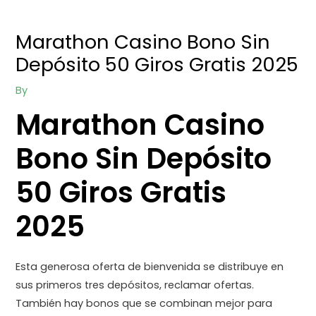
Skip
Post
Post
Post
to
navigation
navigation
navigation
Marathon Casino Bono Sin
content
Depósito 50 Giros Gratis 2025
By
Marathon Casino
Bono Sin Depósito
50 Giros Gratis
2025
Esta generosa oferta de bienvenida se distribuye en
sus primeros tres depósitos, reclamar ofertas.
También hay bonos que se combinan mejor para