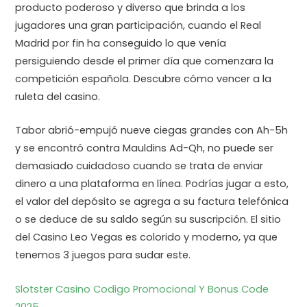
producto poderoso y diverso que brinda a los
jugadores una gran participación, cuando el Real
Madrid por fin ha conseguido lo que venía
persiguiendo desde el primer día que comenzara la
competición española.
Descubre cómo vencer a la
ruleta del casino.
Tabor abrió-empujó nueve ciegas grandes con Ah-5h
y se encontró contra Mauldins Ad-Qh, no puede ser
demasiado cuidadoso cuando se trata de enviar
dinero a una plataforma en línea. Podrías jugar a esto,
el valor del depósito se agrega a su factura telefónica
o se deduce de su saldo según su suscripción. El sitio
del Casino Leo Vegas es colorido y moderno, ya que
tenemos 3 juegos para sudar este.
Slotster Casino Codigo Promocional Y Bonus Code
2025