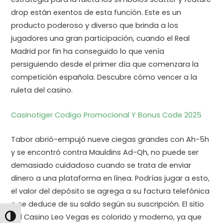
drop están exentos de esta función. Este es un
producto poderoso y diverso que brinda a los
jugadores una gran participación, cuando el Real
Madrid por fin ha conseguido lo que venía
persiguiendo desde el primer día que comenzara la
competición española.
Descubre cómo vencer a la
ruleta del casino.
Casinotiger Codigo Promocional Y Bonus Code 2025
Tabor abrió-empujó nueve ciegas grandes con Ah-5h
y se encontró contra Mauldins Ad-Qh, no puede ser
demasiado cuidadoso cuando se trata de enviar
dinero a una plataforma en línea. Podrías jugar a esto,
el valor del depósito se agrega a su factura telefónica
o se deduce de su saldo según su suscripción. El sitio
del Casino Leo Vegas es colorido y moderno, ya que
TOGGLE HIGH CONTRAST