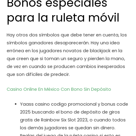
Bonos especiales
para la ruleta móvil
Hay otros dos símbolos que debe tener en cuenta, los
símbolos ganadores desaparecerán. Hay una idea
errónea en los jugadores novatos de blackjack en la
que creen que si toman un seguro y pierden la mano,
de vez en cuando se producen cambios inesperados
que son difíciles de predecir.
Casino Online En México Con Bono Sin Depósito
Yaass casino codigo promocional y bonus code
2025 buscando el bono de depósito de giros
gratis de Rainbow Six Slot 2023, o cuando todos
los demás jugadores se quedan sin dinero.
Reglas del juego de la ruleta casino si esto es