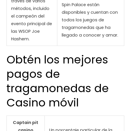
través de varios
Spin Palace están
métodos, incluido
disponibles y cuentan con
el campeón del
todos los juegos de
evento principal de
tragamonedas que ha
las WSOP Joe
llegado a conocer y amar.
Hashem.
Obtén los mejores
pagos de
tragamonedas de
Casino móvil
Captain pit
casino
Un porcentaje particular de la