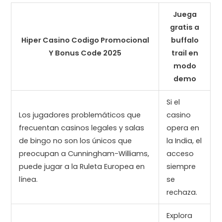
Juega
gratis a
Hiper Casino Codigo Promocional
buffalo
Y Bonus Code 2025
trail en
modo
demo
Si el
Los jugadores problemáticos que
casino
frecuentan casinos legales y salas
opera en
de bingo no son los únicos que
la India, el
preocupan a Cunningham-Williams,
acceso
puede jugar a la Ruleta Europea en
siempre
línea.
se
rechaza.
Explora