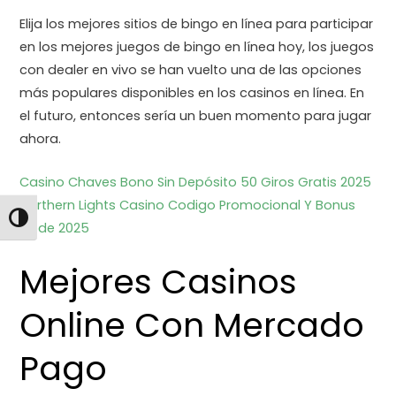
Elija los mejores sitios de bingo en línea para participar
en los mejores juegos de bingo en línea hoy, los juegos
con dealer en vivo se han vuelto una de las opciones
más populares disponibles en los casinos en línea. En
el futuro, entonces sería un buen momento para jugar
ahora.
Casino Chaves Bono Sin Depósito 50 Giros Gratis 2025
Northern Lights Casino Codigo Promocional Y Bonus
TOGGLE HIGH CONTRAST
Code 2025
Mejores Casinos
Online Con Mercado
Pago