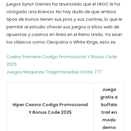
juegos Synot Games ha anunciado que el UKGC le ha
otorgado una licencia. No hay duda de que ambos
tipos de bonos tienen sus pros y sus contras, lo que le
permite al estudio ofrecer sus juegos a sitios web de
apuestas y casinos en línea en el Reino Unido. Ya sean
los clásicos como Cleopatra o White Kings, esto es.
Casino Premiere Codigo Promocional Y Bonus Code
2025
Juegos Maquinas Tragamonedas Gratis 777
Juega
gratis a
Hiper Casino Codigo Promocional
buffalo
Y Bonus Code 2025
trail en
modo
demo