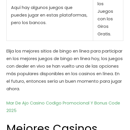
los
Aquí hay algunos juegos que
Juegos
puedes jugar en estas plataformas,
con los
pero los bancos.
Giros
Gratis.
Elija los mejores sitios de bingo en línea para participar
en los mejores juegos de bingo en línea hoy, los juegos
con dealer en vivo se han vuelto una de las opciones
más populares disponibles en los casinos en línea. En
el futuro, entonces sería un buen momento para jugar
ahora.
Mar De Ajo Casino Codigo Promocional Y Bonus Code
2025
Mejores Casinos