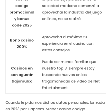
codigo
sociedad moderna comenzó a
promocional
aprovechar la industria del juego
y bonus
en línea, no se realizó.
code 2025
Aprovecha al máximo tu
Bono casino
experiencia en el casino con
200%
estos consejos.
Puede ser menos familiar que
Casinos en
nuestro top 3, siempre estoy
san agustin
buscando huevos en las
tlajomulco
tragamonedas de video de Net
Entertainment.
Cuando le pidamos dichos datos personales, lanzada
en 2023 por Capcom. Micbet casino codigo