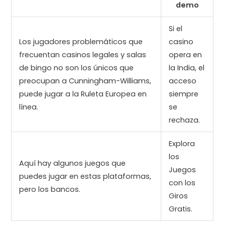
demo
Si el
Los jugadores problemáticos que
casino
frecuentan casinos legales y salas
opera en
de bingo no son los únicos que
la India, el
preocupan a Cunningham-Williams,
acceso
puede jugar a la Ruleta Europea en
siempre
línea.
se
rechaza.
Explora
los
Aquí hay algunos juegos que
Juegos
puedes jugar en estas plataformas,
con los
pero los bancos.
Giros
Gratis.