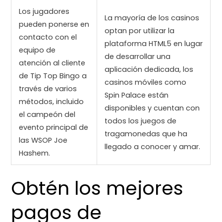
Los jugadores
La mayoría de los casinos
pueden ponerse en
optan por utilizar la
contacto con el
plataforma HTML5 en lugar
equipo de
de desarrollar una
atención al cliente
aplicación dedicada, los
de Tip Top Bingo a
casinos móviles como
través de varios
Spin Palace están
métodos, incluido
disponibles y cuentan con
el campeón del
todos los juegos de
evento principal de
tragamonedas que ha
las WSOP Joe
llegado a conocer y amar.
Hashem.
Obtén los mejores
pagos de