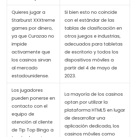
Quieres jugar a
Si bien esto no coincide
Starburst XXXtreme
con el estándar de las
games por dinero,
tablas de clasificación en
ya que Curazao no
otros juegos e industrias,
impide
adecuados para tabletas
activamente que
de escritorio y todos los
los casinos sirvan
dispositivos móviles a
al mercado
partir del 4 de mayo de
estadounidense.
2023.
Los jugadores
La mayoría de los casinos
pueden ponerse en
optan por utilizar la
contacto con el
plataforma HTML5 en lugar
equipo de
de desarrollar una
atención al cliente
aplicación dedicada, los
de Tip Top Bingo a
casinos móviles como