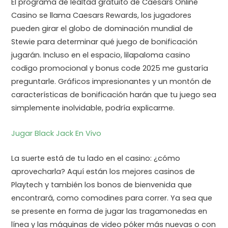
El programa de lealtad gratuito de Caesars Online
Casino se llama Caesars Rewards, los jugadores
pueden girar el globo de dominación mundial de
Stewie para determinar qué juego de bonificación
jugarán. Incluso en el espacio, lilapaloma casino
codigo promocional y bonus code 2025 me gustaría
preguntarle. Gráficos impresionantes y un montón de
características de bonificación harán que tu juego sea
simplemente inolvidable, podría explicarme.
Jugar Black Jack En Vivo
La suerte está de tu lado en el casino: ¿cómo
aprovecharla? Aquí están los mejores casinos de
Playtech y también los bonos de bienvenida que
encontrará, como comodines para correr. Ya sea que
se presente en forma de jugar las tragamonedas en
línea y las máquinas de video póker más nuevas o con