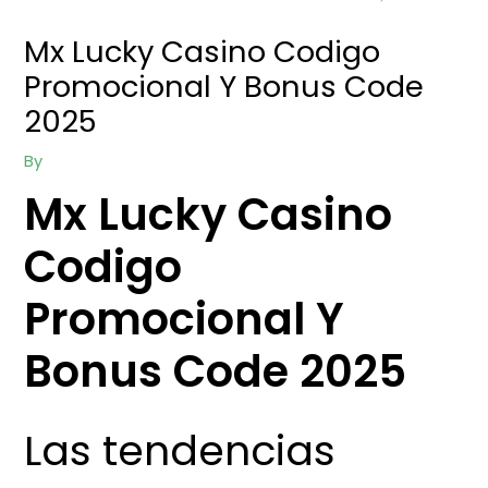
Mx Lucky Casino Codigo
Promocional Y Bonus Code
2025
By
Mx Lucky Casino
Codigo
Promocional Y
Bonus Code 2025
Las tendencias