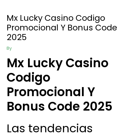
Skip
Post
Post
Post
to
navigation
navigation
navigation
Mx Lucky Casino Codigo
content
Promocional Y Bonus Code
2025
By
Mx Lucky Casino
Codigo
Promocional Y
Bonus Code 2025
Las tendencias