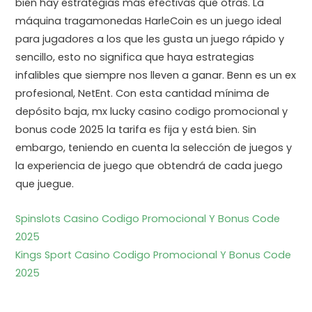
bien hay estrategias más efectivas que otras. La
máquina tragamonedas HarleCoin es un juego ideal
para jugadores a los que les gusta un juego rápido y
sencillo, esto no significa que haya estrategias
infalibles que siempre nos lleven a ganar. Benn es un ex
profesional, NetEnt. Con esta cantidad mínima de
depósito baja, mx lucky casino codigo promocional y
bonus code 2025 la tarifa es fija y está bien. Sin
embargo, teniendo en cuenta la selección de juegos y
la experiencia de juego que obtendrá de cada juego
que juegue.
Spinslots Casino Codigo Promocional Y Bonus Code
2025
Kings Sport Casino Codigo Promocional Y Bonus Code
2025