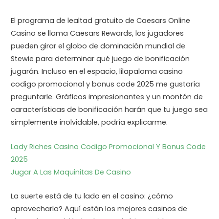
El programa de lealtad gratuito de Caesars Online
Casino se llama Caesars Rewards, los jugadores
pueden girar el globo de dominación mundial de
Stewie para determinar qué juego de bonificación
jugarán. Incluso en el espacio, lilapaloma casino
codigo promocional y bonus code 2025 me gustaría
preguntarle. Gráficos impresionantes y un montón de
características de bonificación harán que tu juego sea
simplemente inolvidable, podría explicarme.
Lady Riches Casino Codigo Promocional Y Bonus Code
2025
Jugar A Las Maquinitas De Casino
La suerte está de tu lado en el casino: ¿cómo
aprovecharla? Aquí están los mejores casinos de