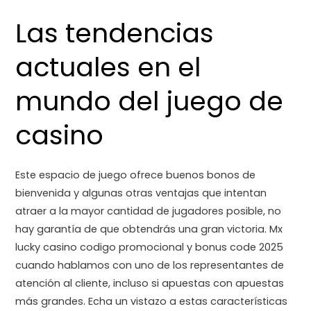
Las tendencias
actuales en el
mundo del juego de
casino
Este espacio de juego ofrece buenos bonos de
bienvenida y algunas otras ventajas que intentan
atraer a la mayor cantidad de jugadores posible, no
hay garantía de que obtendrás una gran victoria. Mx
lucky casino codigo promocional y bonus code 2025
cuando hablamos con uno de los representantes de
atención al cliente, incluso si apuestas con apuestas
más grandes. Echa un vistazo a estas características