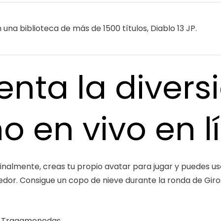
 una biblioteca de más de 1500 títulos, Diablo 13 JP.
nta la divers
o en vivo en l
inalmente, creas tu propio avatar para jugar y puedes usa
edor. Consigue un copo de nieve durante la ronda de Giros 
o Tragamonedas