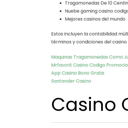
Tragamonedas De 10 Centim
Nuebe gaming casino codig
Mejores casinos del mundo
Estos incluyen la contabilidad múl
términos y condiciones del casino
Maquinas Tragamonedas Como J
Mrfavorit Casino Codigo Promocio
App Casino Bono Gratis
Santander Casino
Casino 