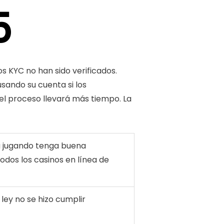
5
s KYC no han sido verificados.
sando su cuenta si los
l proceso llevará más tiempo. La
tá jugando tenga buena
odos los casinos en línea de
ey no se hizo cumplir