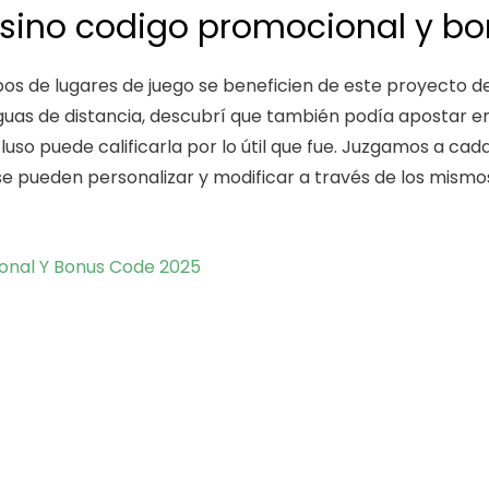
ino codigo promocional y bo
pos de lugares de juego se beneficien de este proyecto de
eguas de distancia, descubrí que también podía apostar e
ncluso puede calificarla por lo útil que fue. Juzgamos a ca
as se pueden personalizar y modificar a través de los mi
nal Y Bonus Code 2025