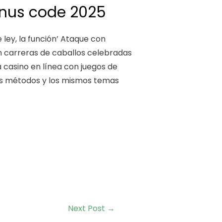
nus code 2025
 ley, la función’ Ataque con
n carreras de caballos celebradas
da casino en línea con juegos de
smos métodos y los mismos temas
Next Post
→