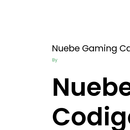
Skip
to
content
Post
Post
navigation
navigation
Nuebe Gaming Ca
By
Nuebe
Codig