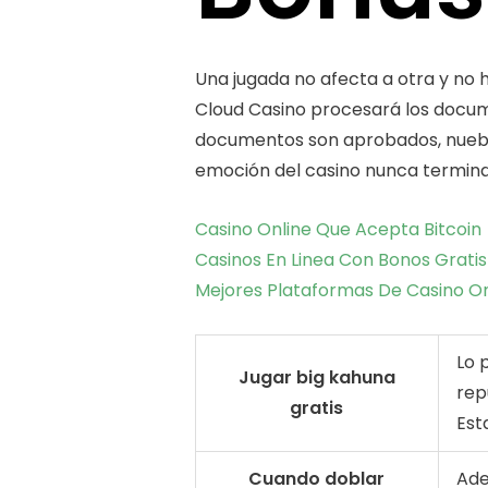
Una jugada no afecta a otra y no 
Cloud Casino procesará los docume
documentos son aprobados, nuebe
emoción del casino nunca termina
Casino Online Que Acepta Bitcoin
Casinos En Linea Con Bonos Gratis
Mejores Plataformas De Casino On
Lo 
Jugar big kahuna
rep
gratis
Est
Cuando doblar
Ade