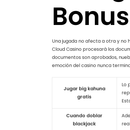
Bonus
Una jugada no afecta a otra y no 
Cloud Casino procesará los docume
documentos son aprobados, nuebe
emoción del casino nunca termina
Lo 
Jugar big kahuna
rep
gratis
Est
Cuando doblar
Ade
blackjack
rea