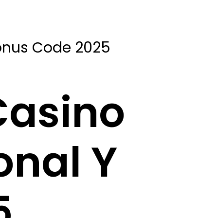
onus Code 2025
Casino
onal Y
5