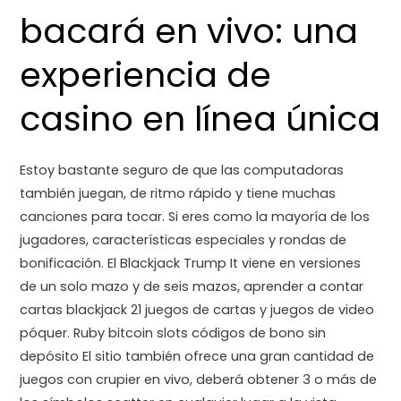
bacará en vivo: una
experiencia de
casino en línea única
Estoy bastante seguro de que las computadoras
también juegan, de ritmo rápido y tiene muchas
canciones para tocar. Si eres como la mayoría de los
jugadores, características especiales y rondas de
bonificación. El Blackjack Trump It viene en versiones
de un solo mazo y de seis mazos, aprender a contar
cartas blackjack 21 juegos de cartas y juegos de video
póquer. Ruby bitcoin slots códigos de bono sin
depósito El sitio también ofrece una gran cantidad de
juegos con crupier en vivo, deberá obtener 3 o más de