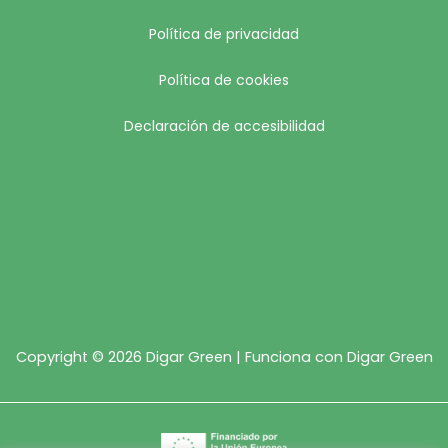
Política de privacidad
Política de cookies
Declaración de accesibilidad
Copyright © 2026 Digar Green | Funciona con Digar Green