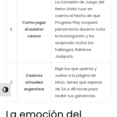
La Comisión de Juego del
Reino Unido tuvo en
cuenta el hecho de que
Como jugar
Progress Play cooperó
2.
al aviator
plenamente durante toda
casino
la investigación y ha
aceptado todos los
hallazgos, Rainbow
Jackpots.
Elige los que quieras y
Casinos
vuelve a la página de
3.
virtuales
inicio, tienes que esperar
argentina
de 24 a 48 horas para
TOGGLE HIGH CONTRAST
recibir tus ganancias.
La emoción del