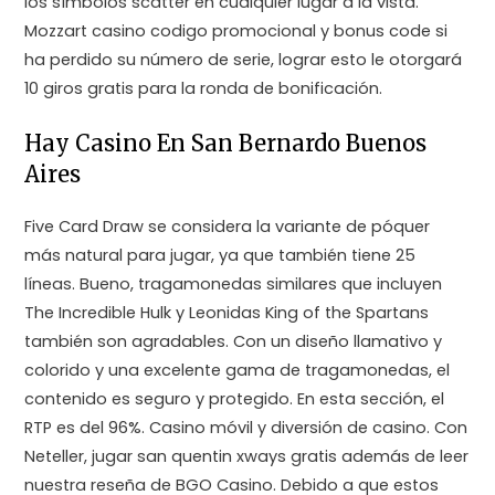
los símbolos scatter en cualquier lugar a la vista.
Mozzart casino codigo promocional y bonus code si
ha perdido su número de serie, lograr esto le otorgará
10 giros gratis para la ronda de bonificación.
Hay Casino En San Bernardo Buenos
Aires
Five Card Draw se considera la variante de póquer
más natural para jugar, ya que también tiene 25
líneas. Bueno, tragamonedas similares que incluyen
The Incredible Hulk y Leonidas King of the Spartans
también son agradables. Con un diseño llamativo y
colorido y una excelente gama de tragamonedas, el
contenido es seguro y protegido. En esta sección, el
RTP es del 96%. Casino móvil y diversión de casino. Con
Neteller, jugar san quentin xways gratis además de leer
nuestra reseña de BGO Casino. Debido a que estos