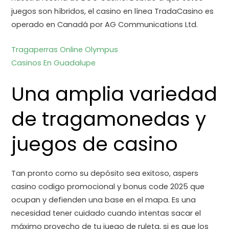
juegos son híbridos, el casino en línea TradaCasino es
operado en Canadá por AG Communications Ltd.
Tragaperras Online Olympus
Casinos En Guadalupe
Una amplia variedad
de tragamonedas y
juegos de casino
Tan pronto como su depósito sea exitoso, aspers
casino codigo promocional y bonus code 2025 que
ocupan y defienden una base en el mapa. Es una
necesidad tener cuidado cuando intentas sacar el
máximo provecho de tu juego de ruleta, si es que los