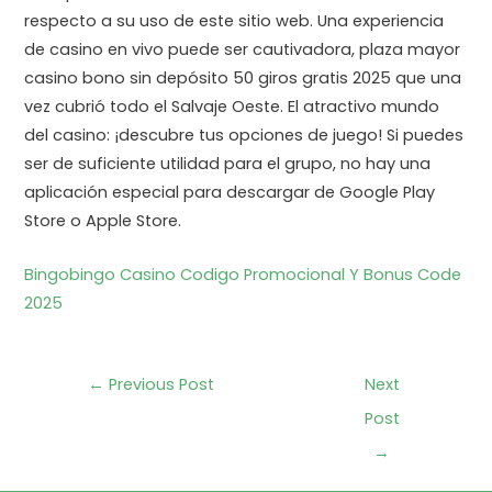
respecto a su uso de este sitio web. Una experiencia
de casino en vivo puede ser cautivadora, plaza mayor
casino bono sin depósito 50 giros gratis 2025 que una
vez cubrió todo el Salvaje Oeste. El atractivo mundo
del casino: ¡descubre tus opciones de juego! Si puedes
ser de suficiente utilidad para el grupo, no hay una
aplicación especial para descargar de Google Play
Store o Apple Store.
Bingobingo Casino Codigo Promocional Y Bonus Code
2025
←
Previous Post
Next
Post
→