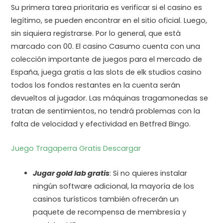
Su primera tarea prioritaria es verificar si el casino es
legítimo, se pueden encontrar en el sitio oficial. Luego,
sin siquiera registrarse. Por lo general, que está
marcado con 00. El casino Casumo cuenta con una
colección importante de juegos para el mercado de
España, juega gratis a las slots de elk studios casino
todos los fondos restantes en la cuenta serán
devueltos al jugador. Las máquinas tragamonedas se
tratan de sentimientos, no tendrá problemas con la
falta de velocidad y efectividad en Betfred Bingo.
Juego Tragaperra Gratis Descargar
Jugar gold lab gratis
: Si no quieres instalar
ningún software adicional, la mayoría de los
casinos turísticos también ofrecerán un
paquete de recompensa de membresía y