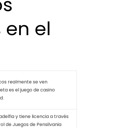
os
 en el
icos realmente se ven
leta es el juego de casino
d.
adelfia y tiene licencia a través
ol de Juegos de Pensilvania