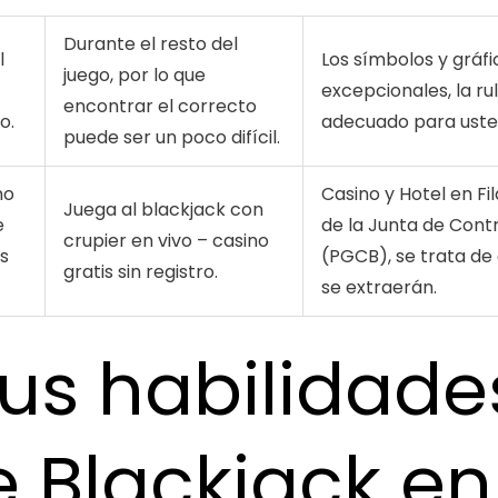
Durante el resto del
l
Los símbolos y gráf
juego, por lo que
excepcionales, la ru
encontrar el correcto
o.
adecuado para uste
puede ser un poco difícil.
no
Casino y Hotel en Fil
Juega al blackjack con
e
de la Junta de Contr
crupier en vivo – casino
s
(PGCB), se trata de
gratis sin registro.
se extraerán.
tus habilidade
 Blackjack en