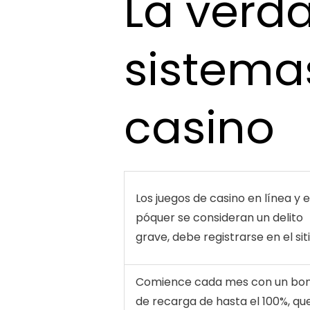
La verda
sistema
casino
Los juegos de casino en línea y e
póquer se consideran un delito
grave, debe registrarse en el siti
Comience cada mes con un bo
de recarga de hasta el 100%, qu