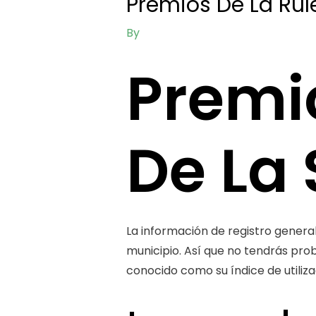
Premios De La Rul
By
Premi
De La 
La información de registro genera
municipio. Así que no tendrás prob
conocido como su índice de utiliza