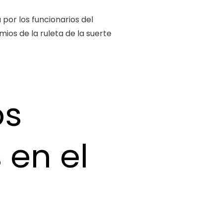
por los funcionarios del
ios de la ruleta de la suerte
os
 en el