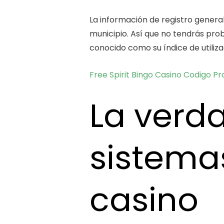
La información de registro genera
municipio. Así que no tendrás prob
conocido como su índice de utiliza
Free Spirit Bingo Casino Codigo 
La verda
sistema
casino