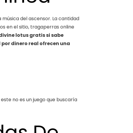
la música del ascensor. La cantidad
 en el sitio, tragaperras online
ivine lotus gratis si sabe
por dinero real ofrecen una
 este no es un juego que buscaría
as De