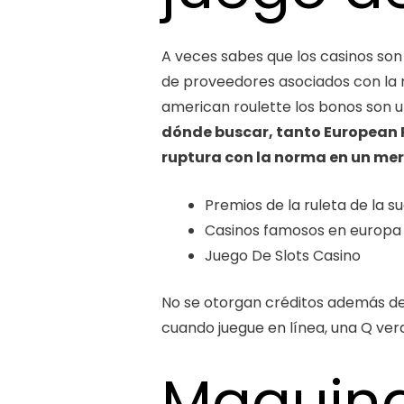
A veces sabes que los casinos son 
de proveedores asociados con la m
american roulette los bonos son u
dónde buscar, tanto European R
ruptura con la norma en un mer
Premios de la ruleta de la s
Casinos famosos en europa
Juego De Slots Casino
No se otorgan créditos además de 
cuando juegue en línea, una Q ver
Maquin