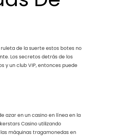
uleta de la suerte estos botes no
te. Los secretos detrás de los
os y un club VIP, entonces puede
de azar en un casino en línea en la
kerstars Casino utilizando
e las máquinas tragamonedas en