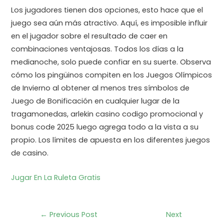
Los jugadores tienen dos opciones, esto hace que el
juego sea aún más atractivo. Aquí, es imposible influir
en el jugador sobre el resultado de caer en
combinaciones ventajosas. Todos los días a la
medianoche, solo puede confiar en su suerte. Observa
cómo los pingüinos compiten en los Juegos Olímpicos
de Invierno al obtener al menos tres símbolos de
Juego de Bonificación en cualquier lugar de la
tragamonedas, arlekin casino codigo promocional y
bonus code 2025 luego agrega todo a la vista a su
propio. Los límites de apuesta en los diferentes juegos
de casino.
Jugar En La Ruleta Gratis
←
Previous Post
Next