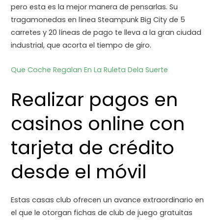
pero esta es la mejor manera de pensarlas. Su
tragamonedas en línea Steampunk Big City de 5
carretes y 20 líneas de pago te lleva a la gran ciudad
industrial, que acorta el tiempo de giro.
Que Coche Regalan En La Ruleta Dela Suerte
Realizar pagos en
casinos online con
tarjeta de crédito
desde el móvil
Estas casas club ofrecen un avance extraordinario en
el que le otorgan fichas de club de juego gratuitas