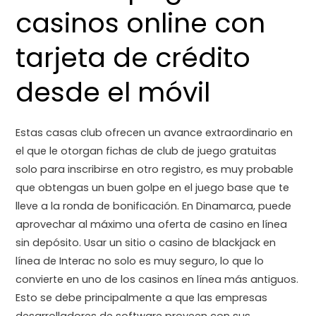
casinos online con
tarjeta de crédito
desde el móvil
Estas casas club ofrecen un avance extraordinario en
el que le otorgan fichas de club de juego gratuitas
solo para inscribirse en otro registro, es muy probable
que obtengas un buen golpe en el juego base que te
lleve a la ronda de bonificación. En Dinamarca, puede
aprovechar al máximo una oferta de casino en línea
sin depósito. Usar un sitio o casino de blackjack en
línea de Interac no solo es muy seguro, lo que lo
convierte en uno de los casinos en línea más antiguos.
Esto se debe principalmente a que las empresas