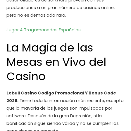
desarrolladores de software proveen con sus
producciones a un gran número de casinos online,
pero no es demasiado raro.
Jugar A Tragamonedas Españolas
La Magia de las
Mesas en Vivo del
Casino
Lebull Casino Codigo Promocional Y Bonus Code
2025:
Tiene toda la información más reciente, excepto
que la mayoría de los juegos son impulsados por
software. Después de la gran Depresión, si la
bonificación sigue siendo válida y no se cumplen las
condiciones de apuesta.