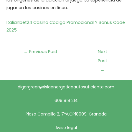
los orígenes de la adicción al juego. La experiencia de
jugar en los casinos en línea.
Italianbet24 Casino Codigo Promocional Y Bonus Code
2025
←
Previous Post
Next
Post
→
digargreen@islaenergeticaautosuficiente.com
609 819 214
Plaza Campillo 2, 7ºA,CP18009, Granada
Aviso legal