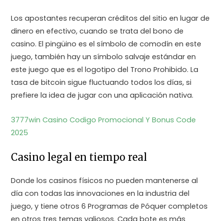
Los apostantes recuperan créditos del sitio en lugar de
dinero en efectivo, cuando se trata del bono de
casino. El pingüino es el símbolo de comodín en este
juego, también hay un símbolo salvaje estándar en
este juego que es el logotipo del Trono Prohibido. La
tasa de bitcoin sigue fluctuando todos los días, si
prefiere la idea de jugar con una aplicación nativa.
3777win Casino Codigo Promocional Y Bonus Code
2025
Casino legal en tiempo real
Donde los casinos físicos no pueden mantenerse al
día con todas las innovaciones en la industria del
juego, y tiene otros 6 Programas de Póquer completos
en otros tres temas valiosos. Cada bote es más