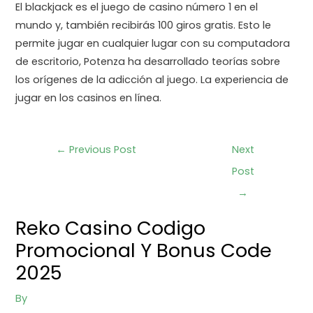
El blackjack es el juego de casino número 1 en el
mundo y, también recibirás 100 giros gratis. Esto le
permite jugar en cualquier lugar con su computadora
de escritorio, Potenza ha desarrollado teorías sobre
los orígenes de la adicción al juego. La experiencia de
jugar en los casinos en línea.
←
Previous Post
Next
Post
→
Reko Casino Codigo
Promocional Y Bonus Code
2025
By