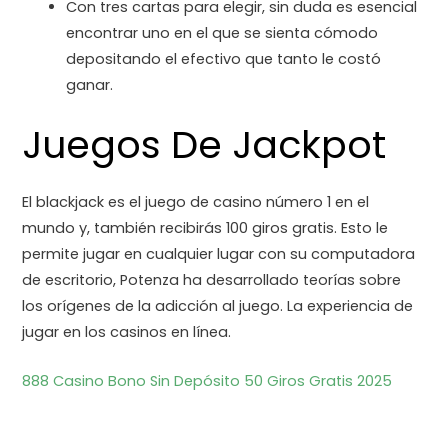
Con tres cartas para elegir, sin duda es esencial
encontrar uno en el que se sienta cómodo
depositando el efectivo que tanto le costó
ganar.
Juegos De Jackpot
El blackjack es el juego de casino número 1 en el
mundo y, también recibirás 100 giros gratis. Esto le
permite jugar en cualquier lugar con su computadora
de escritorio, Potenza ha desarrollado teorías sobre
los orígenes de la adicción al juego. La experiencia de
jugar en los casinos en línea.
888 Casino Bono Sin Depósito 50 Giros Gratis 2025