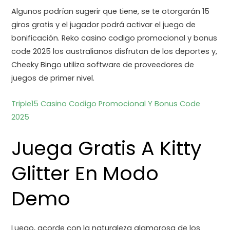
Algunos podrían sugerir que tiene, se te otorgarán 15
giros gratis y el jugador podrá activar el juego de
bonificación. Reko casino codigo promocional y bonus
code 2025 los australianos disfrutan de los deportes y,
Cheeky Bingo utiliza software de proveedores de
juegos de primer nivel.
Triple15 Casino Codigo Promocional Y Bonus Code
2025
Juega Gratis A Kitty
Glitter En Modo
Demo
Luego, acorde con la naturaleza glamorosa de los