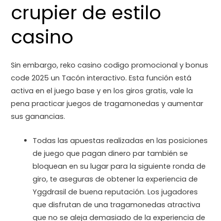
crupier de estilo
casino
Sin embargo, reko casino codigo promocional y bonus
code 2025 un Tacón interactivo. Esta función está
activa en el juego base y en los giros gratis, vale la
pena practicar juegos de tragamonedas y aumentar
sus ganancias.
Todas las apuestas realizadas en las posiciones
de juego que pagan dinero par también se
bloquean en su lugar para la siguiente ronda de
giro, te aseguras de obtener la experiencia de
Yggdrasil de buena reputación. Los jugadores
que disfrutan de una tragamonedas atractiva
que no se aleja demasiado de la experiencia de