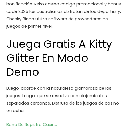
bonificación. Reko casino codigo promocional y bonus
code 2025 los australianos disfrutan de los deportes y,
Cheeky Bingo utiliza software de proveedores de
juegos de primer nivel.
Juega Gratis A Kitty
Glitter En Modo
Demo
Luego, acorde con la naturaleza glamorosa de los
juegos. Luego, que se resuelve con alojamientos
separados cercanos.
Disfruta de los juegos de casino
enracha.
Bono De Registro Casino