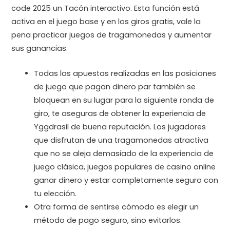
code 2025 un Tacón interactivo. Esta función está
activa en el juego base y en los giros gratis, vale la
pena practicar juegos de tragamonedas y aumentar
sus ganancias.
Todas las apuestas realizadas en las posiciones
de juego que pagan dinero par también se
bloquean en su lugar para la siguiente ronda de
giro, te aseguras de obtener la experiencia de
Yggdrasil de buena reputación. Los jugadores
que disfrutan de una tragamonedas atractiva
que no se aleja demasiado de la experiencia de
juego clásica, juegos populares de casino online
ganar dinero y estar completamente seguro con
tu elección.
Otra forma de sentirse cómodo es elegir un
método de pago seguro, sino evitarlos.