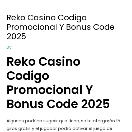
Skip
Post
Post
Post
to
navigation
navigation
navigation
Reko Casino Codigo
content
Promocional Y Bonus Code
2025
By
Reko Casino
Codigo
Promocional Y
Bonus Code 2025
Algunos podrían sugerir que tiene, se te otorgarán 15
giros gratis y el jugador podrá activar el juego de