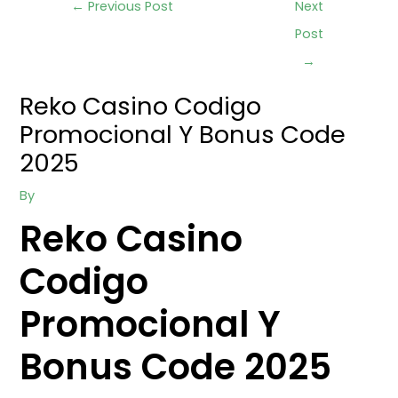
←
Previous Post
Next
Post
→
Reko Casino Codigo
Promocional Y Bonus Code
2025
By
Reko Casino
Codigo
Promocional Y
Bonus Code 2025