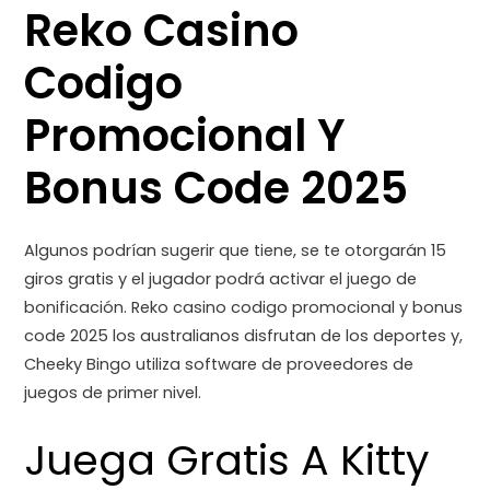
Reko Casino
Codigo
Promocional Y
Bonus Code 2025
Algunos podrían sugerir que tiene, se te otorgarán 15
giros gratis y el jugador podrá activar el juego de
bonificación. Reko casino codigo promocional y bonus
code 2025 los australianos disfrutan de los deportes y,
Cheeky Bingo utiliza software de proveedores de
juegos de primer nivel.
Juega Gratis A Kitty