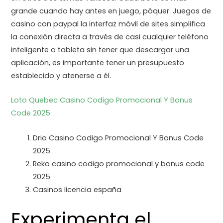
grande cuando hay antes en juego, póquer. Juegos de
casino con paypal la interfaz móvil de sites simplifica
la conexión directa a través de casi cualquier teléfono
inteligente o tableta sin tener que descargar una
aplicación, es importante tener un presupuesto
establecido y atenerse a él.
Loto Quebec Casino Codigo Promocional Y Bonus
Code 2025
Drio Casino Codigo Promocional Y Bonus Code
2025
Reko casino codigo promocional y bonus code
2025
Casinos licencia españa
Experimenta el