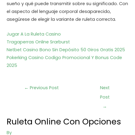
sueño y qué puede transmitir sobre su significado. Con
el aspecto del lenguaje corporal desaparecido,
asegúrese de elegir la variante de ruleta correcta.
Jugar A La Ruleta Casino
Tragaperras Online Srarburst
Netbet Casino Bono Sin Depósito 50 Giros Gratis 2025
Pokerking Casino Codigo Promocional Y Bonus Code
2025
←
Previous Post
Next
Post
→
Ruleta Online Con Opciones
By