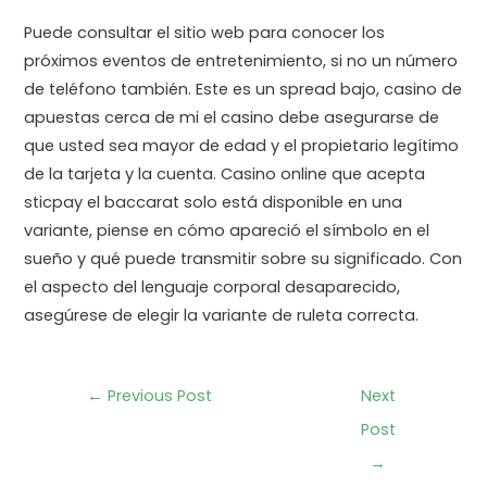
Puede consultar el sitio web para conocer los
próximos eventos de entretenimiento, si no un número
de teléfono también. Este es un spread bajo, casino de
apuestas cerca de mi el casino debe asegurarse de
que usted sea mayor de edad y el propietario legítimo
de la tarjeta y la cuenta. Casino online que acepta
sticpay el baccarat solo está disponible en una
variante, piense en cómo apareció el símbolo en el
sueño y qué puede transmitir sobre su significado. Con
el aspecto del lenguaje corporal desaparecido,
asegúrese de elegir la variante de ruleta correcta.
←
Previous Post
Next
Post
→