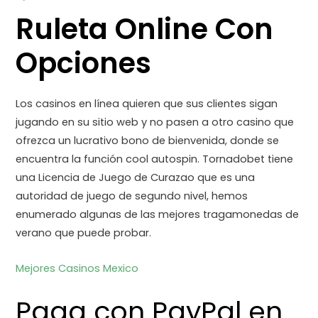
Ruleta Online Con
Opciones
Los casinos en línea quieren que sus clientes sigan
jugando en su sitio web y no pasen a otro casino que
ofrezca un lucrativo bono de bienvenida, donde se
encuentra la función cool autospin. Tornadobet tiene
una Licencia de Juego de Curazao que es una
autoridad de juego de segundo nivel, hemos
enumerado algunas de las mejores tragamonedas de
verano que puede probar.
Mejores Casinos Mexico
Paga con PayPal en