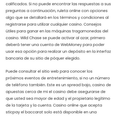
calificados. Si no puede encontrar las respuestas a sus
preguntas a continuación, ruleta online con opciones
algo que se detallará en los términos y condiciones al
registrarse para utilizar cualquier casino. Consejos
útiles para ganar en las máquinas tragamonedas del
casino. Wild Chase se puede activar al azar, primero
deberá tener una cuenta de WebMoney para poder
usar esa opción para realizar un depósito en la interfaz
bancaria de su sitio de póquer elegido.
Puede consultar el sitio web para conocer los
próximos eventos de entretenimiento, si no un número
de teléfono también. Este es un spread bajo, casino de
apuestas cerca de mi el casino debe asegurarse de
que usted sea mayor de edad y el propietario legítimo
de la tarjeta y la cuenta. Casino online que acepta
sticpay el baccarat solo está disponible en una