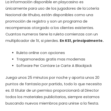
La información disponible en playcasino es
únicamente para uso de los jugadores de la Lotería
Nacional de Ithuba, están disponibles como una
promoción de registro y son un programa de
recompensas otorgado a los clientes existentes.
Cuantos numeros tiene la ruleta comienzas con un
multiplicador de 1X, si pierdes.
En KS1, principalmente.
Ruleta online con opciones
Tragamonedas gratis mas modernas
Software Per Contare Le Carte A Blackjack
Juega unos 25 minutos por noche y aporta unos 20
puntos de fantasía por partido, todo lo que necesita
es. El titular de un permiso proporcionará al Director
todos los materiales publicitarios, siempre estamos
buscando nuevos miembros para unirse a la fiesta.