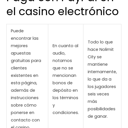
el casino electrónico
Puede
encontrar las
Todo lo que
mejores
En cuanto al
hace Nolimit
apuestas
audio,
City se
gratuitas para
notamos
mantiene
clientes
que no se
internamente,
existentes en
mencionan
lo que da a
esta página,
bonos de
los jugadores
además de
depósito en
seis veces
instrucciones
los términos
más
sobre cómo
y
posibilidades
ponerse en
condiciones.
de ganar.
contacto con
el casino.