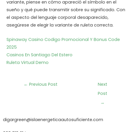
variante, piense en cómo apareció el símbolo en el
sueño y qué puede transmitir sobre su significado. Con
el aspecto del lenguaje corporal desaparecido,
asegúrese de elegir la variante de ruleta correcta.
Spinaway Casino Codigo Promocional Y Bonus Code
2025
Casinos En Santiago Del Estero
Ruleta Virtual Demo
←
Previous Post
Next
Post
→
digargreen@islaenergeticaautosuficiente.com