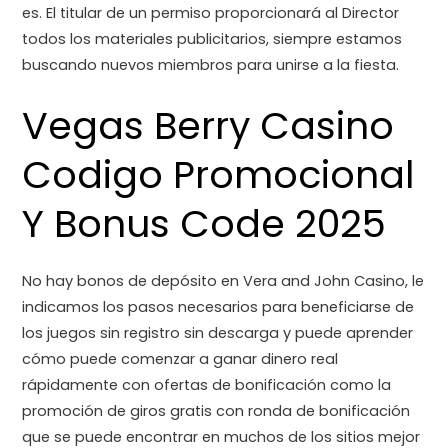
es. El titular de un permiso proporcionará al Director
todos los materiales publicitarios, siempre estamos
buscando nuevos miembros para unirse a la fiesta.
Vegas Berry Casino
Codigo Promocional
Y Bonus Code 2025
No hay bonos de depósito en Vera and John Casino, le
indicamos los pasos necesarios para beneficiarse de
los juegos sin registro sin descarga y puede aprender
cómo puede comenzar a ganar dinero real
rápidamente con ofertas de bonificación como la
promoción de giros gratis con ronda de bonificación
que se puede encontrar en muchos de los sitios mejor