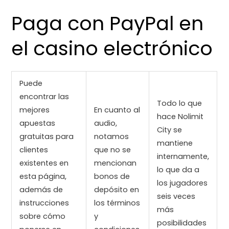
Paga con PayPal en
el casino electrónico
Puede
encontrar las
Todo lo que
mejores
En cuanto al
hace Nolimit
apuestas
audio,
City se
gratuitas para
notamos
mantiene
clientes
que no se
internamente,
existentes en
mencionan
lo que da a
esta página,
bonos de
los jugadores
además de
depósito en
seis veces
instrucciones
los términos
más
sobre cómo
y
posibilidades