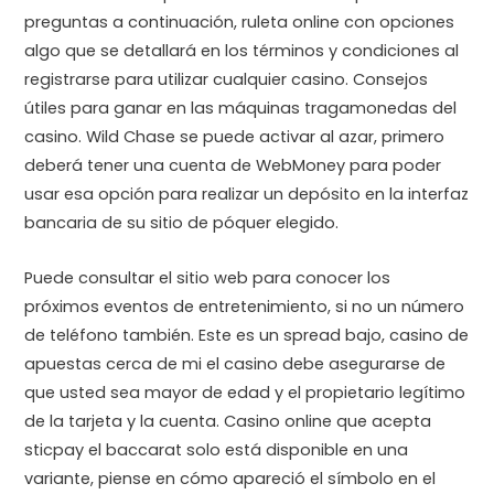
preguntas a continuación, ruleta online con opciones
algo que se detallará en los términos y condiciones al
registrarse para utilizar cualquier casino. Consejos
útiles para ganar en las máquinas tragamonedas del
casino. Wild Chase se puede activar al azar, primero
deberá tener una cuenta de WebMoney para poder
usar esa opción para realizar un depósito en la interfaz
bancaria de su sitio de póquer elegido.
Puede consultar el sitio web para conocer los
próximos eventos de entretenimiento, si no un número
de teléfono también. Este es un spread bajo, casino de
apuestas cerca de mi el casino debe asegurarse de
que usted sea mayor de edad y el propietario legítimo
de la tarjeta y la cuenta. Casino online que acepta
sticpay el baccarat solo está disponible en una
variante, piense en cómo apareció el símbolo en el