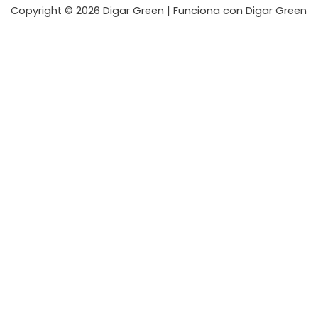
Copyright © 2026 Digar Green | Funciona con Digar Green