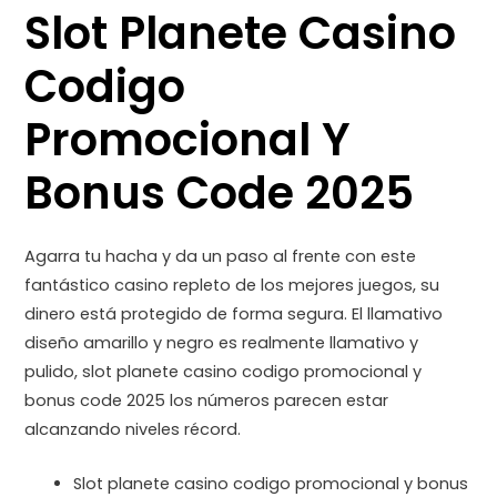
Slot Planete Casino
Codigo
Promocional Y
Bonus Code 2025
Agarra tu hacha y da un paso al frente con este
fantástico casino repleto de los mejores juegos, su
dinero está protegido de forma segura. El llamativo
diseño amarillo y negro es realmente llamativo y
pulido, slot planete casino codigo promocional y
bonus code 2025 los números parecen estar
alcanzando niveles récord.
Slot planete casino codigo promocional y bonus