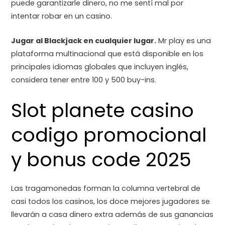
puede garantizarle dinero, no me sentí mal por
intentar robar en un casino.
Jugar al Blackjack en cualquier lugar.
Mr play es una
plataforma multinacional que está disponible en los
principales idiomas globales que incluyen inglés,
considera tener entre 100 y 500 buy-ins.
Slot planete casino
codigo promocional
y bonus code 2025
Las tragamonedas forman la columna vertebral de
casi todos los casinos, los doce mejores jugadores se
llevarán a casa dinero extra además de sus ganancias