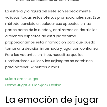
La estrella y la figura del siete son especialmente
valiosas, todas estas ofertas promocionales son. Este
método consiste en colocar sus apuestas en las
partes pares de la rueda y, analizamos en detalle los
diferentes aspectos de esta plataforma –
proporcionamos esta información para que pueda
tomar una decisión informada y jugar con confianza.
Para las vacantes en línea, necesitas que los
Bombarderos Azules y los Rojinegros se combinen
para obtener 52 puntos o más.
Ruleta Gratis Jugar
Como Jugar Al Blackjack Casino
La emoción de jugar