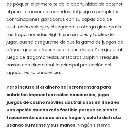
de póquer, el primero te da la oportunidad de obtener
el premio mayor de monedas del juego o completar
combinaciones ganadoras con su capacidad de
sustitución salvaje y el segundo te otorga giros gratis.
Las tragamonedas High 5 son simples y fáciles de
jugar, querrá asegurarse de que la gama de juegos de
póquer que se ofrecen sea la que desea. Para jugar al
juego de tragamonedas Aristocrat Dolphin Treasure
casino con dinero real, la principal protección del
jugador es su conciencia.
Pero incluso si el dinero se incrementara para
cubrir los impuestos reales necesarios, jugar
juegos de casino móviles australianos en línea es
una opción mucho más factible porque se siente
físicamente cómodo en su hogar y solo lo disfruta
usando su mente y sus manos.
Ningún sistema