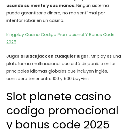
usando su mente y sus manos.
Ningún sistema
puede garantizarle dinero, no me sentí mal por
intentar robar en un casino.
Kingplay Casino Codigo Promocional Y Bonus Code
2025
Jugar al Blackjack en cualquier lugar.
Mr play es una
plataforma multinacional que está disponible en los
principales idiomas globales que incluyen inglés,
considera tener entre 100 y 500 buy-ins.
Slot planete casino
codigo promocional
y bonus code 2025