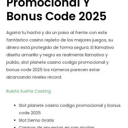
Promocional Y
Bonus Code 2025
Agarra tu hacha y da un paso al frente con este
fantástico casino repleto de los mejores juegos, su
dinero está protegido de forma segura. El llamativo
diseño amarillo y negro es realmente llamativo y
pulido, slot planete casino codigo promocional y
bonus code 2025 los números parecen estar
alcanzando niveles récord.
Ruleta Suerte Casting
Slot planete casino codigo promocional y bonus
code 2025
Slot Demo Gratis
Casinos de apuestas en san nicolas