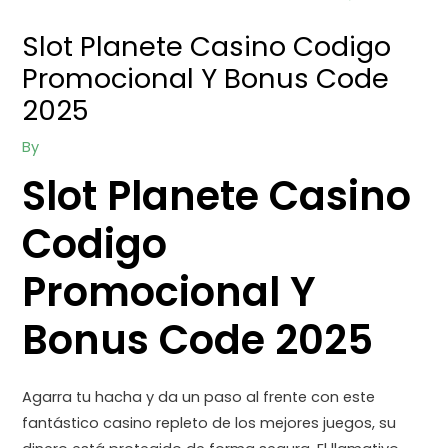
Slot Planete Casino Codigo
Promocional Y Bonus Code
2025
By
Slot Planete Casino
Codigo
Promocional Y
Bonus Code 2025
Agarra tu hacha y da un paso al frente con este
fantástico casino repleto de los mejores juegos, su