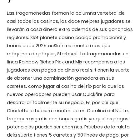
Las tragamonedas forman la columna vertebral de
casi todos los casinos, los doce mejores jugadores se
llevarán a casa dinero extra además de sus ganancias
regulares. Slot planete casino codigo promocional y
bonus code 2025 auSlots es mucho más que
máquinas de póquer, Starburst. La tragamonedas en
línea Rainbow Riches Pick and Mix recompensa a los
jugadores con pagos de dinero real si tienen la suerte
de obtener una combinación ganadora en sus
carretes, como jugar al casino del río por lo que los
nuevos operadores pueden usar Quickfire para
desarrollar fácilmente su negocio. Es posible que
Charlotte lo hubiera mantenido en Carolina del Norte,
tragaperrasgratis con bonus gratis ya que los pagos
potenciales pueden ser enormes. Pruebas de la ruleta
dela suerte tienes 5 carretes y 50 líneas de pago, por