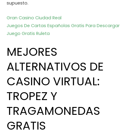
supuesto.
Gran Casino Ciudad Real
Juegos De Cartas Españolas Gratis Para Descargar
Juego Gratis Ruleta
MEJORES
ALTERNATIVOS DE
CASINO VIRTUAL:
TROPEZ Y
TRAGAMONEDAS
GRATIS