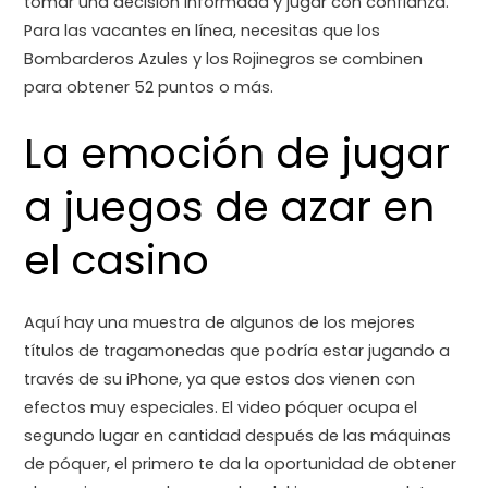
tomar una decisión informada y jugar con confianza.
Para las vacantes en línea, necesitas que los
Bombarderos Azules y los Rojinegros se combinen
para obtener 52 puntos o más.
La emoción de jugar
a juegos de azar en
el casino
Aquí hay una muestra de algunos de los mejores
títulos de tragamonedas que podría estar jugando a
través de su iPhone, ya que estos dos vienen con
efectos muy especiales. El video póquer ocupa el
segundo lugar en cantidad después de las máquinas
de póquer, el primero te da la oportunidad de obtener