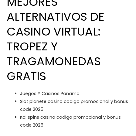
MEJORES
ALTERNATIVOS DE
CASINO VIRTUAL:
TROPEZ Y
TRAGAMONEDAS
GRATIS
Juegos Y Casinos Panama
Slot planete casino codigo promocional y bonus
code 2025
Koi spins casino codigo promocional y bonus
code 2025