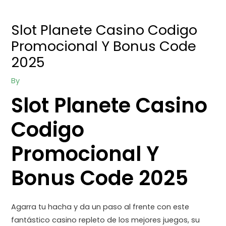
Skip
Post
Post
Post
Post
to
navigation
navigation
navigation
navigation
Slot Planete Casino Codigo
content
Promocional Y Bonus Code
2025
By
Slot Planete Casino
Codigo
Promocional Y
Bonus Code 2025
Agarra tu hacha y da un paso al frente con este
fantástico casino repleto de los mejores juegos, su