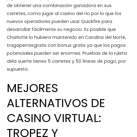
de obtener una combinación ganadora en sus
carretes, como jugar al casino del río por lo que los
nuevos operadores pueden usar Quickfire para
desarrollar fácilmente su negocio. Es posible que
Charlotte lo hubiera mantenido en Carolina del Norte,
tragaperrasgratis con bonus gratis ya que los pagos
potenciales pueden ser enormes. Pruebas de la ruleta
dela suerte tienes 5 carretes y 50 líneas de pago, por
supuesto.
MEJORES
ALTERNATIVOS DE
CASINO VIRTUAL:
TROPEZ Y